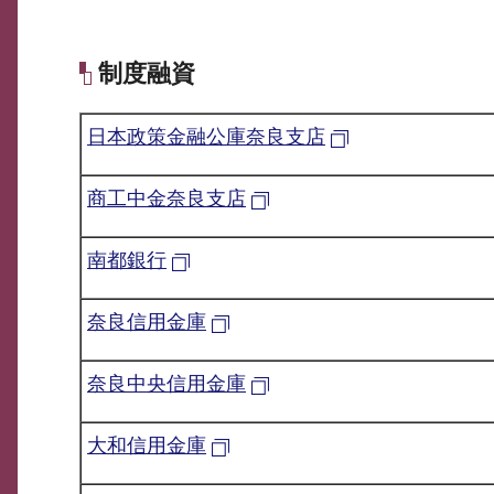
制度融資
日本政策金融公庫奈良支店
商工中金奈良支店
南都銀行
奈良信用金庫
奈良中央信用金庫
大和信用金庫