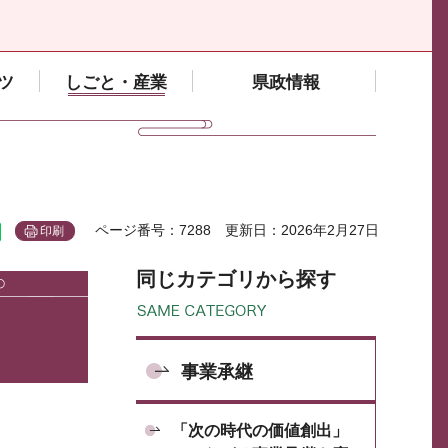
ツ
しごと・産業
県政情報
ページ番号：7288
更新日：2026年2月27日
印刷
同じカテゴリから探す
事業承継
「次の時代の価値創出」