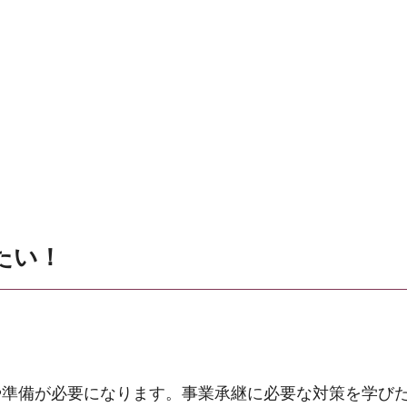
たい！
や準備が必要になります。事業承継に必要な対策を学び