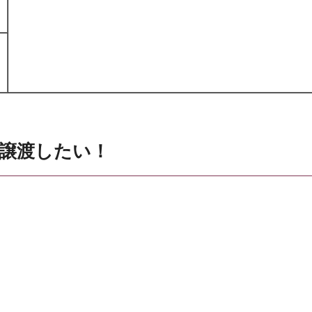
業譲渡したい！