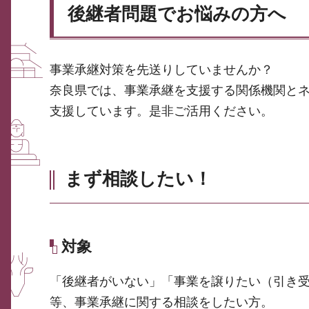
後継者問題でお悩みの方へ
事業承継対策を先送りしていませんか？
奈良県では、事業承継を支援する関係機関と
支援しています。是非ご活用ください。
まず相談したい！
対象
「後継者がいない」「事業を譲りたい（引き
等、事業承継に関する相談をしたい方。