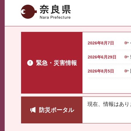
奈良県
2026年8月7日
2026年6月29日
緊急・災害情報
2026年8月5日
現在、情報はあり
防災ポータル