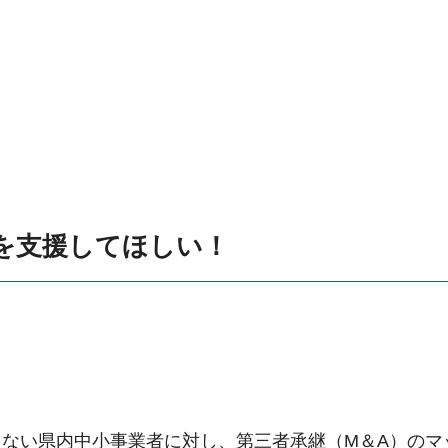
を支援してほしい！
ない県内中小事業者に対し、第三者承継（M＆A）のマ