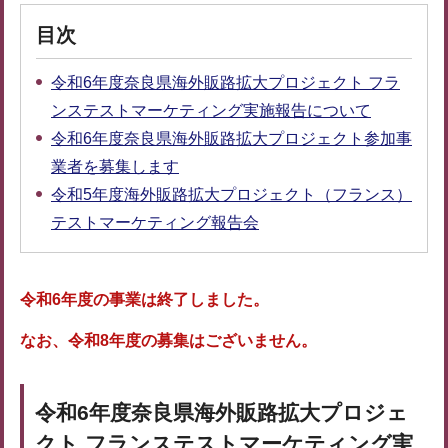
目次
令和6年度奈良県海外販路拡大プロジェクト フラ
ンステストマーケティング実施報告について
令和6年度奈良県海外販路拡大プロジェクト参加事
業者を募集します
令和5年度海外販路拡大プロジェクト（フランス）
テストマーケティング報告会
令和6年度の事業は終了しました。
なお、令和8年度の募集はございません。
令和6年度奈良県海外販路拡大プロジェ
クト フランステストマーケティング実