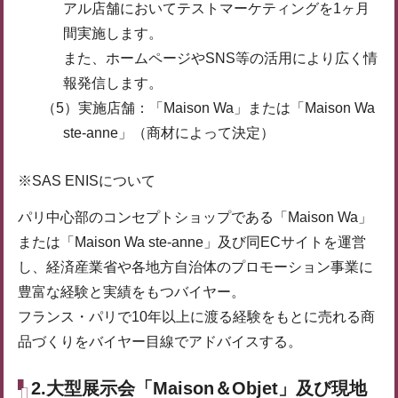
アル店舗においてテストマーケティングを1ヶ月
間実施します。
また、ホームページやSNS等の活用により広く情
報発信します。
（5）実施店舗：「Maison Wa」または「Maison Wa
ste-anne」（商材によって決定）
※SAS ENISについて
パリ中心部のコンセプトショップである「Maison Wa」
または「Maison Wa ste-anne」及び同ECサイトを運営
し、経済産業省や各地方自治体のプロモーション事業に
豊富な経験と実績をもつバイヤー。
フランス・パリで10年以上に渡る経験をもとに売れる商
品づくりをバイヤー目線でアドバイスする。
2.大型展示会「Maison＆Objet」及び現地