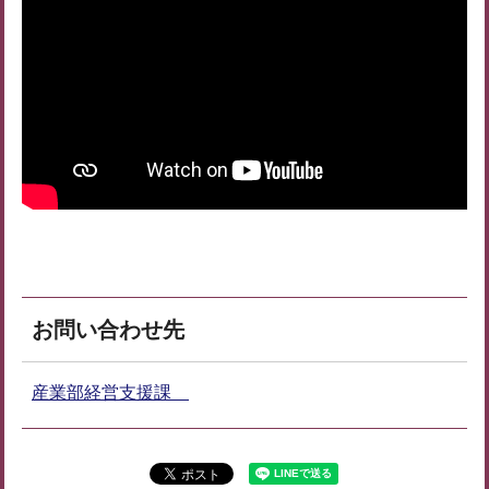
お問い合わせ先
産業部経営支援課