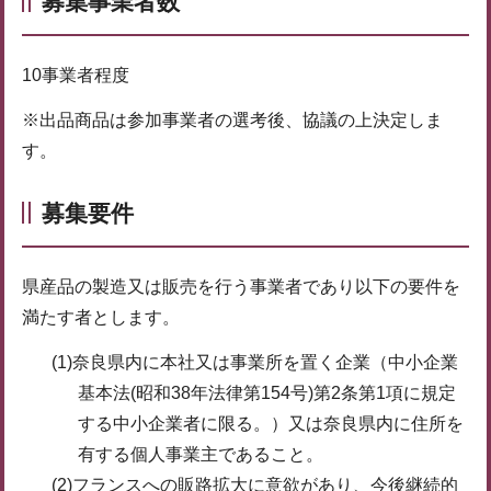
募集事業者数
10事業者程度
※出品商品は参加事業者の選考後、協議の上決定しま
す。
募集要件
県産品の製造又は販売を行う事業者であり以下の要件を
満たす者とします。
(1)奈良県内に本社又は事業所を置く企業（中小企業
基本法(昭和38年法律第154号)第2条第1項に規定
する中小企業者に限る。）又は奈良県内に住所を
有する個人事業主であること。
(2)フランスへの販路拡大に意欲があり、今後継続的