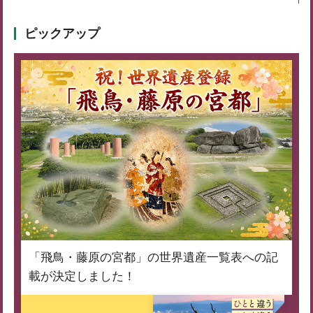
ピックアップ
「飛鳥・藤原の宮都」の世界遺産一覧表への記
載が決定しました！