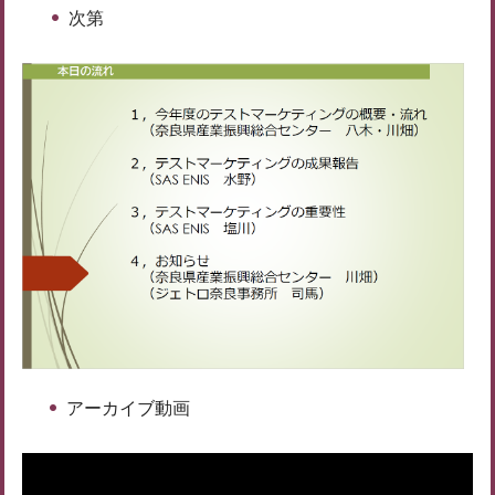
次第
アーカイブ動画