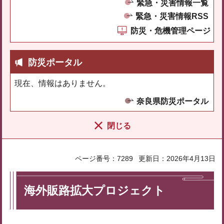
緊急・災害情報一覧
緊急・災害情報RSS
防災・危機管理ページ
防災ポータル
現在、情報はありません。
奈良県防災ポータル
閉じる
ページ番号：7289
更新日：2026年4月13日
海外販路拡大プロジェクト