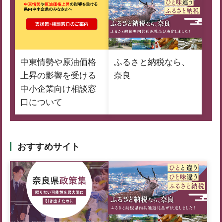
中東情勢や原油価格
ふるさと納税なら、
上昇の影響を受ける
奈良
中小企業向け相談窓
口について
おすすめサイト