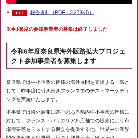
報告資料（PDF：3,278KB）
※令和6度の参加事業者の募集は終了しました
令和6年度奈良県海外販路拡大プロジェ
クト参加事業者を募集します
奈良県では中小企業の皆様の海外展開を支援する一環と
して、昨年度に引き続きフランスでのテストマーケティ
ングを実施いたします。
本事業では海外展開に関心のある県内中小事業の皆様に
対して、フランス・パリのリアル店舗での販売により市
場需要等をテストする機会を提供する他、世界中の業界
関係者が集う世界最大級の大型展示会「Maison＆