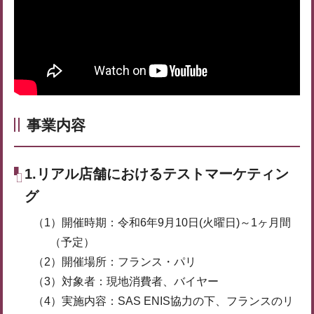
事業内容
1.リアル店舗におけるテストマーケティン
グ
（1）開催時期：令和6年9月10日(火曜日)～1ヶ月間
（予定）
（2）開催場所：フランス・パリ
（3）対象者：現地消費者、バイヤー
（4）実施内容：SAS ENIS協力の下、フランスのリ