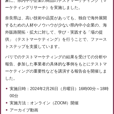
象に、県内中小企業の商品のテストマーケティング（マ
ーケティングリサーチ）を実施しました。
奈良県は、高い技術や品質があっても、独自で海外展開
するための人材やノウハウが少ない県内中小企業の、海
外販路開拓・拡大に対して、学び・実践する「場の提
供」（テストマーケティング）を行うことで、ファース
トステップを支援しています。
パリでのテストマーケティングの結果を受けての分析や
報告、参加した事業者の具体的な事例をもとにテストマ
ーケティングの重要性などを講演する報告会を開催しま
した。
実施日時：2024年2月26日（月曜日）16時00分～18時
00分
実施方法：オンライン（ZOOM）開催
アーカイブ動画