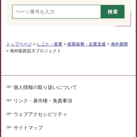
トップページ
>
しごと・産業
>
産業振興・企業支援
>
海外展開
> 海外販路拡大プロジェクト
個人情報の取り扱いについて
リンク・著作権・免責事項
ウェブアクセシビリティ
サイトマップ