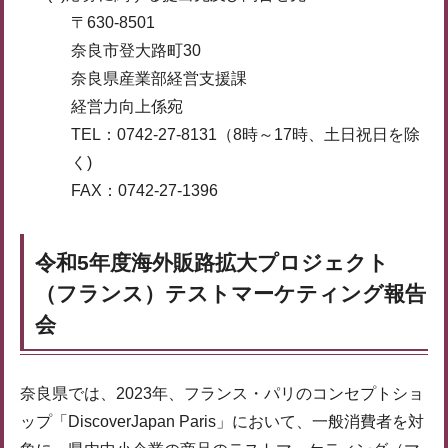
〒630-8501
奈良市登大路町30
奈良県産業部経営支援課
経営力向上係宛
TEL：0742-27-8131（8時～17時、土日祝日を除
く)
FAX：0742-27-1396
令和5年度海外販路拡大プロジェクト
（フランス）テストマーケティング報告
会
奈良県では、2023年、フランス・パリのコンセプトショ
ップ「DiscoverJapan Paris」において、一般消費者を対