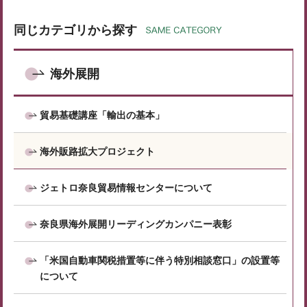
同じカテゴリから探す
海外展開
貿易基礎講座「輸出の基本」
海外販路拡大プロジェクト
ジェトロ奈良貿易情報センターについて
奈良県海外展開リーディングカンパニー表彰
「米国自動車関税措置等に伴う特別相談窓口」の設置等
について