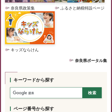
奈良県政策集
ふるさと納税特設ページ
キッズならけん
奈良県ポータル集
キーワードから探す
ページ番号から探す