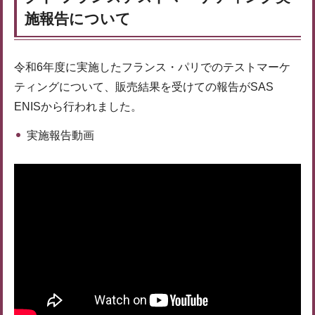
施報告について
令和6年度に実施したフランス・パリでのテストマーケ
ティングについて、販売結果を受けての報告がSAS
ENISから行われました。
実施報告動画