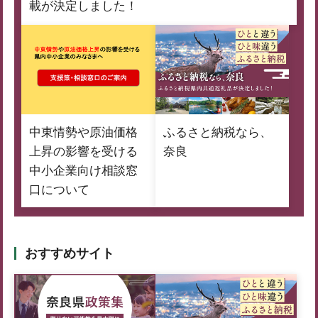
載が決定しました！
中東情勢や原油価格
ふるさと納税なら、
上昇の影響を受ける
奈良
中小企業向け相談窓
口について
おすすめサイト