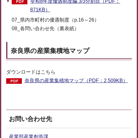
令和8年度優遇制度編 3/3分割目（PDF：
871KB）
07_県内市町村の優遇制度（p.16～26）
08_各問い合わせ先（裏表紙）
奈良県の産業集積地マップ
ダウンロードはこちら
奈良県の産業集積地マップ（PDF：2,509KB）
お問い合わせ先
産業部産業創造課