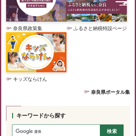
奈良県政策集
ふるさと納税特設ページ
キッズならけん
奈良県ポータル集
キーワードから探す