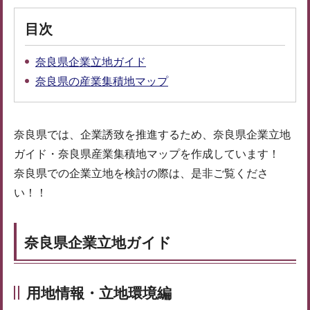
目次
奈良県企業立地ガイド
奈良県の産業集積地マップ
奈良県では、企業誘致を推進するため、奈良県企業立地
ガイド・奈良県産業集積地マップを作成しています！
奈良県での企業立地を検討の際は、是非ご覧くださ
い！！
奈良県企業立地ガイド
用地情報・立地環境編