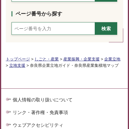
ページ番号から探す
トップページ
>
しごと・産業
>
産業振興・企業支援
>
企業立地
>
立地支援
> 奈良県企業立地ガイド・奈良県産業集積地マップ
個人情報の取り扱いについて
リンク・著作権・免責事項
ウェブアクセシビリティ