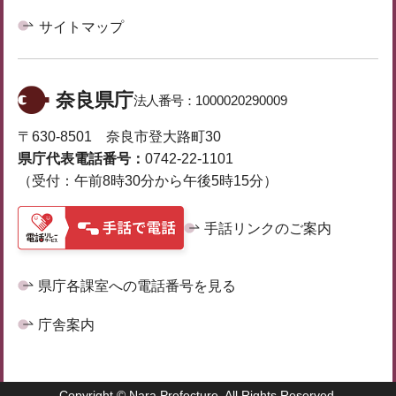
サイトマップ
奈良県庁
法人番号：
1000020290009
〒630-8501 奈良市登大路町30
県庁代表電話番号：
0742-22-1101
（受付：午前8時30分から午後5時15分）
手話リンクのご案内
県庁各課室への電話番号を見る
庁舎案内
Copyright © Nara Prefecture. All Rights Reserved.