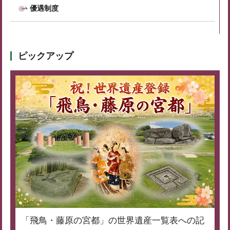
優遇制度
ピックアップ
「飛鳥・藤原の宮都」の世界遺産一覧表への記