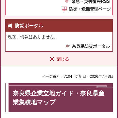
緊急・災害情報RSS
防災・危機管理ページ
防災ポータル
現在、情報はありません。
奈良県防災ポータル
閉じる
ページ番号：7104
更新日：2026年7月8日
奈良県企業立地ガイド・奈良県産
業集積地マップ