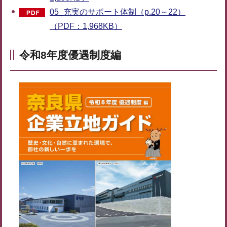
05_充実のサポート体制（p.20～22）
（PDF：1,968KB）
令和8年度優遇制度編