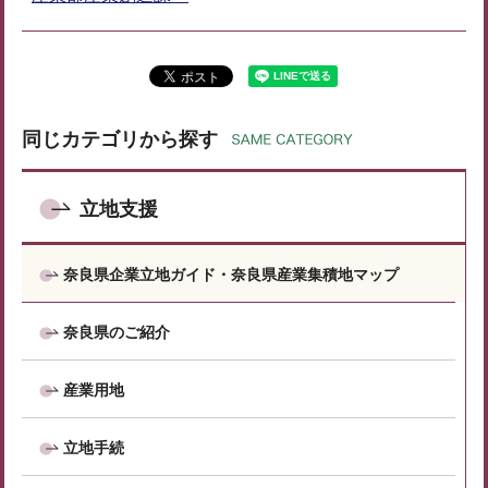
同じカテゴリから探す
立地支援
奈良県企業立地ガイド・奈良県産業集積地マップ
奈良県のご紹介
産業用地
立地手続