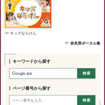
キッズならけん
奈良県ポータル集
キーワードから探す
ページ番号から探す