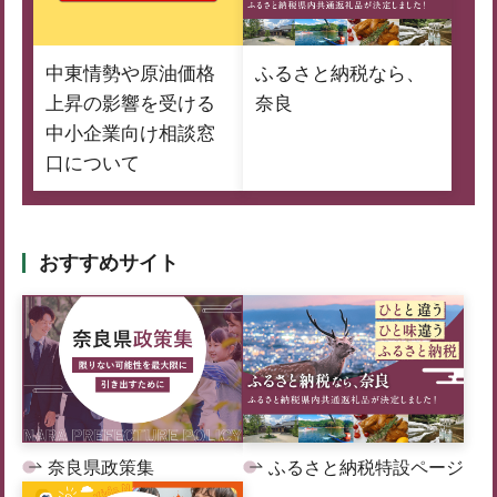
中東情勢や原油価格
ふるさと納税なら、
上昇の影響を受ける
奈良
中小企業向け相談窓
口について
おすすめサイト
奈良県政策集
ふるさと納税特設ページ