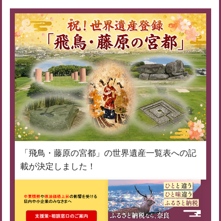
「飛鳥・藤原の宮都」の世界遺産一覧表への記
載が決定しました！