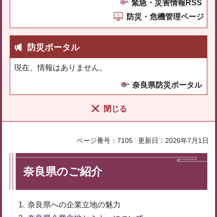
緊急・災害情報RSS
防災・危機管理ページ
防災ポータル
現在、情報はありません。
奈良県防災ポータル
閉じる
ページ番号：7105
更新日：2026年7月1日
奈良県のご紹介
奈良県への企業立地の魅力