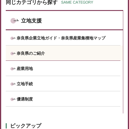
同じカテゴリから探す
立地支援
奈良県企業立地ガイド・奈良県産業集積地マップ
奈良県のご紹介
産業用地
立地手続
優遇制度
ピックアップ