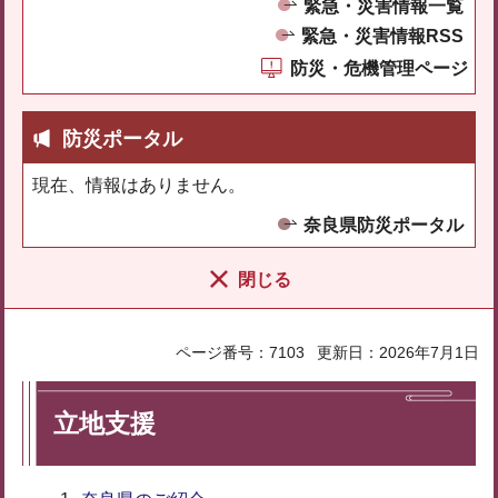
緊急・災害情報一覧
緊急・災害情報RSS
防災・危機管理ページ
防災ポータル
現在、情報はありません。
奈良県防災ポータル
閉じる
ページ番号：7103
更新日：2026年7月1日
立地支援