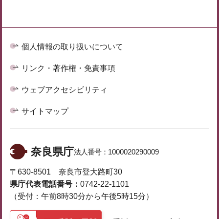
個人情報の取り扱いについて
リンク・著作権・免責事項
ウェブアクセシビリティ
サイトマップ
奈良県庁
法人番号：
1000020290009
〒630-8501 奈良市登大路町30
県庁代表電話番号：
0742-22-1101
（受付：午前8時30分から午後5時15分）