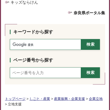
キッズならけん
奈良県ポータル集
キーワードから探す
ページ番号から探す
トップページ
>
しごと・産業
>
産業振興・企業支援
>
企業立地
> 立地支援