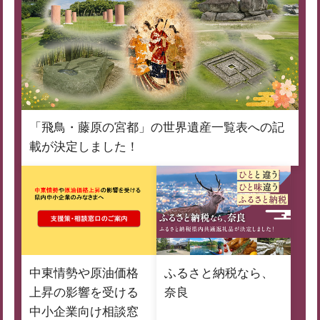
「飛鳥・藤原の宮都」の世界遺産一覧表への記
載が決定しました！
中東情勢や原油価格
ふるさと納税なら、
上昇の影響を受ける
奈良
中小企業向け相談窓