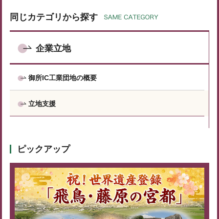
同じカテゴリから探す
企業立地
御所IC工業団地の概要
立地支援
ピックアップ