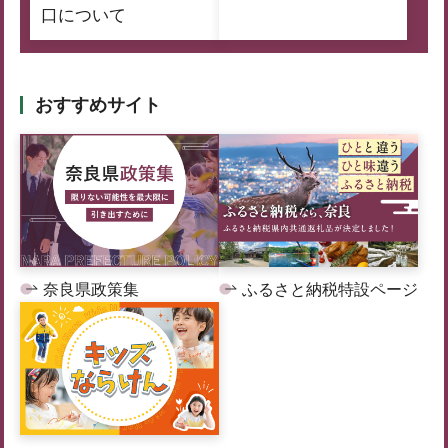
口について
おすすめサイト
奈良県政策集
ふるさと納税特設ページ