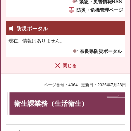
緊急・災害情報RSS
防災・危機管理ページ
防災ポータル
現在、情報はありません。
奈良県防災ポータル
閉じる
ページ番号：4064
更新日：2026年7月23日
衛生課業務（生活衛生）