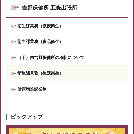
吉野保健所 五條出張所
衛生課業務（獣疫衛生）
衛生課業務（食品衛生）
（旧）内吉野保健所の移転について
衛生課業務（生活衛生）
健康増進課業務
ピックアップ