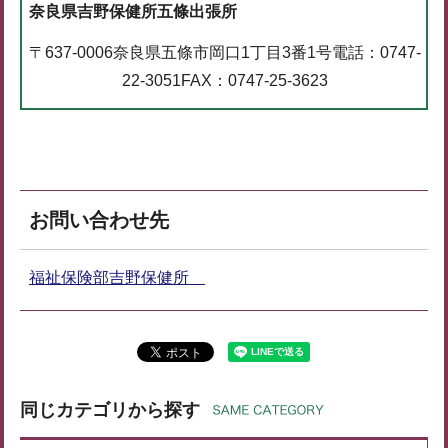
奈良県吉野保健所五條出張所
〒637-0006奈良県五條市岡口1丁目3番1号電話：0747-
22-3051FAX：0747-25-3623
お問い合わせ先
福祉保険部吉野保健所
同じカテゴリから探す