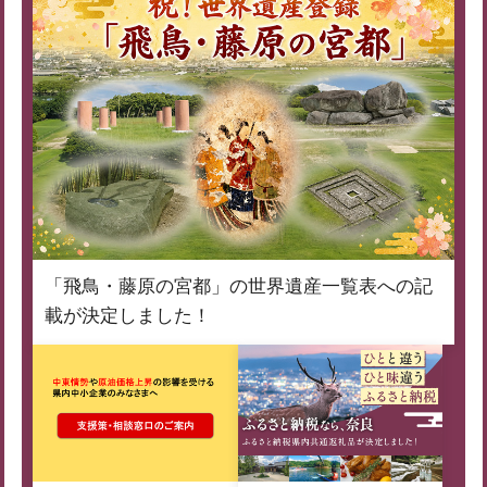
「飛鳥・藤原の宮都」の世界遺産一覧表への記
載が決定しました！