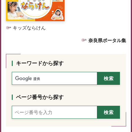
キッズならけん
奈良県ポータル集
キーワードから探す
ページ番号から探す