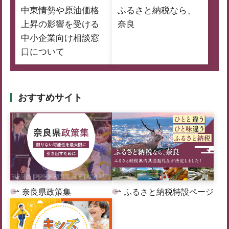
中東情勢や原油価格
ふるさと納税なら、
上昇の影響を受ける
奈良
中小企業向け相談窓
口について
おすすめサイト
奈良県政策集
ふるさと納税特設ページ