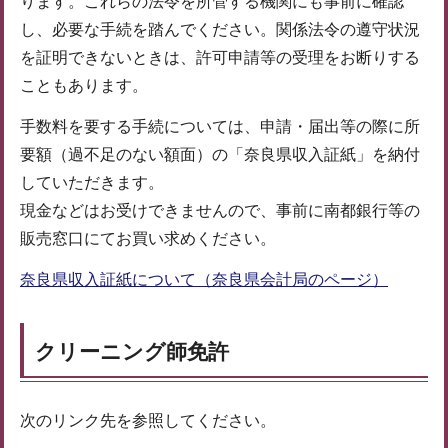
ります。これらの法令を所管する機関にも事前に確認
し、必要な手続を踏んでください。関係法令の遵守状況
を証明できないときは、許可申請等の受理をお断りする
こともあります。
手数料を要する手続については、申請・届出等の際に所
要額（過不足のない額面）の「奈良県収入証紙」を納付
していただきます。
現金などはお受けできませんので、事前に南都銀行等の
販売窓口にてお買い求めください。
奈良県収入証紙について（奈良県会計局のページ）
クリーニング師免許
次のリンク先を参照してください。