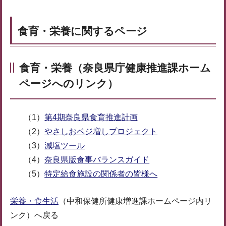
食育・栄養に関するページ
食育・栄養（奈良県庁健康推進課ホーム
ページへのリンク）
（1）
第4期奈良県食育推進計画
（2）
やさしおベジ増しプロジェクト
（3）
減塩ツール
（4）
奈良県版食事バランスガイド
（5）
特定給食施設の関係者の皆様へ
栄養・食生活
（中和保健所健康増進課ホームページ内リ
ンク）へ戻る