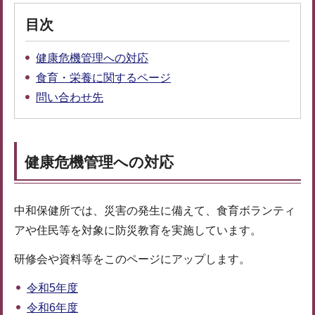
目次
健康危機管理への対応
食育・栄養に関するページ
問い合わせ先
健康危機管理への対応
中和保健所では、災害の発生に備えて、食育ボランティ
アや住民等を対象に防災教育を実施しています。
研修会や資料等をこのページにアップします。
令和5年度
令和6年度