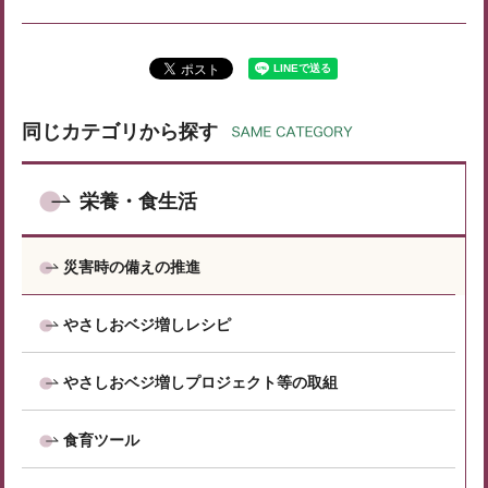
同じカテゴリから探す
栄養・食生活
災害時の備えの推進
やさしおベジ増しレシピ
やさしおベジ増しプロジェクト等の取組
食育ツール