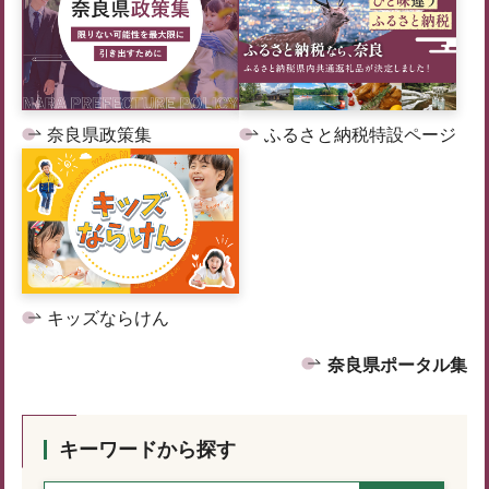
奈良県政策集
ふるさと納税特設ページ
キッズならけん
奈良県ポータル集
キーワードから探す