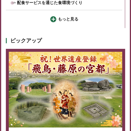
配食サービスを通じた食環境づくり
もっと見る
ピックアップ