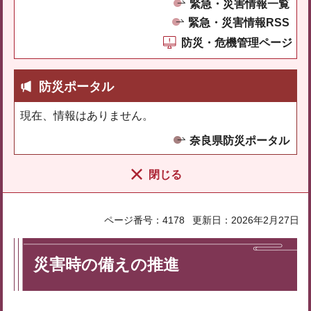
緊急・災害情報一覧
緊急・災害情報RSS
防災・危機管理ページ
防災ポータル
現在、情報はありません。
奈良県防災ポータル
閉じる
ページ番号：4178
更新日：2026年2月27日
災害時の備えの推進