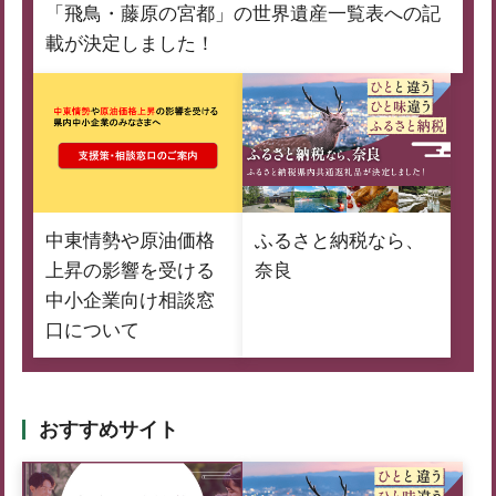
「飛鳥・藤原の宮都」の世界遺産一覧表への記
載が決定しました！
中東情勢や原油価格
ふるさと納税なら、
上昇の影響を受ける
奈良
中小企業向け相談窓
口について
おすすめサイト