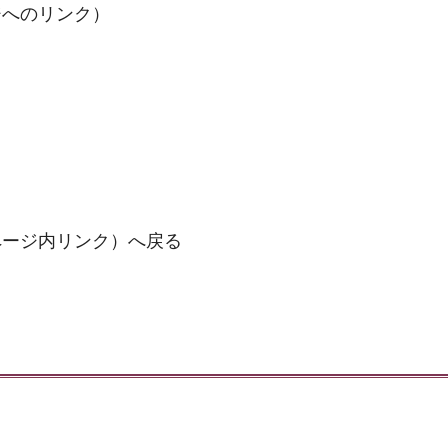
ジへのリンク）
ページ内リンク）へ戻る