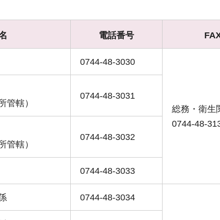
名
電話番号
FA
0744-48-3030
0744-48-3031
所管轄）
総務・衛生
0744-48-31
0744-48-3032
所管轄）
0744-48-3033
係
0744-48-3034