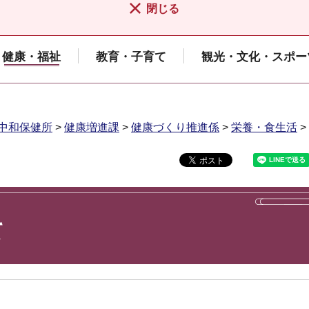
閉じる
健康・福祉
教育・子育て
観光・文化・スポー
中和保健所
>
健康増進課
>
健康づくり推進係
>
栄養・食生活
>
て