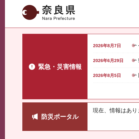
奈良県
2026年8月7日
2026年6月29日
緊急・災害情報
2026年8月5日
現在、情報はあり
防災ポータル