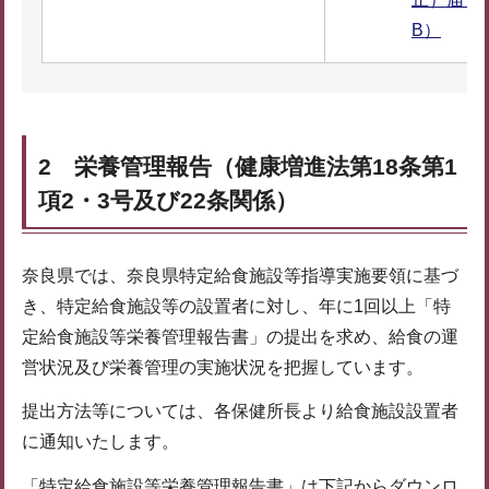
B）
2 栄養管理報告（健康増進法第18条第1
項2・3号及び22条関係）
奈良県では、奈良県特定給食施設等指導実施要領に基づ
き、特定給食施設等の設置者に対し、年に1回以上「特
定給食施設等栄養管理報告書」の提出を求め、給食の運
営状況及び栄養管理の実施状況を把握しています。
提出方法等については、各保健所長より給食施設設置者
に通知いたします。
「特定給食施設等栄養管理報告書」は下記からダウンロ