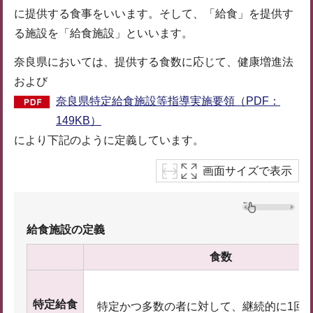
に提供する食事をいいます。そして、「給食」を提供す
る施設を「給食施設」といいます。
奈良県においては、提供する食数に応じて、健康増進法
および
奈良県特定給食施設等指導実施要領（PDF：
149KB）
により下記のように定義しています。
画面サイズで表示
給食施設の定義
食数
特定給食
特定かつ多数の者に対して、継続的に1回1