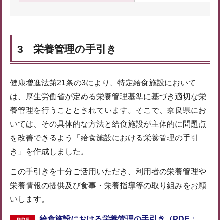
3 栄養管理の手引き
健康増進法第21条の3により、特定給食施設において
は、厚生労働省が定める栄養管理基準に基づき適切な栄
養管理を行うこととされています。そこで、奈良県にお
いては、その具体的な方法と給食施設が主体的に問題点
を改善できるよう「給食施設における栄養管理の手引
き」を作成しました。
この手引きを十分ご活用いただき、利用者の栄養管理や
栄養情報の提供及び食事・栄養指導等の取り組みをお願
いします。
給食施設における栄養管理の手引き（PDF：