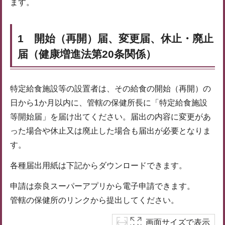
ます。
1 開始（再開）届、変更届、休止・廃止
届（健康増進法第20条関係）
特定給食施設等の設置者は、その給食の開始（再開）の
日から1か月以内に、管轄の保健所長に「特定給食施設
等開始届」を届け出てください。届出の内容に変更があ
った場合や休止又は廃止した場合も届出が必要となりま
す。
各種届出用紙は下記からダウンロードできます。
申請は奈良スーパーアプリから電子申請できます。
管轄の保健所のリンクから提出してください。
画面サイズで表示