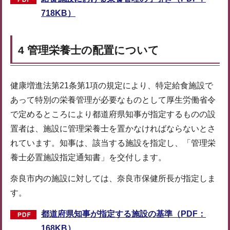
718KB）
4 管理栄養士の配置について
健康増進法第21条第1項の規定により、特定給食施設で
あって特別の栄養管理が必要なものとして厚生労働省令
で定めるところにより都道府県知事が指定するものの設
置者は、施設に管理栄養士を置かなければならないとさ
れています。知事は、該当する施設を指定し、「管理栄
養士必置施設指定通知書」を交付します。
奈良市内の施設に対しては、奈良市保健所長が指定しま
す。
都道府県知事が指定する施設の基準（PDF：
168KB）