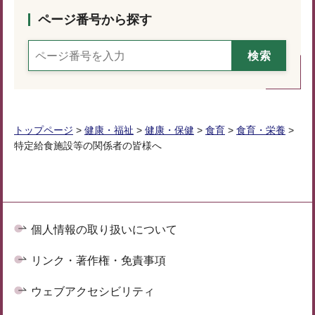
ページ番号から探す
トップページ
>
健康・福祉
>
健康・保健
>
食育
>
食育・栄養
>
特定給食施設等の関係者の皆様へ
個人情報の取り扱いについて
リンク・著作権・免責事項
ウェブアクセシビリティ