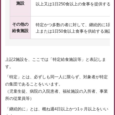
施設
以上又は1日250食以上の食事を提供する
その他の
特定かつ多数の者に対して、継続的に1回2
給食施設
上または1日50食以上食事を供給する施設
上記2施設を、ここでは「特定給食施設等」と表記しま
す。
「特定」とは、必ずしも同一人に限らず、対象者が特定
の集団であることをいいます。
（児童生徒、病院の入院患者、福祉施設の入所者、事業
所の従業員等）
「継続的に」とは、概ね週4日以上かつ1ヶ月以上をいい