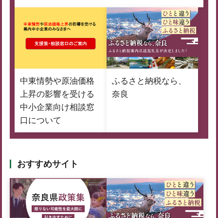
中東情勢や原油価格
ふるさと納税なら、
上昇の影響を受ける
奈良
中小企業向け相談窓
口について
おすすめサイト