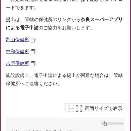
ードできます。
提出は、管轄の保健所のリンクから
奈良スーパーアプリ
による電子申請
のご協力をお願いします。
郡山保健所
中和保健所
吉野保健所
施設設備上、電子申請による提出が困難な場合は、管轄
保健所へご連絡ください。
画面サイズで表示