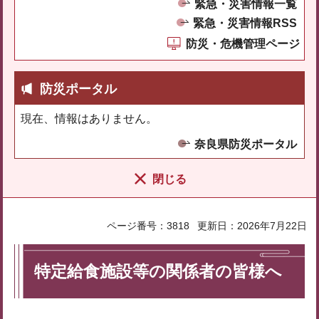
緊急・災害情報一覧
緊急・災害情報RSS
防災・危機管理ページ
防災ポータル
現在、情報はありません。
奈良県防災ポータル
閉じる
ページ番号：3818
更新日：2026年7月22日
特定給食施設等の関係者の皆様へ