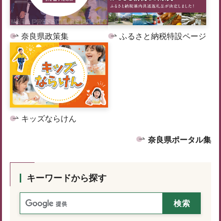
奈良県政策集
ふるさと納税特設ページ
キッズならけん
奈良県ポータル集
キーワードから探す