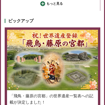
もっと見る
ピックアップ
「飛鳥・藤原の宮都」の世界遺産一覧表への記
載が決定しました！