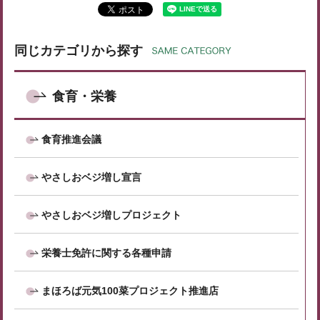
同じカテゴリから探す
食育・栄養
食育推進会議
やさしおベジ増し宣言
やさしおベジ増しプロジェクト
栄養士免許に関する各種申請
まほろば元気100菜プロジェクト推進店