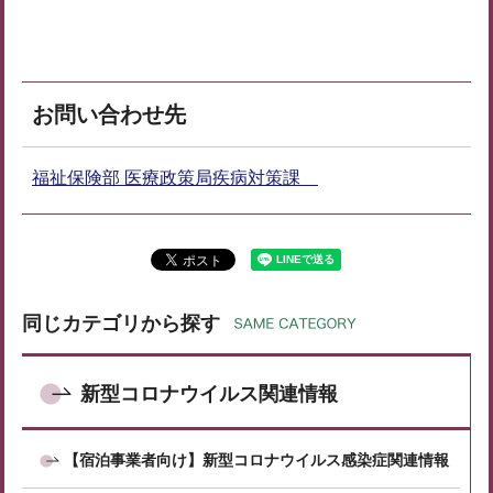
お問い合わせ先
福祉保険部 医療政策局疾病対策課
同じカテゴリから探す
新型コロナウイルス関連情報
【宿泊事業者向け】新型コロナウイルス感染症関連情報