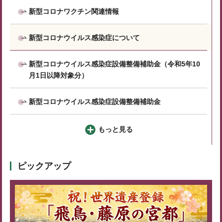
新型コロナワクチン関連情報
新型コロナウイルス感染症について
新型コロナウイルス感染症設備整備補助金（令和5年10
月1日以降対象分）
新型コロナウイルス感染症設備整備補助金
もっと見る
ピックアップ