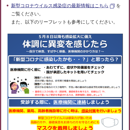
新型コロナウイルス感染症の最新情報はこちら
を
ご覧ください。
また、以下のリーフレットも参考にしてください。