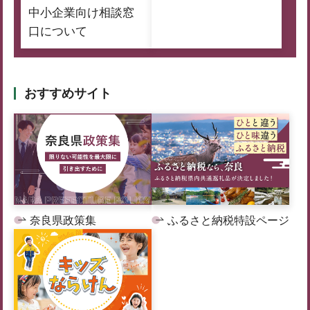
中小企業向け相談窓
口について
おすすめサイト
奈良県政策集
ふるさと納税特設ページ