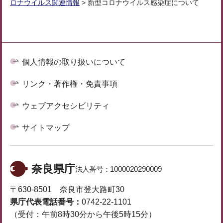
ロナウイルス関連情報
> 新型コロナウイルス感染症について
個人情報の取り扱いについて
リンク・著作権・免責事項
ウェブアクセシビリティ
サイトマップ
奈良県庁
法人番号：
1000020290009
〒630-8501 奈良市登大路町30
県庁代表電話番号：
0742-22-1101
（受付：午前8時30分から午後5時15分）