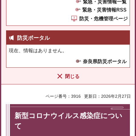
緊急・災害情報一覧
緊急・災害情報RSS
防災・危機管理ページ
防災ポータル
現在、情報はありません。
奈良県防災ポータル
閉じる
ページ番号：3916
更新日：2026年2月27日
新型コロナウイルス感染症につい
て