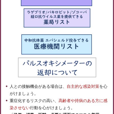
人との接触機会がある場合は、
自主的な感染対策
を心
がけましょう。
重症化するリスクの高い、
高齢者や持病のある方に感
染させない
行動を心がけましょう。