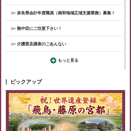
奈良県会計年度職員（南和地域広域支援業務）募集！
熱中症にご注意下さい！
介護普及講座のごあんない
もっと見る
ピックアップ