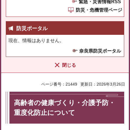
緊急・災害情報RSS
防災・危機管理ページ
防災ポータル
現在、情報はありません。
奈良県防災ポータル
閉じる
ページ番号：21449
更新日：2026年3月26日
高齢者の健康づくり・介護予防・
重度化防止について