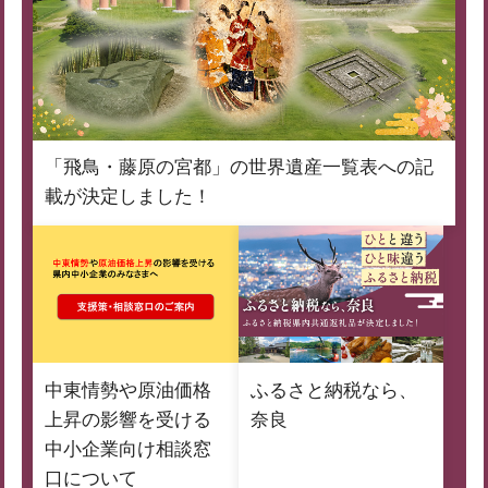
「飛鳥・藤原の宮都」の世界遺産一覧表への記
載が決定しました！
中東情勢や原油価格
ふるさと納税なら、
上昇の影響を受ける
奈良
中小企業向け相談窓
口について