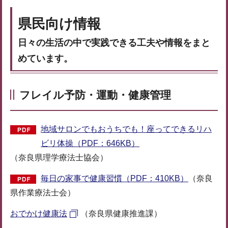
県民向け情報
日々の生活の中で実践できる工夫や情報をまと
めています。
フレイル予防・運動・健康管理
地域サロンでもおうちでも！座ってできるリハ
ビリ体操（PDF：646KB）
（奈良県理学療法士協会）
毎日の家事で健康習慣（PDF：410KB）
（奈良
県作業療法士会）
おでかけ健康法
（奈良県健康推進課）