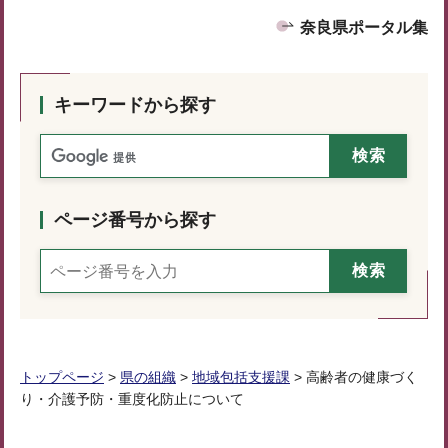
奈良県ポータル集
キーワードから探す
ページ番号から探す
トップページ
>
県の組織
>
地域包括支援課
> 高齢者の健康づく
り・介護予防・重度化防止について