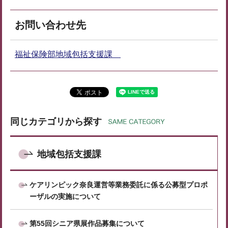
お問い合わせ先
福祉保険部地域包括支援課
同じカテゴリから探す
地域包括支援課
ケアリンピック奈良運営等業務委託に係る公募型プロポ
ーザルの実施について
第55回シニア県展作品募集について