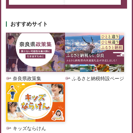
おすすめサイト
奈良県政策集
ふるさと納税特設ページ
キッズならけん