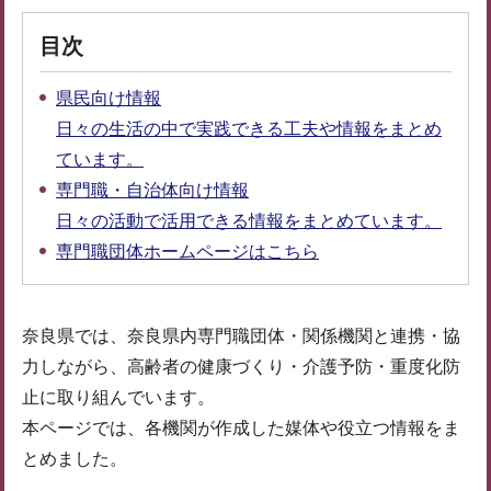
目次
県民向け情報
日々の生活の中で実践できる工夫や情報をまとめ
ています。
専門職・自治体向け情報
日々の活動で活用できる情報をまとめています。
専門職団体ホームページはこちら
奈良県では、奈良県内専門職団体・関係機関と連携・協
力しながら、高齢者の健康づくり・介護予防・重度化防
止に取り組んでいます。
本ページでは、各機関が作成した媒体や役立つ情報をま
とめました。