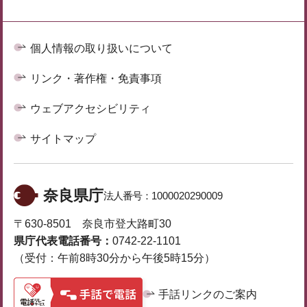
個人情報の取り扱いについて
リンク・著作権・免責事項
ウェブアクセシビリティ
サイトマップ
奈良県庁
法人番号：
1000020290009
〒630-8501 奈良市登大路町30
県庁代表電話番号：
0742-22-1101
（受付：午前8時30分から午後5時15分）
手話リンクのご案内