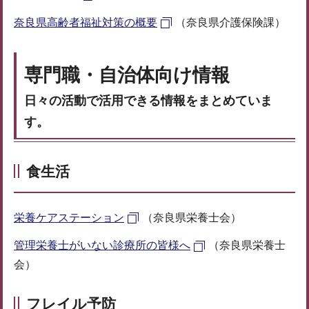
奈良県高齢者福祉対策の概要
（奈良県介護保険課）
専門職・自治体向け情報
日々の活動で活用できる情報をまとめていま
す。
食生活
栄養ケアステーション
（奈良県栄養士会）
管理栄養士がいない診療所の皆様へ
（奈良県栄養士
会）
フレイル予防