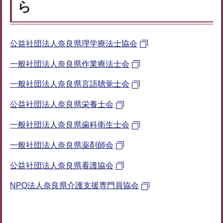
ら
公益社団法人奈良県理学療法士協会
一般社団法人奈良県作業療法士会
一般社団法人奈良県言語聴覚士会
公益社団法人奈良県栄養士会
一般社団法人奈良県歯科衛生士会
一般社団法人奈良県薬剤師会
公益社団法人奈良県看護協会
NPO法人奈良県介護支援専門員協会