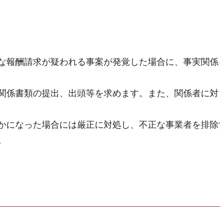
な報酬請求が疑われる事案が発覚した場合に、事実関係
関係書類の提出、出頭等を求めます。また、関係者に対
かになった場合には厳正に対処し、不正な事業者を排除
。