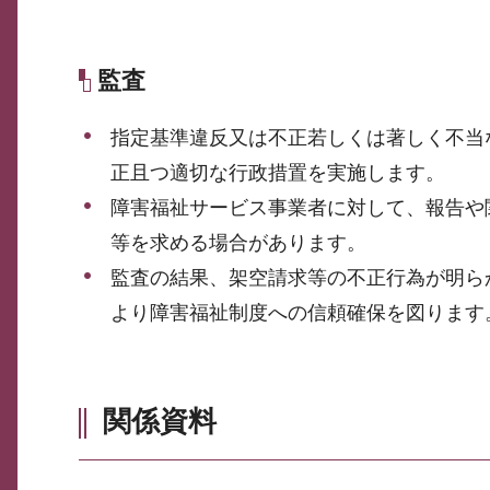
監査
指定基準違反又は不正若しくは著しく不当
正且つ適切な行政措置を実施します。
障害福祉サービス事業者に対して、報告や
等を求める場合があります。
監査の結果、架空請求等の不正行為が明ら
より障害福祉制度への信頼確保を図ります
関係資料