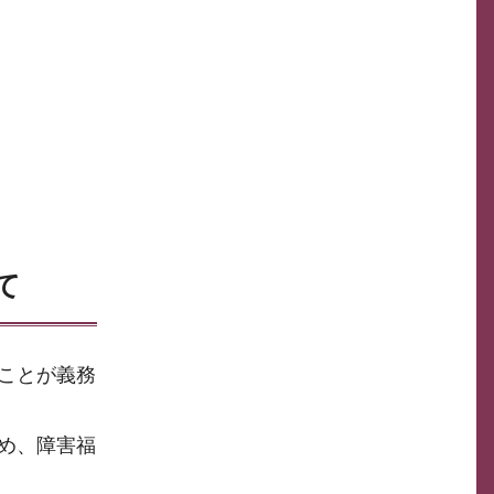
て
ことが義務
め、障害福