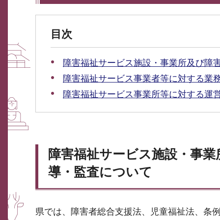
目次
障害福祉サービス施設・事業所及び障
障害福祉サービス事業者等に対する業
障害福祉サービス事業所等に対する運
障害福祉サービス施設・事業
導・監査について
県では、障害者総合支援法、児童福祉法、条