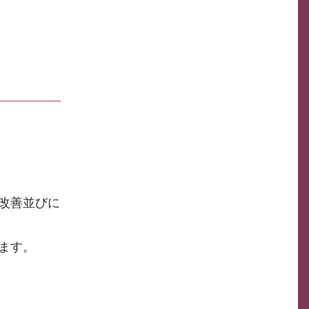
改善並びに
ます。