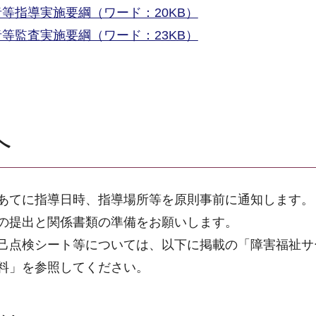
等指導実施要綱（ワード：20KB）
等監査実施要綱（ワード：23KB）
へ
あてに指導日時、指導場所等を原則事前に通知します。
の提出と関係書類の準備をお願いします。
己点検シート等については、以下に掲載の「障害福祉サ
料」を参照してください。