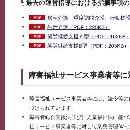
過去の運営指導における指摘事項の
居宅介護、重度訪問介護、行動援護（
生活介護（PDF：225KB）
就労継続支援Ａ型（PDF：162KB
就労継続支援B型（PDF：203KB）
障害福祉サービス事業者等に
障害福祉サービス事業者等には、法令等の
づけられています。
障害者総合支援法並びに児童福祉法に基づ
祉サービス事業者等に対して業務管理体制