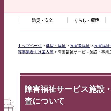
防災・安全
くらし・環境
トップページ
>
健康・福祉
>
障害者福祉
>
障害福祉
等事業者向け案内等
> 障害福祉サービス施設・事
障害福祉サービス施設
査について