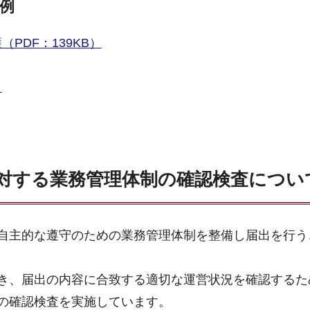
例
PDF：139KB）
）
対する業務管理体制の確認検査につい
自主的な遵守のための業務管理体制を整備し届出を行う
き、届出の内容に合致する適切な運営状況を確認するた
の確認検査を実施しています。