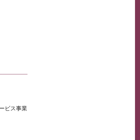
ービス事業