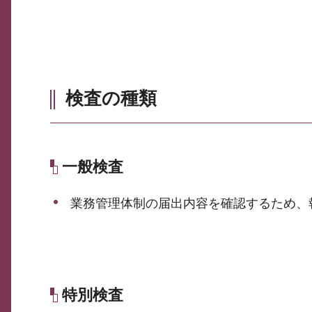
検査の種類
一般検査
業務管理体制の届出内容を確認するため、
特別検査