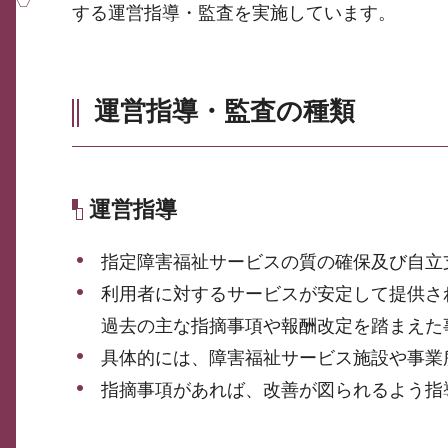
する運営指導・監査を実施しています。
運営指導・監査の種類
運営指導
指定障害福祉サービスの質の確保及び自立
利用者に対するサービスが安定して提供さ
過去の主な指摘事項や報酬改定を踏まえた
具体的には、障害福祉サービス施設や事業
指摘事項があれば、改善が図られるよう指