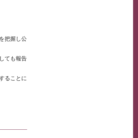
を把握し公
しても報告
することに