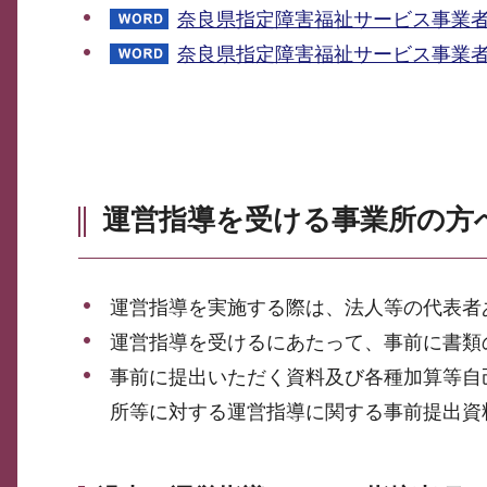
奈良県指定障害福祉サービス事業者
奈良県指定障害福祉サービス事業者
運営指導を受ける事業所の方
運営指導を実施する際は、法人等の代表者
運営指導を受けるにあたって、事前に書類
事前に提出いただく資料及び各種加算等自
所等に対する運営指導に関する事前提出資