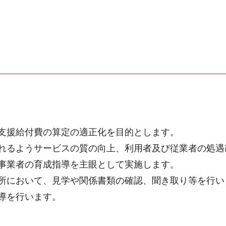
支援給付費の算定の適正化を目的とします。
れるようサービスの質の向上、利用者及び従業者の処遇
事業者の育成指導を主眼として実施します。
所において、見学や関係書類の確認、聞き取り等を行い
導を行います。