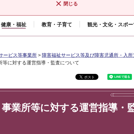
閉じる
健康・福祉
教育・子育て
観光・文化・スポー
サービス等事業所
>
障害福祉サービス等及び障害児通所・入所
業所等に対する運営指導・監査について
・事業所等に対する運営指導・