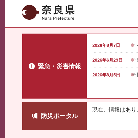
奈良県
2026年8月7日
2026年6月29日
緊急・災害情報
2026年8月5日
現在、情報はあり
防災ポータル