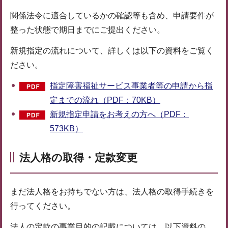
関係法令に適合しているかの確認等も含め、申請要件が
整った状態で期日までにご提出ください。
新規指定の流れについて、詳しくは以下の資料をご覧く
ださい。
指定障害福祉サービス事業者等の申請から指
定までの流れ（PDF：70KB）
新規指定申請をお考えの方へ（PDF：
573KB）
法人格の取得・定款変更
まだ法人格をお持ちでない方は、法人格の取得手続きを
行ってください。
法人の定款の事業目的の記載については、以下資料の