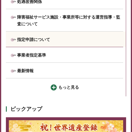
処遇改善関係
障害福祉サービス施設・事業所等に対する運営指導・監
査について
指定申請について
事業者指定基準
最新情報
もっと見る
ピックアップ