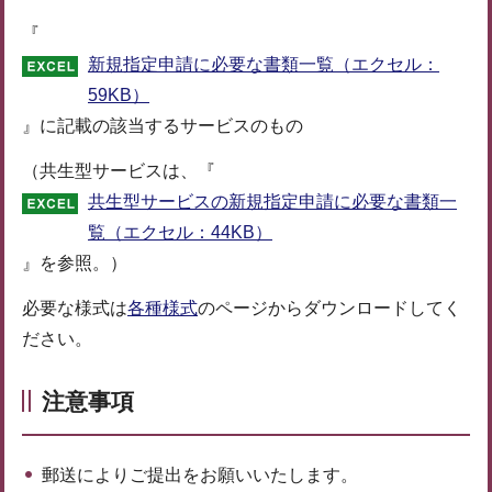
『
新規指定申請に必要な書類一覧（エクセル：
59KB）
』に記載の該当するサービスのもの
（共生型サービスは、『
共生型サービスの新規指定申請に必要な書類一
覧（エクセル：44KB）
』を参照。）
必要な様式は
各種様式
のページからダウンロードしてく
ださい。
注意事項
郵送によりご提出をお願いいたします。