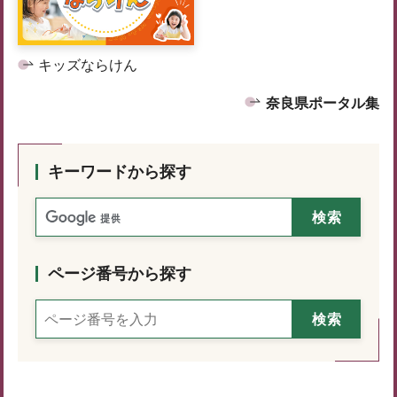
キッズならけん
奈良県ポータル集
キーワードから探す
ページ番号から探す