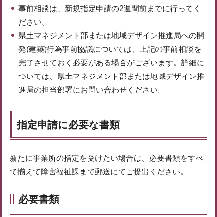
事前相談は、新規指定申請の2週間前までに行ってく
ださい。
県土マネジメント部または地域デザイン推進局への開
発(建築)行為事前協議については、上記の事前相談を
完了させておく必要がある場合がございます。詳細に
ついては、県土マネジメント部または地域デザイン推
進局の担当部署にお問い合わせください。
指定申請に必要な書類
新たに事業所の指定を受けたい場合は、必要書類をすべ
て揃えて障害福祉課まで郵送にてご提出ください。
必要書類