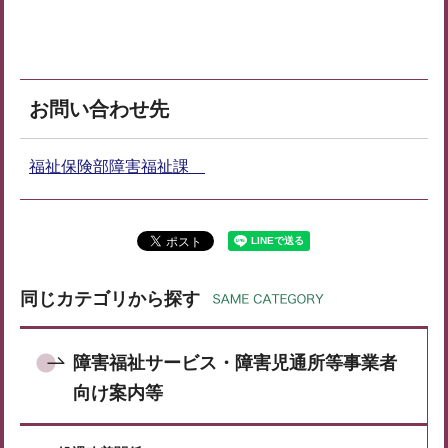
お問い合わせ先
福祉保険部障害福祉課
同じカテゴリから探す
障害福祉サービス・障害児通所等事業者
向け案内等