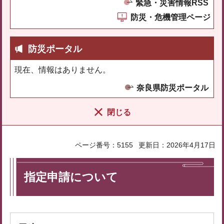
緊急・災害情報RSS
防災・危機管理ページ
防災ポータル
現在、情報はありません。
奈良県防災ポータル
閉じる
ページ番号：5155
更新日：2026年4月17日
指定申請について