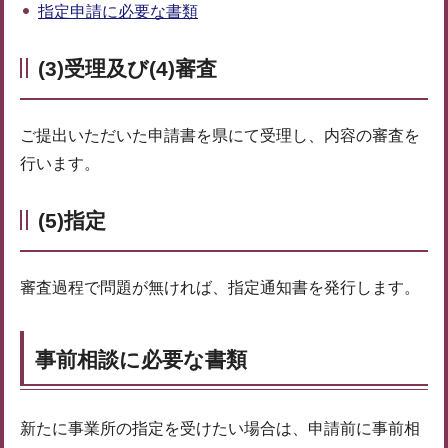
指定申請に必要な書類
(3)受理及び(4)審査
ご提出いただいた申請書を県にて受理し、内容の審査を
行います。
(5)指定
審査過程で問題が無ければ、指定通知書を発行します。
事前相談に必要な書類
新たに事業所の指定を受けたい場合は、申請前に事前相