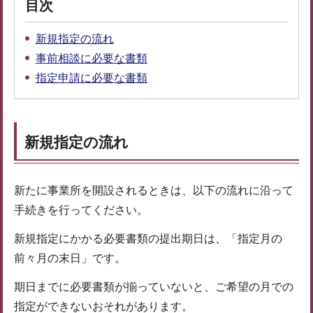
目次
新規指定の流れ
事前相談に必要な書類
指定申請に必要な書類
新規指定の流れ
新たに事業所を開設されるときは、以下の流れに沿って
手続きを行ってください。
新規指定にかかる必要書類の提出期日は、「指定月の
前々月の末日」です。
期日までに必要書類が揃っていないと、ご希望の月での
指定ができないおそれがあります。