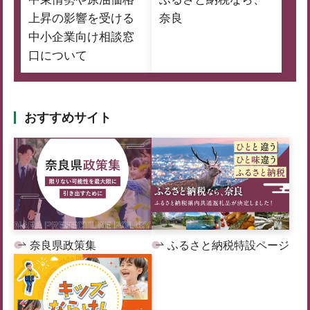
上昇の影響を受ける
奈良
中小企業向け相談窓
口について
おすすめサイト
奈良県政策集
ふるさと納税特設ページ