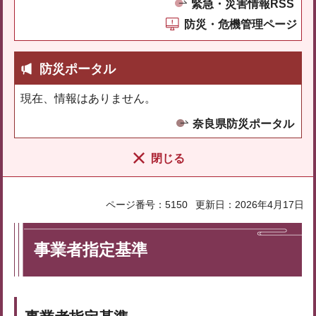
緊急・災害情報RSS
防災・危機管理ページ
防災ポータル
現在、情報はありません。
奈良県防災ポータル
閉じる
ページ番号：5150
更新日：2026年4月17日
事業者指定基準