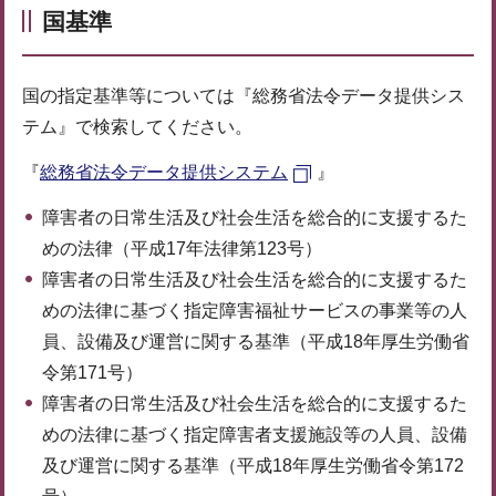
国基準
国の指定基準等については『総務省法令データ提供シス
テム』で検索してください。
『
総務省法令データ提供システム
』
障害者の日常生活及び社会生活を総合的に支援するた
めの法律（平成17年法律第123号）
障害者の日常生活及び社会生活を総合的に支援するた
めの法律に基づく指定障害福祉サービスの事業等の人
員、設備及び運営に関する基準（平成18年厚生労働省
令第171号）
障害者の日常生活及び社会生活を総合的に支援するた
めの法律に基づく指定障害者支援施設等の人員、設備
及び運営に関する基準（平成18年厚生労働省令第172