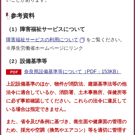
参考資料
（1）障害福祉サービスについて
障害福祉サービスの利用について
をご覧ください。
※厚生労働省ホームページにリンク
（2）
設備基準等
奈良県設備基準等について（PDF：153KB）
上記設備基準のほか、物件が消防法、建築基準法等の他
法令に適合しているか、消防署、土木事務所、保健所等
に必ず事前確認してください。これらの法令に違反して
いる場合は指定できません。
また、省令及び条例に基づき、衛生面や健康面の管理の
ため、採光や空調（換気やエアコン）等を適切に管理す