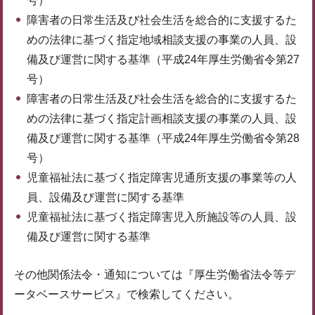
号）
障害者の日常生活及び社会生活を総合的に支援するた
めの法律に基づく指定地域相談支援の事業の人員、設
備及び運営に関する基準（平成24年厚生労働省令第27
号）
障害者の日常生活及び社会生活を総合的に支援するた
めの法律に基づく指定計画相談支援の事業の人員、設
備及び運営に関する基準（平成24年厚生労働省令第28
号）
児童福祉法に基づく指定障害児通所支援の事業等の人
員、設備及び運営に関する基準
児童福祉法に基づく指定障害児入所施設等の人員、設
備及び運営に関する基準
その他関係法令・通知については『厚生労働省法令等デ
ータベースサービス』で検索してください。