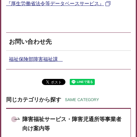
『厚生労働省法令等データベースサービス』
お問い合わせ先
福祉保険部障害福祉課
同じカテゴリから探す
障害福祉サービス・障害児通所等事業者
向け案内等