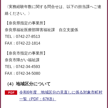
〈実務経験年数に関する問合せは、以下の担当課へご連
絡ください。〉
【奈良県指定の事業所】
奈良県福祉医療部障害福祉課 自立支援係
TEL：0742-27-8513
FAX：0742-22-1814
【奈良市指定の事業所】
奈良市障がい福祉課
TEL：0742-34-4593
FAX：0742-34-5080
（4）地域区分について
令和6年度 地域区分の見直しに係る対象市町村
一覧（PDF：67KB）