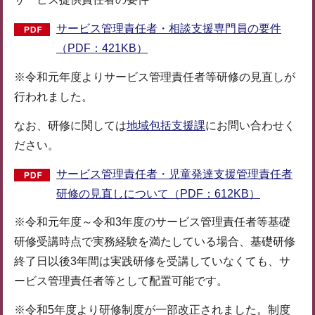
サービス管理責任者・相談支援専門員の要件
（PDF：421KB）
※令和元年度よりサービス管理責任者等研修の見直しが
行われました。
なお、研修に関しては
地域包括支援課
にお問い合わせく
ださい。
サービス管理責任者・児童発達支援管理責任者
研修の見直しについて（PDF：612KB）
※令和元年度～令和3年度のサービス管理責任者等基礎
研修受講時点で実務経験を満たしている場合、基礎研修
終了日以後3年間は実践研修を受講していなくても、サ
ービス管理責任者等として配置可能です。
※令和5年度より研修制度が一部改正されました。制度