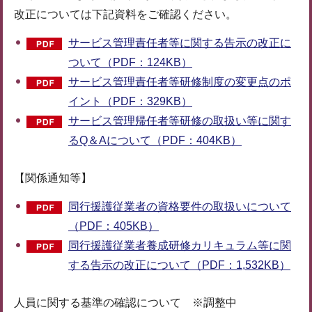
改正については下記資料をご確認ください。
サービス管理責任者等に関する告示の改正に
ついて（PDF：124KB）
サービス管理責任者等研修制度の変更点のポ
イント（PDF：329KB）
サービス管理帰任者等研修の取扱い等に関す
るQ＆Aについて（PDF：404KB）
【関係通知等】
同行援護従業者の資格要件の取扱いについて
（PDF：405KB）
同行援護従業者養成研修カリキュラム等に関
する告示の改正について（PDF：1,532KB）
人員に関する基準の確認について ※調整中