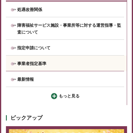
処遇改善関係
障害福祉サービス施設・事業所等に対する運営指導・監
査について
指定申請について
事業者指定基準
最新情報
もっと見る
ピックアップ