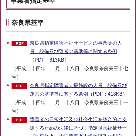
事業者指定基準
奈良県基準
奈良県指定障害福祉サービスの事業等の人
員、設備及び運営の基準等に関する条例
（PDF：813KB）
（平成二十四年十二月二十八日 奈良県条例第三十七
号）
奈良県指定障害者支援施設の人員、設備及び
運営の基準等に関する条例（PDF：418KB）
（平成二十四年十二月二十八日 奈良県条例第三十一
号）
障害者の日常生活及び社会生活を総合的に支
援するための法律に基づく指定障害福祉サー