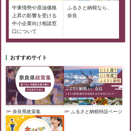
中東情勢や原油価格
ふるさと納税なら、
上昇の影響を受ける
奈良
中小企業向け相談窓
口について
おすすめサイト
奈良県政策集
ふるさと納税特設ページ