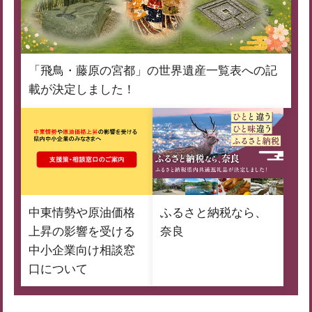
「飛鳥・藤原の宮都」の世界遺産一覧表への記
載が決定しました！
中東情勢や原油価格
ふるさと納税なら、
上昇の影響を受ける
奈良
中小企業向け相談窓
口について