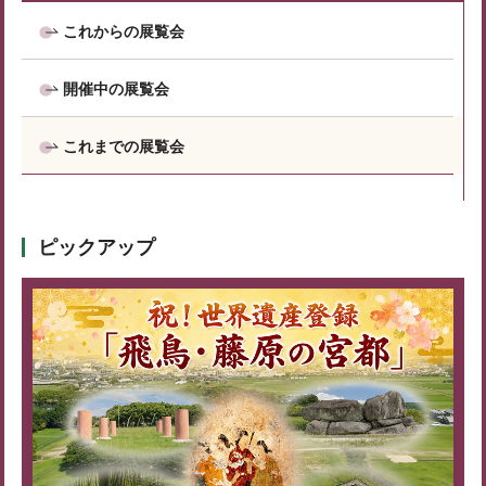
これからの展覧会
開催中の展覧会
これまでの展覧会
ピックアップ