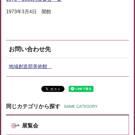
1973年3月4日 開館
お問い合わせ先
地域創造部美術館
同じカテゴリから探す
展覧会