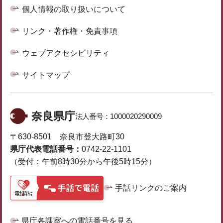
個人情報の取り扱いについて
リンク・著作権・免責事項
ウェブアクセシビリティ
サイトマップ
奈良県庁
法人番号：
1000020290009
〒630-8501 奈良市登大路町30
県庁代表電話番号：
0742-22-1101
（受付：午前8時30分から午後5時15分）
手話リンクのご案内
県庁各課室への電話番号を見る