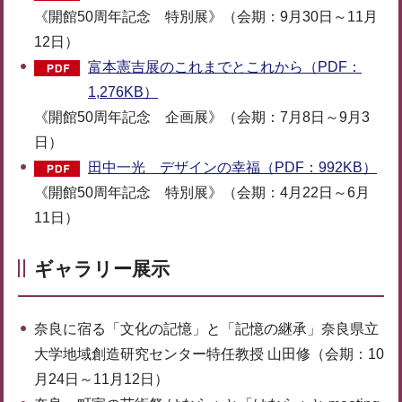
《開館50周年記念 特別展》（会期：9月30日～11月
12日）
富本憲吉展のこれまでとこれから（PDF：
1,276KB）
《開館50周年記念 企画展》（会期：7月8日～9月3
日）
田中一光 デザインの幸福（PDF：992KB）
《開館50周年記念 特別展》（会期：4月22日～6月
11日）
ギャラリー展示
奈良に宿る「文化の記憶」と「記憶の継承」奈良県立
大学地域創造研究センター特任教授 山田修（会期：10
月24日～11月12日）