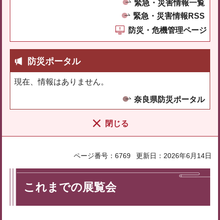
緊急・災害情報一覧
緊急・災害情報RSS
防災・危機管理ページ
防災ポータル
現在、情報はありません。
奈良県防災ポータル
閉じる
ページ番号：6769
更新日：2026年6月14日
これまでの展覧会