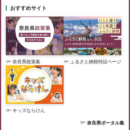
おすすめサイト
奈良県政策集
ふるさと納税特設ページ
キッズならけん
奈良県ポータル集