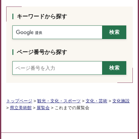
キーワードから探す
ページ番号から探す
トップページ
>
観光・文化・スポーツ
>
文化・芸術
>
文化施設
>
県立美術館
>
展覧会
> これまでの展覧会