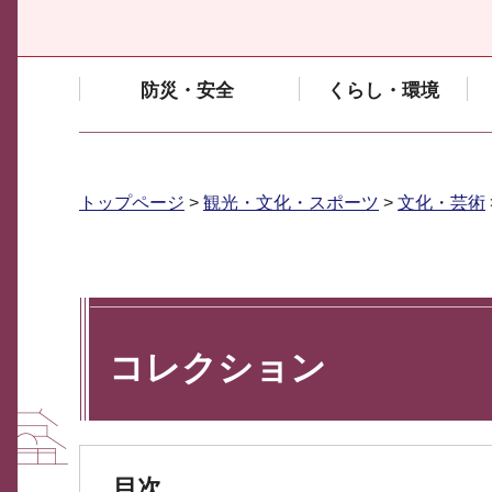
防災・安全
くらし・環境
トップページ
>
観光・文化・スポーツ
>
文化・芸術
コレクション
目次