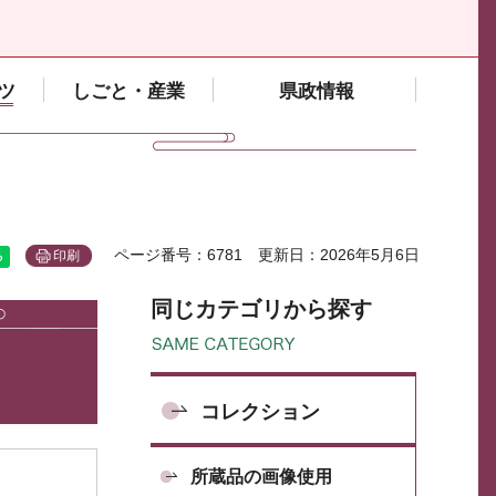
ツ
しごと・産業
県政情報
ページ番号：6781
更新日：2026年5月6日
印刷
同じカテゴリから探す
コレクション
所蔵品の画像使用