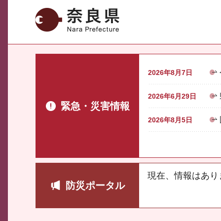
奈良県
2026年8月7日
2026年6月29日
緊急・災害情報
2026年8月5日
現在、情報はあり
防災ポータル