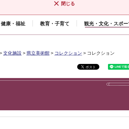
閉じる
健康・福祉
教育・子育て
観光・文化・スポー
>
文化施設
>
県立美術館
>
コレクション
> コレクション