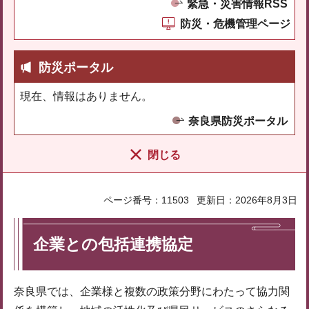
緊急・災害情報RSS
防災・危機管理ページ
防災ポータル
現在、情報はありません。
奈良県防災ポータル
閉じる
ページ番号：11503
更新日：2026年8月3日
企業との包括連携協定
奈良県では、企業様と複数の政策分野にわたって協力関