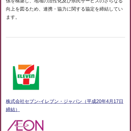
係を構築し、地域の活性化及び県民サービスのさらなる
向上を図るため、連携・協力に関する協定を締結してい
ます。
株式会社セブン-イレブン・ジャパン（平成20年4月17日
締結）