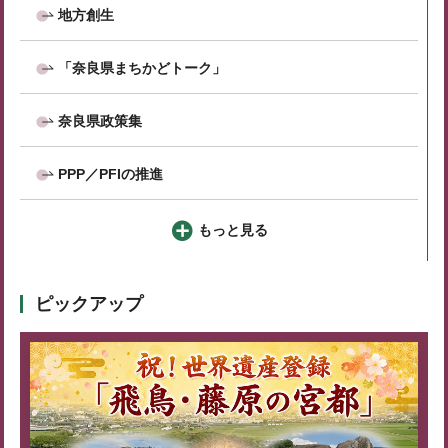
地方創生
「奈良県まちかどトーク」
奈良県政策集
PPP／PFIの推進
もっと見る
ピックアップ