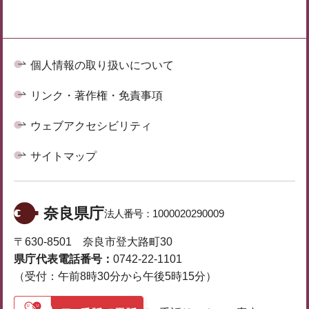
個人情報の取り扱いについて
リンク・著作権・免責事項
ウェブアクセシビリティ
サイトマップ
奈良県庁
法人番号：
1000020290009
〒630-8501 奈良市登大路町30
県庁代表電話番号：
0742-22-1101
（受付：午前8時30分から午後5時15分）