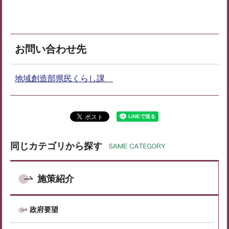
お問い合わせ先
地域創造部県民くらし課
同じカテゴリから探す
施策紹介
政府要望