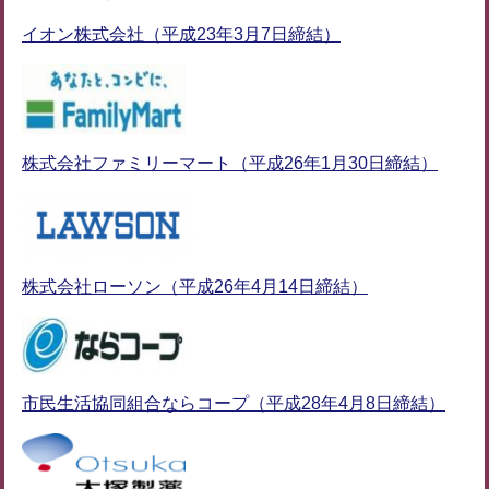
イオン株式会社（平成23年3月7日締結）
株式会社ファミリーマート（平成26年1月30日締結）
株式会社ローソン（平成26年4月14日締結）
市民生活協同組合ならコープ（平成28年4月8日締結）