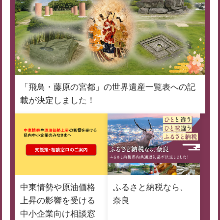
「飛鳥・藤原の宮都」の世界遺産一覧表への記
載が決定しました！
中東情勢や原油価格
ふるさと納税なら、
上昇の影響を受ける
奈良
中小企業向け相談窓