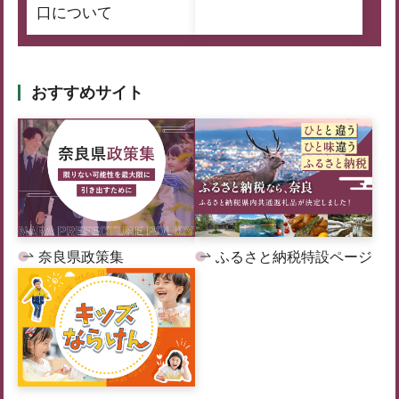
口について
おすすめサイト
奈良県政策集
ふるさと納税特設ページ