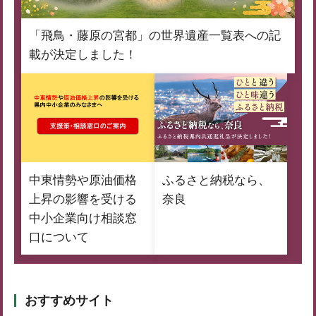
「飛鳥・藤原の宮都」の世界遺産一覧表への記
載が決定しました！
中東情勢や原油価格
ふるさと納税なら、
上昇の影響を受ける
奈良
中小企業向け相談窓
口について
おすすめサイト