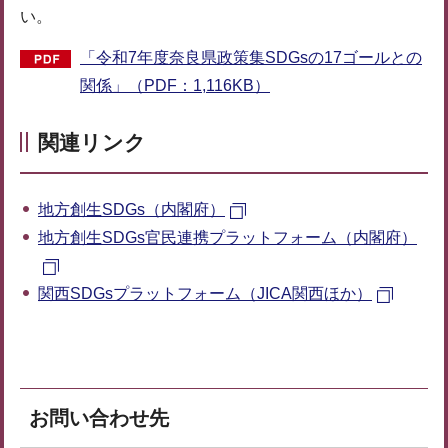
い。
「令和7年度奈良県政策集SDGsの17ゴールとの
関係」（PDF：1,116KB）
関連リンク
地方創生SDGs（内閣府）
地方創生SDGs官民連携プラットフォーム（内閣府）
関西SDGsプラットフォーム（JICA関西ほか）
お問い合わせ先