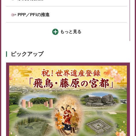
PPP／PFIの推進
もっと見る
ピックアップ