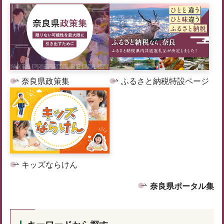
奈良県政策集
ふるさと納税特設ページ
キッズならけん
奈良県ポータル集