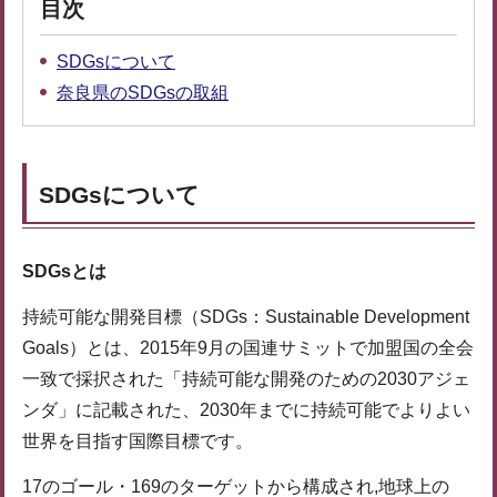
目次
SDGsについて
奈良県のSDGsの取組
SDGsについて
SDGsとは
持続可能な開発目標（SDGs：Sustainable Development
Goals）とは、2015年9月の国連サミットで加盟国の全会
一致で採択された「持続可能な開発のための2030アジェ
ンダ」に記載された、2030年までに持続可能でよりよい
世界を目指す国際目標です。
17のゴール・169のターゲットから構成され,地球上の