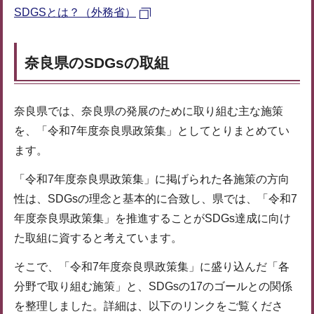
SDGSとは？（外務省）
奈良県のSDGsの取組
奈良県では、奈良県の発展のために取り組む主な施策
を、「令和7年度奈良県政策集」としてとりまとめてい
ます。
「令和7年度奈良県政策集」に掲げられた各施策の方向
性は、SDGsの理念と基本的に合致し、県では、「令和7
年度奈良県政策集」を推進することがSDGs達成に向け
た取組に資すると考えています。
そこで、「令和7年度奈良県政策集」に盛り込んだ「各
分野で取り組む施策」と、SDGsの17のゴールとの関係
を整理しました。詳細は、以下のリンクをご覧くださ