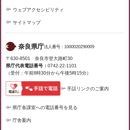
ウェブアクセシビリティ
サイトマップ
奈良県庁
法人番号：
1000020290009
〒630-8501 奈良市登大路町30
県庁代表電話番号：
0742-22-1101
（受付：午前8時30分から午後5時15分）
手話リンクのご案内
県庁各課室への電話番号を見る
庁舎案内