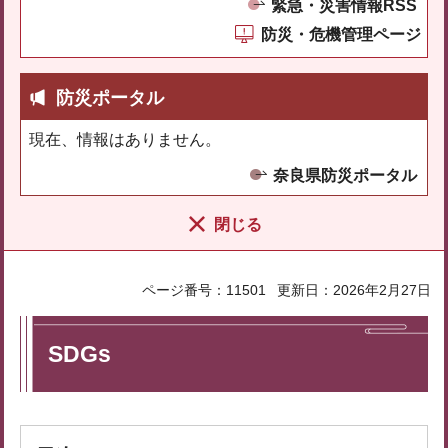
緊急・災害情報RSS
防災・危機管理ページ
防災ポータル
現在、情報はありません。
奈良県防災ポータル
閉じる
ページ番号：11501
更新日：2026年2月27日
SDGs