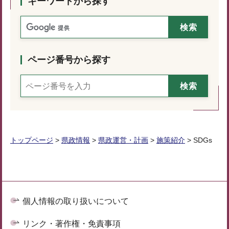
キーワードから探す
ページ番号から探す
トップページ
>
県政情報
>
県政運営・計画
>
施策紹介
> SDGs
個人情報の取り扱いについて
リンク・著作権・免責事項