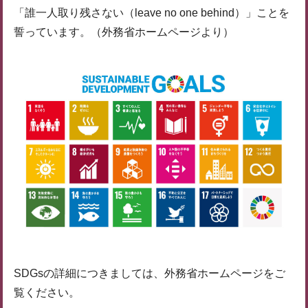
「誰一人取り残さない（leave no one behind）」ことを
誓っています。（外務省ホームページより）
SDGsの詳細につきましては、外務省ホームページをご
覧ください。