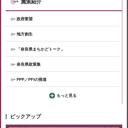
施策紹介
政府要望
地方創生
「奈良県まちかどトーク」
奈良県政策集
PPP／PFIの推進
もっと見る
ピックアップ