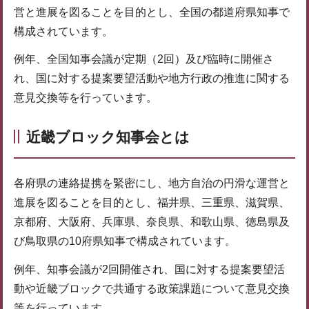
営と進展を図ることを目的とし、全国の都道府県知事で
構成されています。
例年、全国知事会議が定期（2回）及び臨時に開催さ
れ、国に対する提案要望活動や地方行政の推進に関する
意見交換等を行っています。
近畿ブロック知事会とは
各府県の連絡提携を緊密にし、地方自治の円滑な運営と
進展を図ることを目的とし、福井県、三重県、滋賀県、
京都府、大阪府、兵庫県、奈良県、和歌山県、徳島県及
び鳥取県の10府県知事で構成されています。
例年、知事会議が2回開催され、国に対する提案要望活
動や近畿ブロックで共通する政策課題について意見交換
等を行っています。