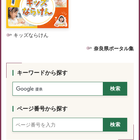
キッズならけん
奈良県ポータル集
キーワードから探す
ページ番号から探す