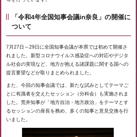
「令和4年全国知事会議in奈良」の開催に
ついて
7月27日～29日に全国知事会議が本県では初めて開催さ
れました。新型コロナウイルス感染症への対応やデジタ
ル社会の実現など、地方が抱える諸課題に関する国への
提言要望などが取りまとめられました。
また、今回の知事会議では、新たな試みとしてテーマご
とに有識者を交えたセッション（分科会）も実施されま
した。荒井知事が「地方自治・地方政治」をテーマとす
るセッションの座長を務め、多くの知事と意見交換を行
いました。