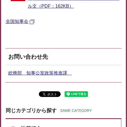
ル文（PDF：162KB）
全国知事会
お問い合わせ先
総務部 知事公室政策推進課
同じカテゴリから探す