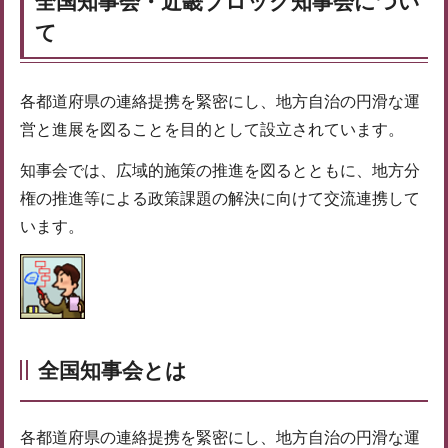
全国知事会・近畿ブロック知事会につい
て
各都道府県の連絡提携を緊密にし、地方自治の円滑な運
営と進展を図ることを目的として設立されています。
知事会では、広域的施策の推進を図るとともに、地方分
権の推進等による政策課題の解決に向けて交流連携して
います。
全国知事会とは
各都道府県の連絡提携を緊密にし、地方自治の円滑な運