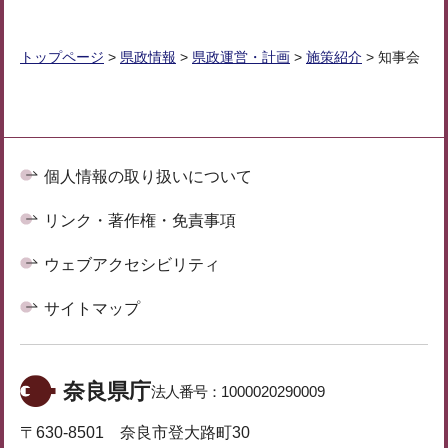
トップページ
>
県政情報
>
県政運営・計画
>
施策紹介
> 知事会
個人情報の取り扱いについて
リンク・著作権・免責事項
ウェブアクセシビリティ
サイトマップ
奈良県庁
法人番号：
1000020290009
〒630-8501 奈良市登大路町30