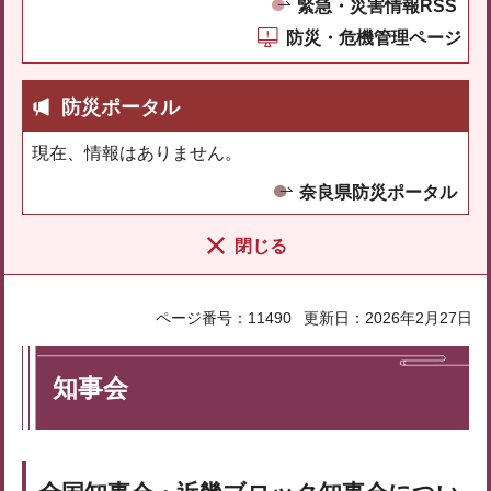
緊急・災害情報RSS
防災・危機管理ページ
防災ポータル
現在、情報はありません。
奈良県防災ポータル
閉じる
ページ番号：11490
更新日：2026年2月27日
知事会