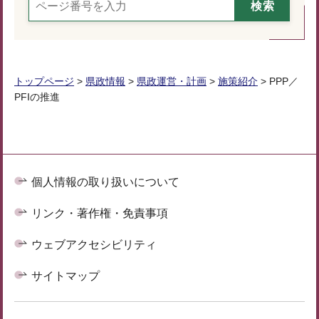
トップページ
>
県政情報
>
県政運営・計画
>
施策紹介
> PPP／
PFIの推進
個人情報の取り扱いについて
リンク・著作権・免責事項
ウェブアクセシビリティ
サイトマップ