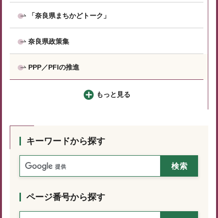
「奈良県まちかどトーク」
奈良県政策集
PPP／PFIの推進
もっと見る
キーワードから探す
ページ番号から探す