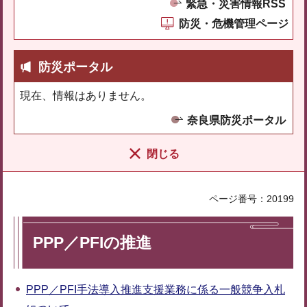
緊急・災害情報RSS
防災・危機管理ページ
防災ポータル
現在、情報はありません。
奈良県防災ポータル
閉じる
ページ番号：20199
PPP／PFIの推進
PPP／PFI手法導入推進支援業務に係る一般競争入札