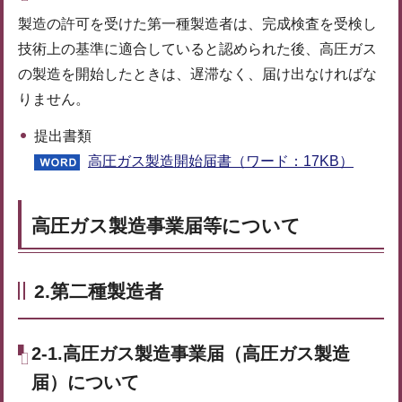
製造の許可を受けた第一種製造者は、完成検査を受検し
技術上の基準に適合していると認められた後、高圧ガス
の製造を開始したときは、遅滞なく、届け出なければな
りません。
提出書類
高圧ガス製造開始届書（ワード：17KB）
高圧ガス製造事業届等について
2.第二種製造者
2-1.高圧ガス製造事業届（高圧ガス製造
届）について