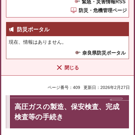
緊急・災害情報RSS
防災・危機管理ページ
防災ポータル
現在、情報はありません。
奈良県防災ポータル
閉じる
ページ番号：409
更新日：2026年2月27日
高圧ガスの製造、保安検査、完成
検査等の手続き