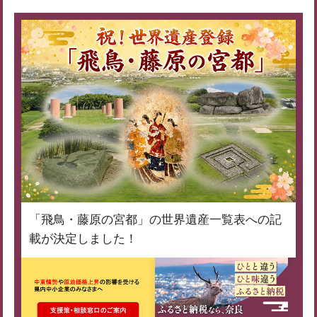
「飛鳥・藤原の宮都」の世界遺産一覧表への記
載が決定しました！