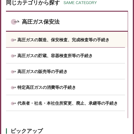
同じカテゴリから探す
高圧ガス保安法
高圧ガスの製造、保安検査、完成検査等の手続き
高圧ガスの貯蔵、容器検査所等の手続き
高圧ガスの販売等の手続き
特定高圧ガスの消費等の手続き
代表者・社名・本社住所変更、廃止、承継等の手続き
ピックアップ