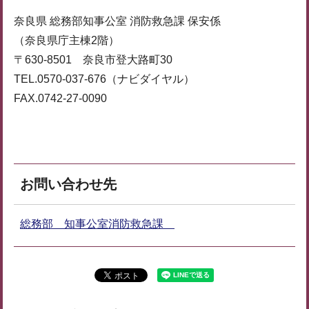
奈良県 総務部知事公室 消防救急課 保安係
（奈良県庁主棟2階）
〒630-8501 奈良市登大路町30
TEL.0570-037-676（ナビダイヤル）
FAX.0742-27-0090
お問い合わせ先
総務部 知事公室消防救急課