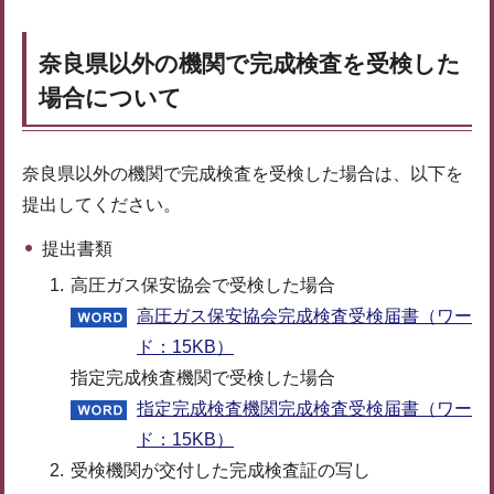
奈良県以外の機関で完成検査を受検した
場合について
奈良県以外の機関で完成検査を受検した場合は、以下を
提出してください。
提出書類
高圧ガス保安協会で受検した場合
高圧ガス保安協会完成検査受検届書（ワー
ド：15KB）
指定完成検査機関で受検した場合
指定完成検査機関完成検査受検届書（ワー
ド：15KB）
受検機関が交付した完成検査証の写し