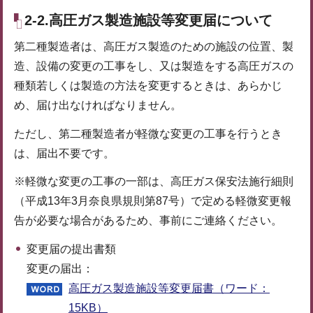
2-2.高圧ガス製造施設等変更届について
第二種製造者は、高圧ガス製造のための施設の位置、製
造、設備の変更の工事をし、又は製造をする高圧ガスの
種類若しくは製造の方法を変更するときは、あらかじ
め、届け出なければなりません。
ただし、第二種製造者が軽微な変更の工事を行うとき
は、届出不要です。
※軽微な変更の工事の一部は、高圧ガス保安法施行細則
（平成13年3月奈良県規則第87号）で定める軽微変更報
告が必要な場合があるため、事前にご連絡ください。
変更届の提出書類
変更の届出：
高圧ガス製造施設等変更届書（ワード：
15KB）