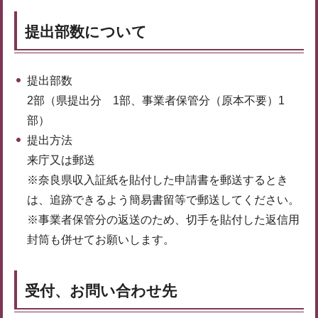
提出部数について
提出部数
2部（県提出分 1部、事業者保管分（原本不要）1
部）
提出方法
来庁又は郵送
※奈良県収入証紙を貼付した申請書を郵送するとき
は、追跡できるよう簡易書留等で郵送してください。
※事業者保管分の返送のため、切手を貼付した返信用
封筒も併せてお願いします。
受付、お問い合わせ先