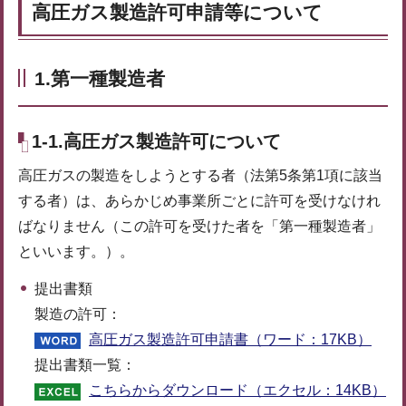
高圧ガス製造許可申請等について
1.第一種製造者
1-1.高圧ガス製造許可について
高圧ガスの製造をしようとする者（法第5条第1項に該当
する者）は、あらかじめ事業所ごとに許可を受けなけれ
ばなりません（この許可を受けた者を「第一種製造者」
といいます。）。
提出書類
製造の許可：
高圧ガス製造許可申請書（ワード：17KB）
提出書類一覧：
こちらからダウンロード（エクセル：14KB）