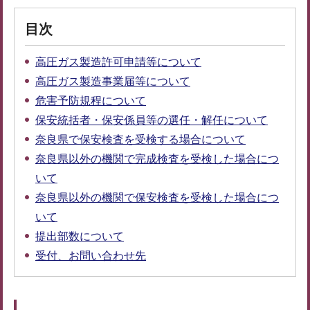
目次
高圧ガス製造許可申請等について
高圧ガス製造事業届等について
危害予防規程について
保安統括者・保安係員等の選任・解任について
奈良県で保安検査を受検する場合について
奈良県以外の機関で完成検査を受検した場合につ
いて
奈良県以外の機関で保安検査を受検した場合につ
いて
提出部数について
受付、お問い合わせ先