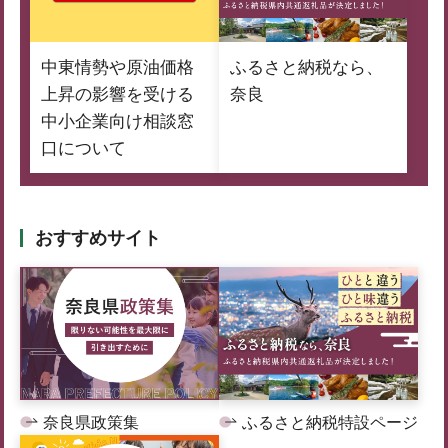
中東情勢や原油価格
ふるさと納税なら、
上昇の影響を受ける
奈良
中小企業向け相談窓
口について
おすすめサイト
奈良県政策集
ふるさと納税特設ページ