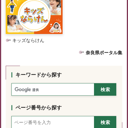
キッズならけん
奈良県ポータル集
キーワードから探す
ページ番号から探す