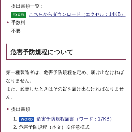
提出書類一覧：
こちらからダウンロード（エクセル：14KB）
手数料
不要
危害予防規程について
第一種製造者は、危害予防規程を定め、届け出なければ
なりません。
また、変更したときはその旨を届け出なければなりませ
ん。
提出書類
危害予防規程届書（ワード：17KB）
危害予防規程（本文）※任意様式