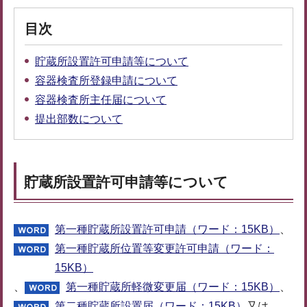
目次
貯蔵所設置許可申請等について
容器検査所登録申請について
容器検査所主任届について
提出部数について
貯蔵所設置許可申請等について
第一種貯蔵所設置許可申請（ワード：15KB）
、
第一種貯蔵所位置等変更許可申請（ワード：
15KB）
、
第一種貯蔵所軽微変更届（ワード：15KB）
、
第二種貯蔵所設置届（ワード：15KB）
又は