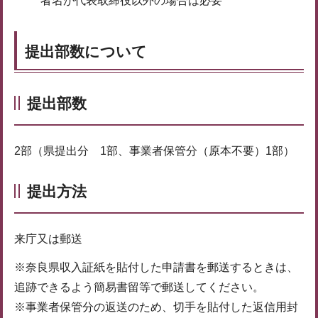
者名が代表取締役以外の場合は必要
提出部数について
提出部数
2部（県提出分 1部、事業者保管分（原本不要）1部）
提出方法
来庁又は郵送
※奈良県収入証紙を貼付した申請書を郵送するときは、
追跡できるよう簡易書留等で郵送してください。
※事業者保管分の返送のため、切手を貼付した返信用封