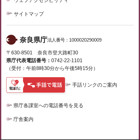
ウェブアクセシビリティ
サイトマップ
奈良県庁
法人番号：
1000020290009
〒630-8501 奈良市登大路町30
県庁代表電話番号：
0742-22-1101
（受付：午前8時30分から午後5時15分）
手話リンクのご案内
県庁各課室への電話番号を見る
庁舎案内