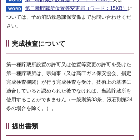
第二種貯蔵所位置等変更届（ワード：15KB）
に
ついては、予め消防救急課保安係までお問い合わせくだ
さい。
完成検査について
第一種貯蔵所設置の許可又は位置等変更の許可を受けた
第一種貯蔵所は、県知事（又は高圧ガス保安協会、指定
完成検査機関）が行う完成検査を受け、技術上の基準に
適合していると認められた後でなければ、当該貯蔵所を
使用することができません（一般則第33条、液石則第34
条の場合を除く。）。
提出書類