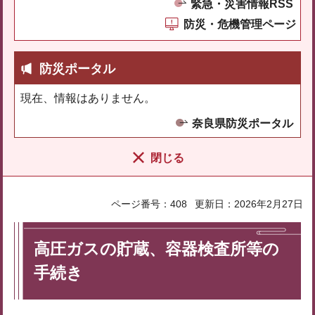
緊急・災害情報RSS
防災・危機管理ページ
防災ポータル
現在、情報はありません。
奈良県防災ポータル
閉じる
ページ番号：408
更新日：2026年2月27日
高圧ガスの貯蔵、容器検査所等の
手続き