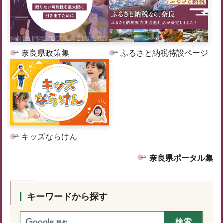
奈良県政策集
ふるさと納税特設ページ
キッズならけん
奈良県ポータル集
キーワードから探す