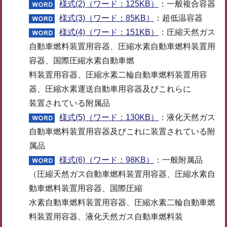
様式(2)（ワード：125KB）
：一般複合容器
様式(3)（ワード：85KB）
：超低温容器
様式(4)（ワード：151KB）
：圧縮天然ガス
自動車燃料装置用容器、圧縮水素自動車燃料装置用
容器、国際圧縮水素自動車燃
料装置用容器、圧縮水素二輪自動車燃料装置用容
器、圧縮水素運送自動車用容器及びこれらに
装置されている附属品
様式(5)（ワード：130KB）
：液化天然ガス
自動車燃料装置用容器及びこれに装置されている附
属品
様式(6)（ワード：98KB）
：一般附属品
（圧縮天然ガス自動車燃料装置用容器、圧縮水素自
動車燃料装置用容器、国際圧縮
水素自動車燃料装置用容器、圧縮水素二輪自動車燃
料装置用容器、液化天然ガス自動車燃料装