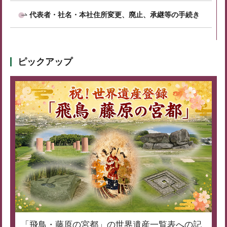
代表者・社名・本社住所変更、廃止、承継等の手続き
ピックアップ
「飛鳥・藤原の宮都」の世界遺産一覧表への記