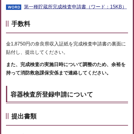
第一種貯蔵所完成検査申請書（ワード：15KB）
手数料
金1,8750円の奈良県収入証紙を完成検査申請書の裏面に
貼付し、提出してください。
また、完成検査の実施日時について調整のため、余裕を
持って
消防救急課保安係まで
連絡してください。
容器検査所登録申請について
提出書類