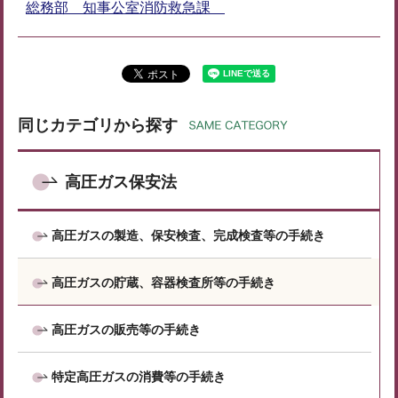
総務部 知事公室消防救急課
同じカテゴリから探す
高圧ガス保安法
高圧ガスの製造、保安検査、完成検査等の手続き
高圧ガスの貯蔵、容器検査所等の手続き
高圧ガスの販売等の手続き
特定高圧ガスの消費等の手続き