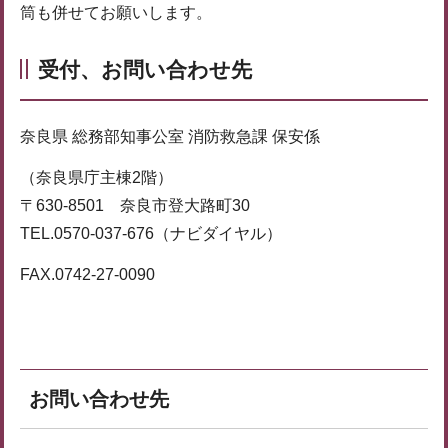
筒も併せてお願いします。
受付、お問い合わせ先
奈良県 総務部知事公室 消防救急課 保安係
（奈良県庁主棟2階）
〒630-8501 奈良市登大路町30
TEL.0570-037-676（ナビダイヤル）
FAX.0742-27-0090
お問い合わせ先