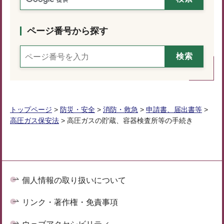
ページ番号から探す
トップページ
>
防災・安全
>
消防・救急
>
申請書、届出書等
>
高圧ガス保安法
> 高圧ガスの貯蔵、容器検査所等の手続き
個人情報の取り扱いについて
リンク・著作権・免責事項