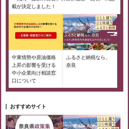
載が決定しました！
中東情勢や原油価格
ふるさと納税なら、
上昇の影響を受ける
奈良
中小企業向け相談窓
口について
おすすめサイト