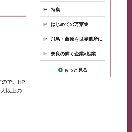
特集
はじめての万葉集
飛鳥・藤原を世界遺産に
奈良の輝く企業×起業
もっと見る
ので、HP
0人以上の