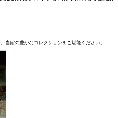
に、当館の豊かなコレクションをご堪能ください。