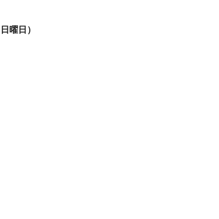
（日曜日）