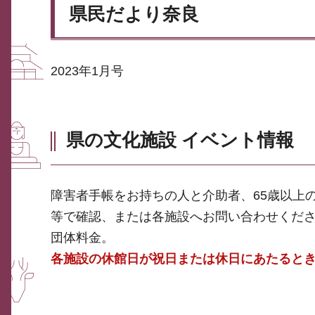
県民だより奈良
2023年1月号
県の文化施設 イベント情報
障害者手帳をお持ちの人と介助者、65歳以上
等で確認、または各施設へお問い合わせください
団体料金。
各施設の休館日が祝日または休日にあたると