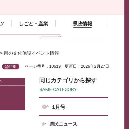
ツ
しごと・産業
県政情報
> 県の文化施設イベント情報
ページ番号：10519
更新日：2026年2月27日
印刷
同じカテゴリから探す
1月号
県民ニュース