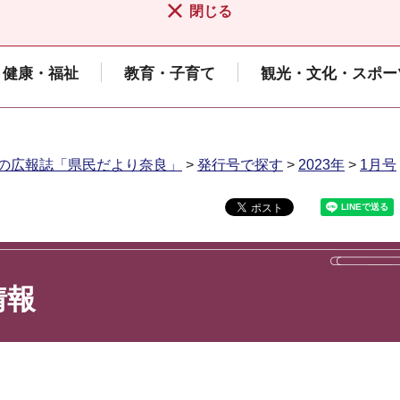
閉じる
健康・福祉
教育・子育て
観光・文化・スポー
の広報誌「県民だより奈良」
>
発行号で探す
>
2023年
>
1月号
情報