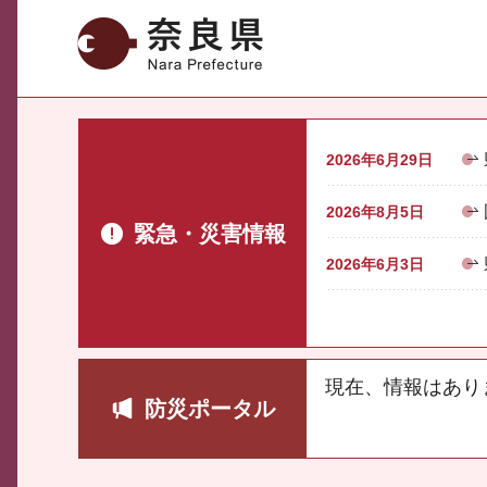
奈良県
2026年6月29日
2026年8月5日
緊急・災害情報
2026年6月3日
現在、情報はあり
防災ポータル