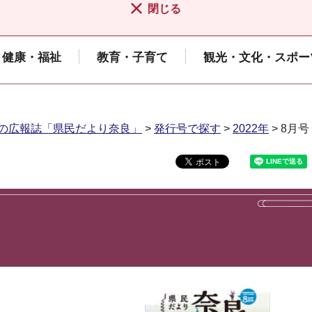
閉じる
健康・福祉
教育・子育て
観光・文化・スポー
の広報誌「県民だより奈良」
>
発行号で探す
>
2022年
> 8月号