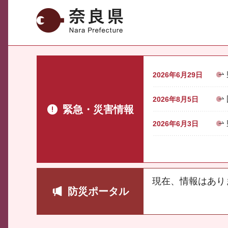
奈良県
2026年6月29日
2026年8月5日
緊急・災害情報
2026年6月3日
現在、情報はあり
防災ポータル