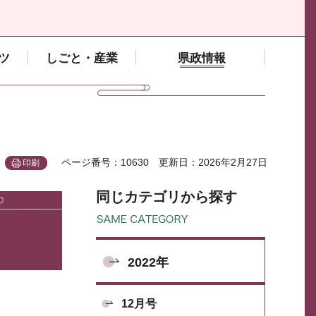
ツ
しごと・産業
県政情報
ページ番号：10630
更新日：2026年2月27日
印刷
同じカテゴリから探す
2022年
12月号