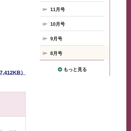
11月号
10月号
9月号
8月号
もっと見る
,412KB）