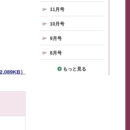
11月号
10月号
9月号
8月号
もっと見る
,089KB）