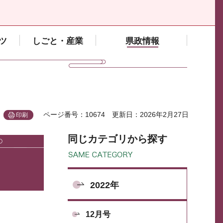
ツ
しごと・産業
県政情報
ページ番号：10674
更新日：2026年2月27日
印刷
同じカテゴリから探す
2022年
12月号