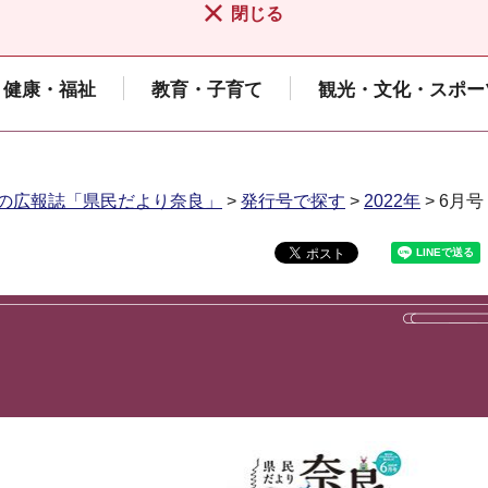
閉じる
健康・福祉
教育・子育て
観光・文化・スポー
の広報誌「県民だより奈良」
>
発行号で探す
>
2022年
> 6月号