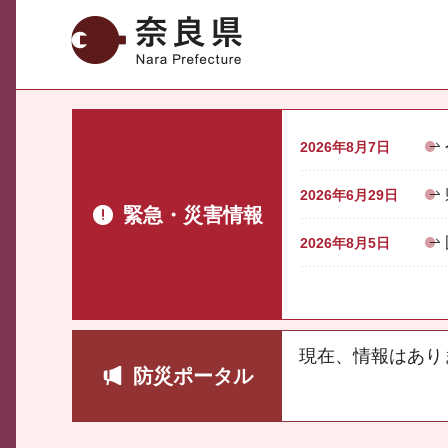
奈良県
2026年8月7日
2026年6月29日
緊急・災害情報
2026年8月5日
現在、情報はあり
防災ポータル