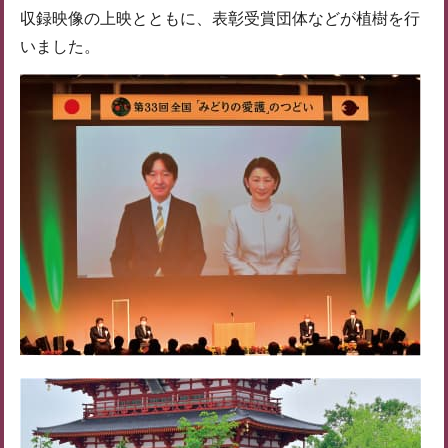
収録映像の上映とともに、表彰受賞団体などが植樹を行
いました。