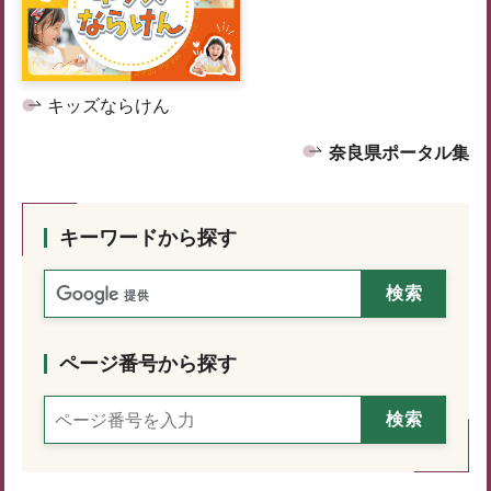
キッズならけん
奈良県ポータル集
キーワードから探す
ページ番号から探す