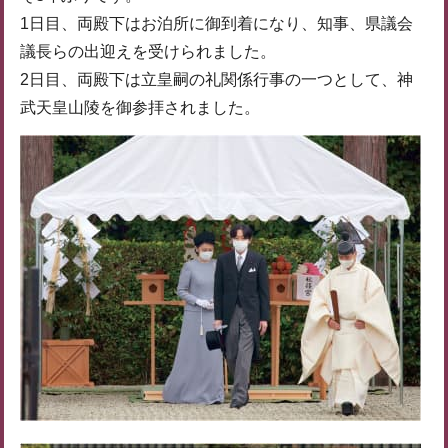
1日目、両殿下はお泊所に御到着になり、知事、県議会
議長らの出迎えを受けられました。
2日目、両殿下は立皇嗣の礼関係行事の一つとして、神
武天皇山陵を御参拝されました。