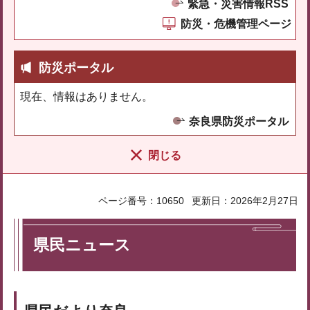
緊急・災害情報RSS
防災・危機管理ページ
防災ポータル
現在、情報はありません。
奈良県防災ポータル
閉じる
ページ番号：10650
更新日：2026年2月27日
県民ニュース