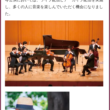
し、多くの人に音楽を楽しんでいただく機会になりまし
た。