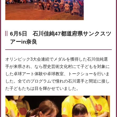
6月5日 石川佳純47都道府県サンクスツ
アーin奈良
オリンピック3大会連続でメダルを獲得した石川佳純選
手が来県され、なら歴史芸術文化村にて子どもを対象に
した卓球アート体験や卓球教室、トークショーを行いま
した。全てのプログラムで憧れの石川選手と間近に接し
た子どもたちは目を輝かせていました。