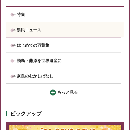
特集
県民ニュース
はじめての万葉集
飛鳥・藤原を世界遺産に
奈良のむかしばなし
もっと見る
ピックアップ