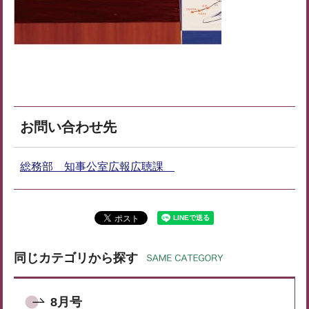
お問い合わせ先
総務部 知事公室広報広聴課
同じカテゴリから探す
8月号