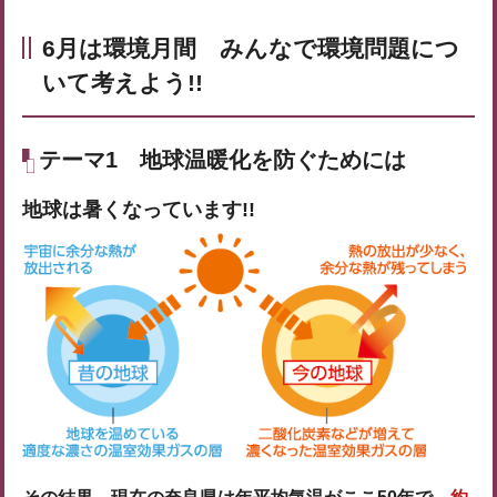
6月は環境月間 みんなで環境問題につ
いて考えよう!!
テーマ1
地球温暖化を防ぐためには
地球は暑くなっています!!