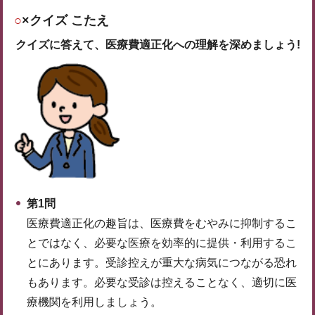
○
×クイズ こたえ
クイズに答えて、医療費適正化への理解を深めましょう!
第1問
医療費適正化の趣旨は、医療費をむやみに抑制するこ
とではなく、必要な医療を効率的に提供・利用するこ
とにあります。受診控えが重大な病気につながる恐れ
もあります。必要な受診は控えることなく、適切に医
療機関を利用しましょう。