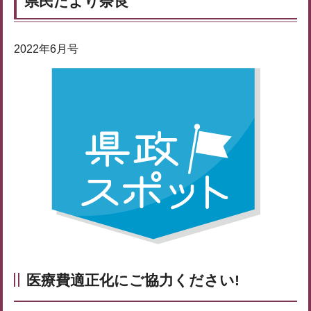
県民だより奈良
2022年6月号
医療費適正化にご協力ください!