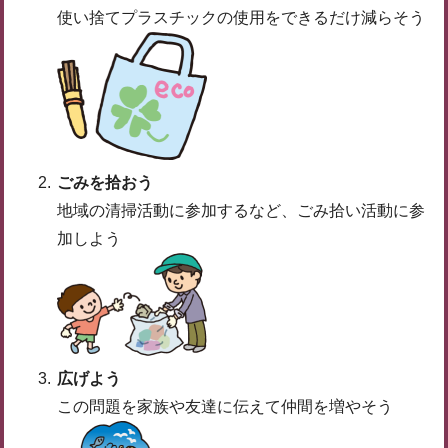
使い捨てプラスチックの使用をできるだけ減らそう
ごみを拾おう
地域の清掃活動に参加するなど、ごみ拾い活動に参
加しよう
広げよう
この問題を家族や友達に伝えて仲間を増やそう