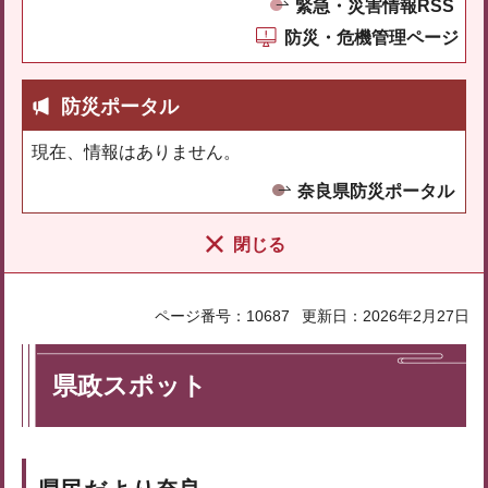
緊急・災害情報RSS
防災・危機管理ページ
防災ポータル
現在、情報はありません。
奈良県防災ポータル
閉じる
ページ番号：10687
更新日：2026年2月27日
県政スポット