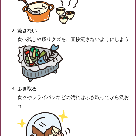
流さない
食べ残しや残りクズを、直接流さないようにしよう
ふき取る
食器やフライパンなどの汚れはふき取ってから洗お
う