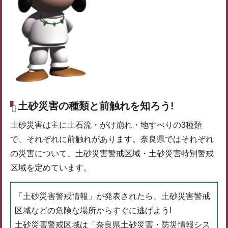
土砂災害の種類と前触れを知ろう!
土砂災害は主に土石流・がけ崩れ・地すべりの3種類
で、それぞれに前触れがあります。奈良県ではそれぞれ
の災害について、土砂災害警戒区域・土砂災害特別警戒
区域を定めています。
「土砂災害警戒情報」が発表されたら、土砂災害警戒
区域などの危険な場所からすぐに逃げよう!
土砂災害警戒区域は「奈良県土砂災害・防災情報シス