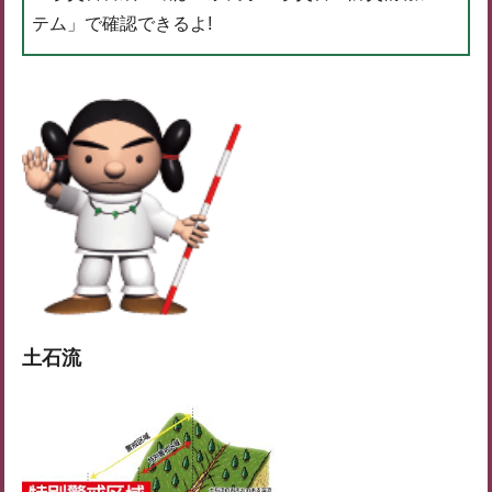
テム」で確認できるよ!
土石流