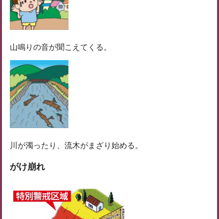
山鳴りの音が聞こえてくる。
川が濁ったり、流木がまざり始める。
がけ崩れ