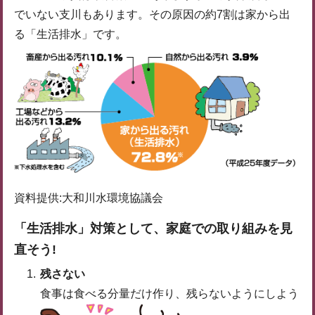
でいない支川もあります。その原因の約7割は家から出
る「生活排水」です。
資料提供:大和川水環境協議会
「生活排水」対策として、家庭での取り組みを見
直そう!
残さない
食事は食べる分量だけ作り、残らないようにしよう