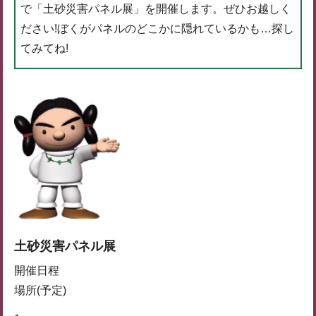
で「土砂災害パネル展」を開催します。ぜひお越しく
ださい!ぼくがパネルのどこかに隠れているかも…探し
てみてね!
土砂災害パネル展
開催日程
場所(予定)