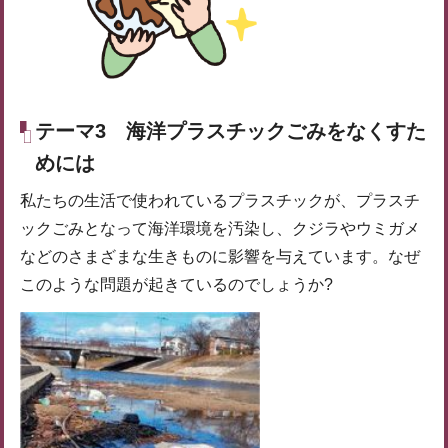
テーマ3
海洋プラスチックごみをなくすた
めには
私たちの生活で使われているプラスチックが、プラスチ
ックごみとなって海洋環境を汚染し、クジラやウミガメ
などのさまざまな生きものに影響を与えています。なぜ
このような問題が起きているのでしょうか?