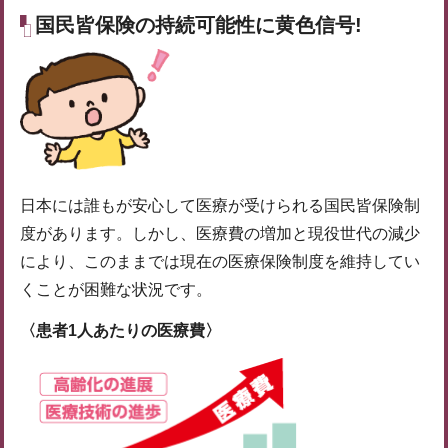
国民皆保険の持続可能性に黄色信号!
日本には誰もが安心して医療が受けられる国民皆保険制
度があります。しかし、医療費の増加と現役世代の減少
により、このままでは現在の医療保険制度を維持してい
くことが困難な状況です。
〈患者1人あたりの医療費〉