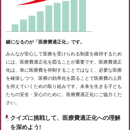
鍵になるのが「医療費適正化」です。
みんなが安心して医療を受けられる制度を維持するため
には、医療費適正化を図ることが重要です。医療費適正
化は、単に医療費を抑制することではなく、必要な医療
を確保しつつ、医療の効率化を図ることで医療費の上昇
を抑えていくための取り組みです。未来を生きる子ども
たちの安全・安心のために、医療費適正化にご協力くだ
さい。
クイズに挑戦して、医療費適正化への理解
を深めよう!