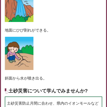
地面にひび割れができる。
斜面から水が噴き出る。
土砂災害について学んでみませんか?
土砂災害防止月間に合わせ、県内のイオンモールなど