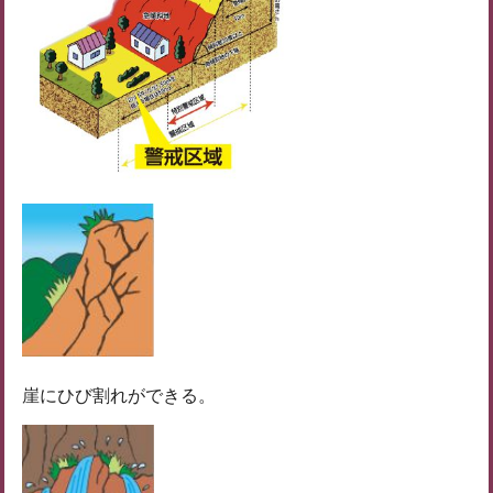
崖にひび割れができる。