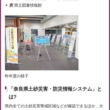
所
県立図書情報館
昨年度の様子
「奈良県土砂災害・防災情報システム」と
は?
県内全ての土砂災害警戒区域などが確認できるほか、大