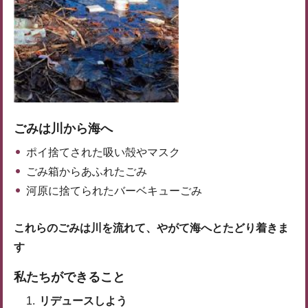
ごみは川から海へ
ポイ捨てされた吸い殻やマスク
ごみ箱からあふれたごみ
河原に捨てられたバーベキューごみ
これらのごみは川を流れて、やがて海へとたどり着きま
す
私たちができること
リデュースしよう