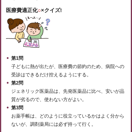
医療費適正化
○
×クイズ!
第1問
子どもに熱が出たが、医療費の節約のため、病院への
受診はできるだけ控えるようにする。
第2問
ジェネリック医薬品は、先発医薬品に比べ、安いが品
質が劣るので、使わない方がよい。
第3問
お薬手帳は、どのように役立っているかはよく分から
ないが、調剤薬局には必ず持って行く。