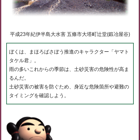
平成23年紀伊半島大水害 五條市大塔町辻堂(鍛冶屋谷)
ぼくは、まほろばさぼう推進のキャラクター「ヤマト
タケル君」。
雨の多いこれからの季節は、土砂災害の危険性が高ま
るんだ。
土砂災害の被害を防ぐため、身近な危険箇所や避難の
タイミングを確認しよう。