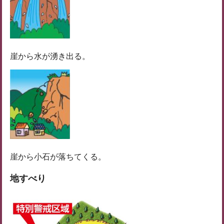
崖から水が湧き出る。
崖から小石が落ちてくる。
地すべり