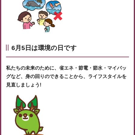
6月5日は環境の日です
私たちの未来のために、省エネ・節電・節水・マイバッ
グなど、身の回りのできることから、ライフスタイルを
見直しましょう!