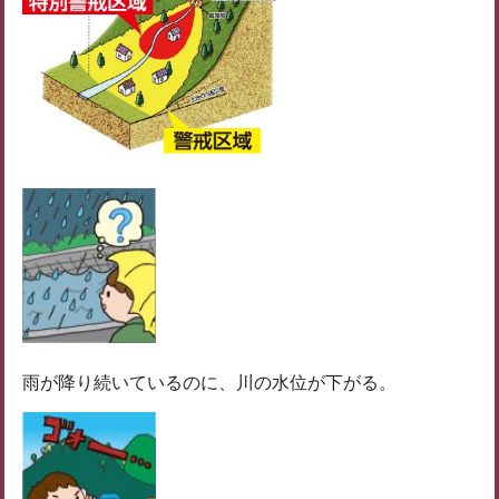
雨が降り続いているのに、川の水位が下がる。