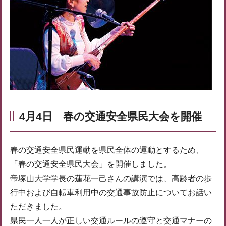
4月4日 春の交通安全県民大会を開催
春の交通安全県民運動を県民全体の運動とするため、
「春の交通安全県民大会」を開催しました。
帝塚山大学学長の蓮花一己さんの講演では、高齢者の歩
行中および自転車利用中の交通事故防止についてお話い
ただきました。
県民一人一人が正しい交通ルールの遵守と交通マナーの