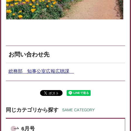
お問い合わせ先
総務部 知事公室広報広聴課
同じカテゴリから探す
6月号