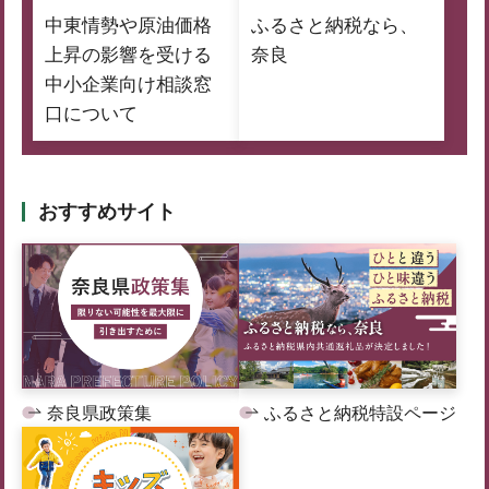
中東情勢や原油価格
ふるさと納税なら、
上昇の影響を受ける
奈良
中小企業向け相談窓
口について
おすすめサイト
奈良県政策集
ふるさと納税特設ページ