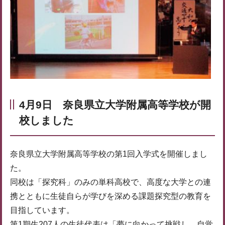
4月9日 奈良県立大学附属高等学校が開
校しました
奈良県立大学附属高等学校の第1回入学式を開催しまし
た。
同校は「探究科」のみの単科高校で、高度な大学との連
携とともに生徒自らが学びを深める課題探究型の教育を
目指しています。
第1期生207人の生徒代表は「夢に向かって挑戦し、自覚