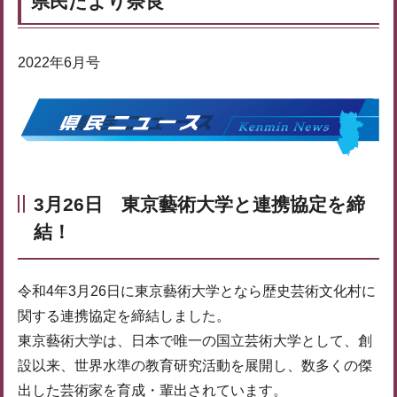
県民だより奈良
2022年6月号
3月26日 東京藝術大学と連携協定を締
結！
令和4年3月26日に東京藝術大学となら歴史芸術文化村に
関する連携協定を締結しました。
東京藝術大学は、日本で唯一の国立芸術大学として、創
設以来、世界水準の教育研究活動を展開し、数多くの傑
出した芸術家を育成・輩出されています。