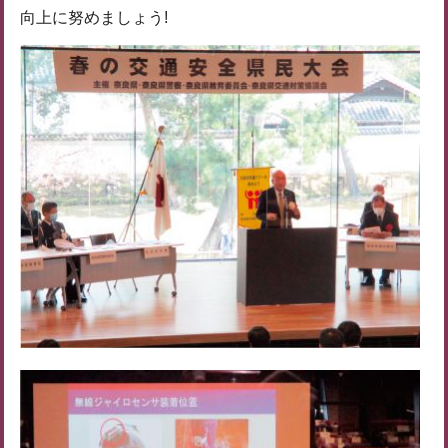
向上に努めましょう!