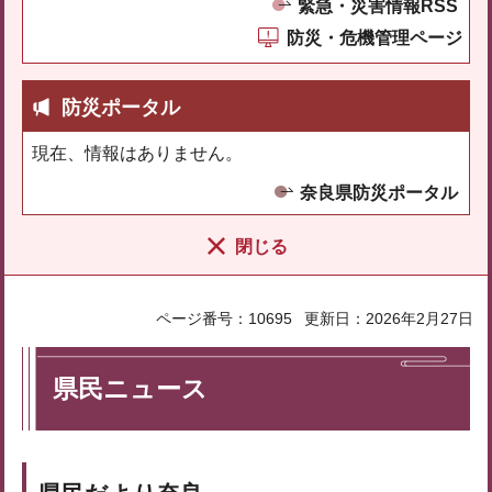
緊急・災害情報RSS
防災・危機管理ページ
防災ポータル
現在、情報はありません。
奈良県防災ポータル
閉じる
ページ番号：10695
更新日：2026年2月27日
県民ニュース