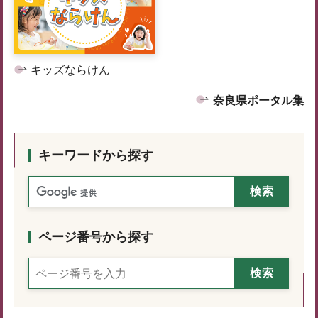
キッズならけん
奈良県ポータル集
キーワードから探す
ページ番号から探す