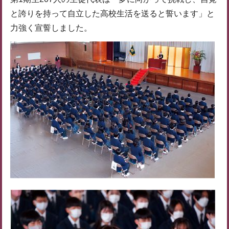
と誇りを持って自立した高校生活を送ると誓います」と
力強く宣誓しました。