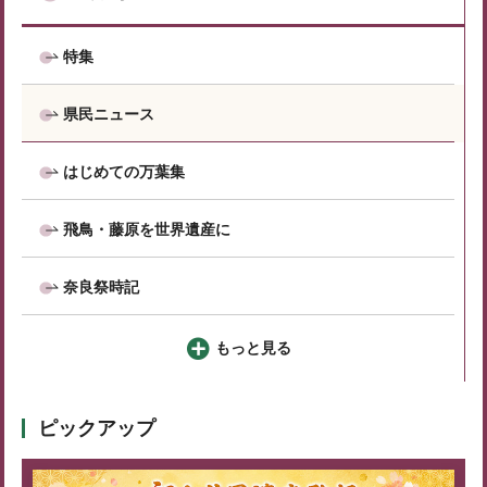
特集
県民ニュース
はじめての万葉集
飛鳥・藤原を世界遺産に
奈良祭時記
もっと見る
ピックアップ