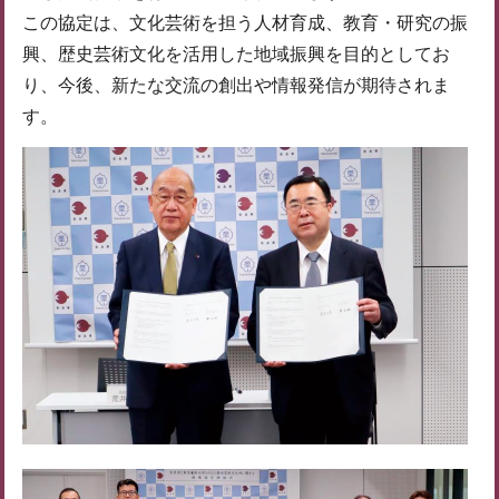
この協定は、文化芸術を担う人材育成、教育・研究の振
興、歴史芸術文化を活用した地域振興を目的としてお
り、今後、新たな交流の創出や情報発信が期待されま
す。