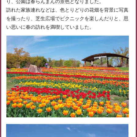
り、公園は春らんまんの景色となりました。
訪れた家族連れなどは、色とりどりの花畑を背景に写真
を撮ったり、芝生広場でピクニックを楽しんだりと、思
い思いに春の訪れを満喫していました。