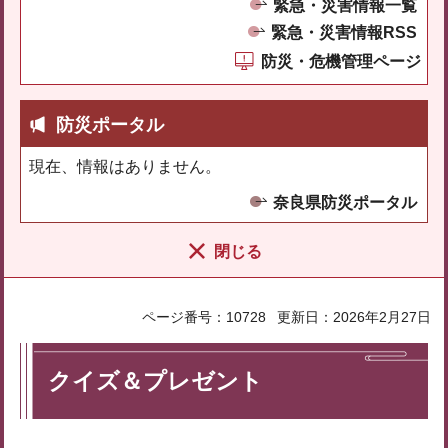
緊急・災害情報一覧
緊急・災害情報RSS
防災・危機管理ページ
防災ポータル
現在、情報はありません。
奈良県防災ポータル
閉じる
ページ番号：10728
更新日：2026年2月27日
クイズ＆プレゼント