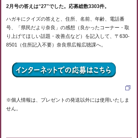
2月号の答えは“27”でした。応募総数3303件。
ハガキにクイズの答えと、住所、名前、年齢、電話番
号、「県民だより奈良」の感想（良かったコーナー・取
り上げてほしい話題・改善点など）を記入して、〒630-
8501（住所記入不要）奈良県広報広聴課へ。
※個人情報は、プレゼントの発送以外には使用いたしま
せん。