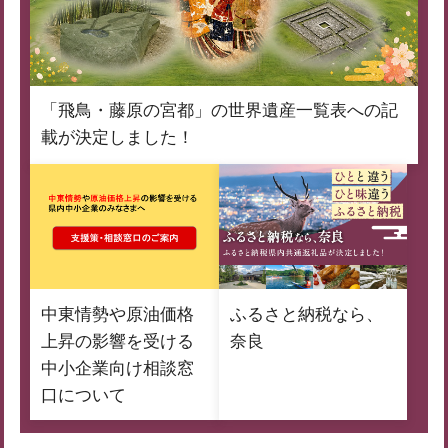
「飛鳥・藤原の宮都」の世界遺産一覧表への記
載が決定しました！
中東情勢や原油価格
ふるさと納税なら、
上昇の影響を受ける
奈良
中小企業向け相談窓
口について