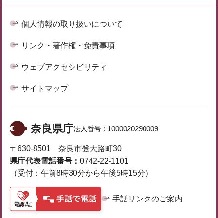
個人情報の取り扱いについて
リンク・著作権・免責事項
ウェブアクセシビリティ
サイトマップ
奈良県庁
法人番号：
1000020290009
〒630-8501 奈良市登大路町30
県庁代表電話番号：
0742-22-1101
（受付：午前8時30分から午後5時15分）
手話リンクのご案内