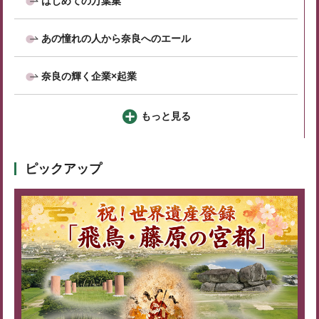
はじめての万葉集
あの憧れの人から奈良へのエール
奈良の輝く企業×起業
もっと見る
ピックアップ