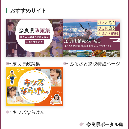
おすすめサイト
奈良県政策集
ふるさと納税特設ページ
キッズならけん
奈良県ポータル集