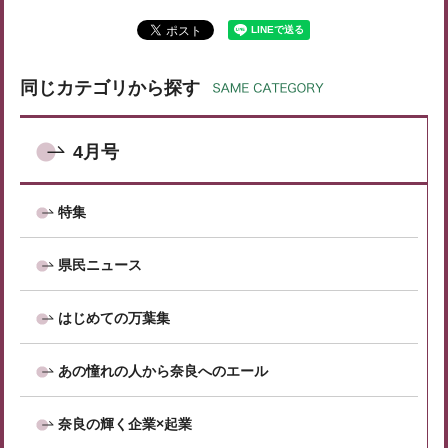
同じカテゴリから探す
4月号
特集
県民ニュース
はじめての万葉集
あの憧れの人から奈良へのエール
奈良の輝く企業×起業