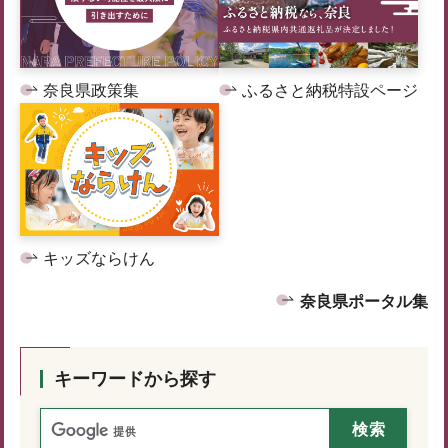
奈良県政策集
ふるさと納税特設ページ
キッズならけん
奈良県ポータル集
キーワードから探す