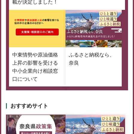
載が決定しました！
中東情勢や原油価格
ふるさと納税なら、
上昇の影響を受ける
奈良
中小企業向け相談窓
口について
おすすめサイト