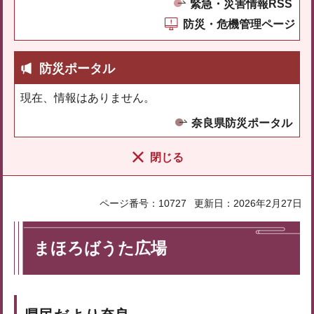
緊急・災害情報RSS
防災・危機管理ページ
防災ポータル
現在、情報はありません。
奈良県防災ポータル
閉じる
ページ番号：10727
更新日：2026年2月27日
まほろばうた広場