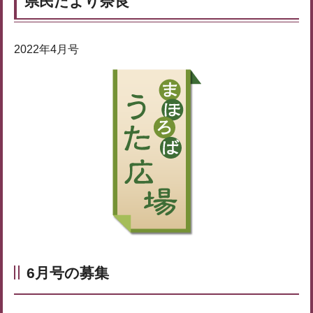
県民だより奈良
2022年4月号
6月号の募集