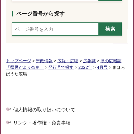
ページ番号から探す
トップページ
>
県政情報
>
広報・広聴
>
広報誌
>
県の広報誌
「県民だより奈良」
>
発行号で探す
>
2022年
>
4月号
> まほろ
ばうた広場
個人情報の取り扱いについて
リンク・著作権・免責事項