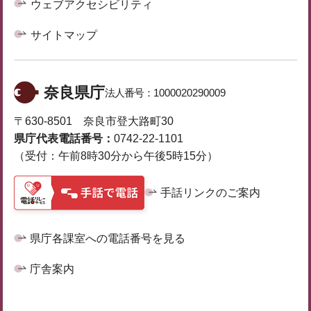
ウェブアクセシビリティ
サイトマップ
奈良県庁
法人番号：
1000020290009
〒630-8501 奈良市登大路町30
県庁代表電話番号：
0742-22-1101
（受付：午前8時30分から午後5時15分）
手話リンクのご案内
県庁各課室への電話番号を見る
庁舎案内