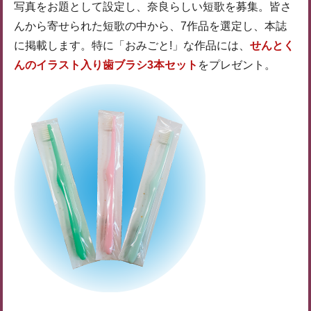
写真をお題として設定し、奈良らしい短歌を募集。皆さ
んから寄せられた短歌の中から、7作品を選定し、本誌
に掲載します。特に「おみごと!」な作品には、
せんとく
んのイラスト入り歯ブラシ3本セット
をプレゼント。