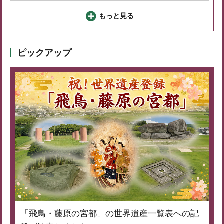
もっと見る
ピックアップ
「飛鳥・藤原の宮都」の世界遺産一覧表への記