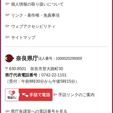
個人情報の取り扱いについて
リンク・著作権・免責事項
ウェブアクセシビリティ
サイトマップ
奈良県庁
法人番号：
1000020290009
〒630-8501 奈良市登大路町30
県庁代表電話番号：
0742-22-1101
（受付：午前8時30分から午後5時15分）
手話リンクのご案内
県庁各課室への電話番号を見る