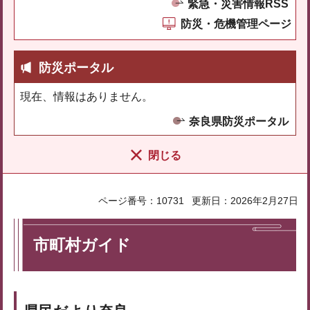
緊急・災害情報RSS
防災・危機管理ページ
防災ポータル
現在、情報はありません。
奈良県防災ポータル
閉じる
ページ番号：10731
更新日：2026年2月27日
市町村ガイド