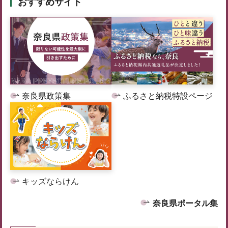
おすすめサイト
奈良県政策集
ふるさと納税特設ページ
キッズならけん
奈良県ポータル集