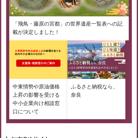
「飛鳥・藤原の宮都」の世界遺産一覧表への記
載が決定しました！
中東情勢や原油価格
ふるさと納税なら、
上昇の影響を受ける
奈良
中小企業向け相談窓
口について