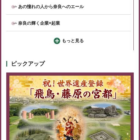
あの憧れの人から奈良へのエール
奈良の輝く企業×起業
もっと見る
ピックアップ