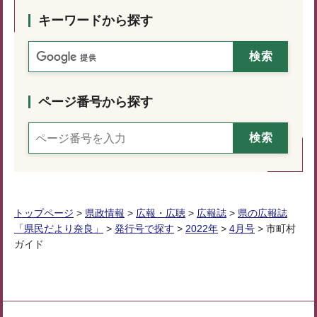
キーワードから探す
ページ番号から探す
トップページ
>
県政情報
>
広報・広聴
>
広報誌
>
県の広報誌
「県民だより奈良」
>
発行号で探す
>
2022年
>
4月号
> 市町村
ガイド