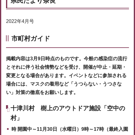
県民だより奈良
2022年4月号
市町村ガイド
掲載内容は3月9日時点のものです。今般の感染症の流行
とそれに伴う社会情勢などを受け、開催が中止・延期・
変更となる場合があります。イベントなどに参加される
場合には、マスクの着用など「うつらない・うつさな
い」対策の徹底をお願いします。
十津川村
樹上のアウトドア施設「空中の
村」
時
開園中～11月30日（水曜日）9時～17時（最終入園