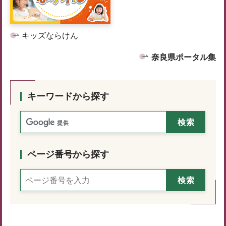
キッズならけん
奈良県ポータル集
キーワードから探す
ページ番号から探す