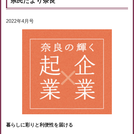
県民だより奈良
2022年4月号
暮らしに彩りと利便性を届ける