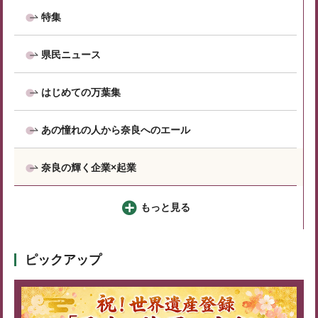
特集
県民ニュース
はじめての万葉集
あの憧れの人から奈良へのエール
奈良の輝く企業×起業
もっと見る
ピックアップ