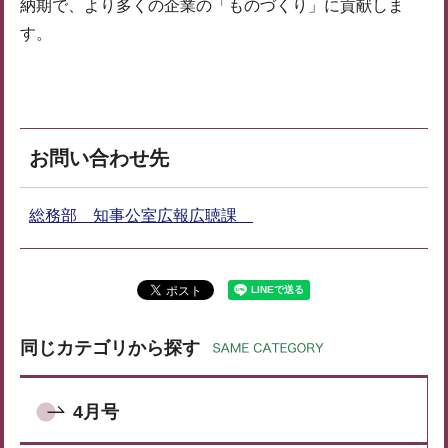
納期で、より多くの企業の「ものづくり」に貢献しま
す。
お問い合わせ先
総務部 知事公室広報広聴課
同じカテゴリから探す
4月号