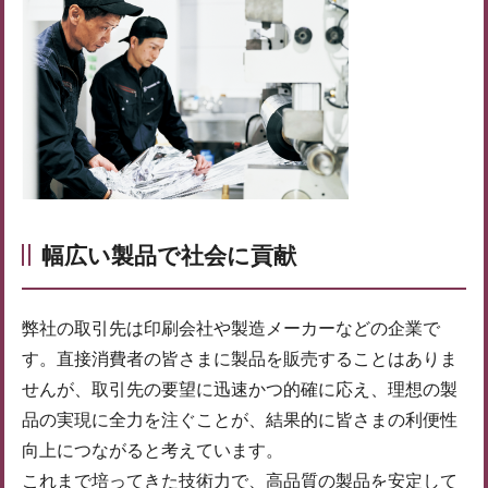
幅広い製品で社会に貢献
弊社の取引先は印刷会社や製造メーカーなどの企業で
す。直接消費者の皆さまに製品を販売することはありま
せんが、取引先の要望に迅速かつ的確に応え、理想の製
品の実現に全力を注ぐことが、結果的に皆さまの利便性
向上につながると考えています。
これまで培ってきた技術力で、高品質の製品を安定して