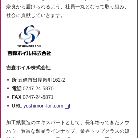
奈良から届けられるよう、社員一丸となって取り組み、
社会に貢献していきます。
吉森ホイル株式会社
所
五條市出屋敷町162-2
電話
0747-24-5870
FAX
0747-24-5871
URL
yoshimori-foil.com
加工紙製造のエキスパートとして、長年培ってきたノウ
ハウ、豊富な製品ラインナップ、業界トップクラスの短