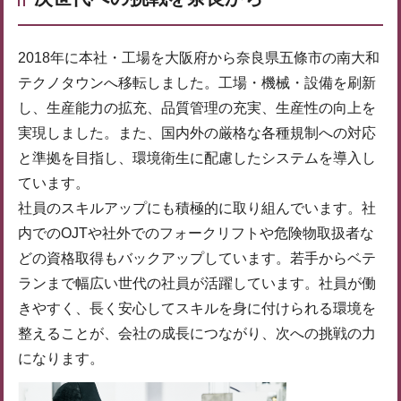
2018年に本社・工場を大阪府から奈良県五條市の南大和
テクノタウンへ移転しました。工場・機械・設備を刷新
し、生産能力の拡充、品質管理の充実、生産性の向上を
実現しました。また、国内外の厳格な各種規制への対応
と準拠を目指し、環境衛生に配慮したシステムを導入し
ています。
社員のスキルアップにも積極的に取り組んでいます。社
内でのOJTや社外でのフォークリフトや危険物取扱者な
どの資格取得もバックアップしています。若手からベテ
ランまで幅広い世代の社員が活躍しています。社員が働
きやすく、長く安心してスキルを身に付けられる環境を
整えることが、会社の成長につながり、次への挑戦の力
になります。