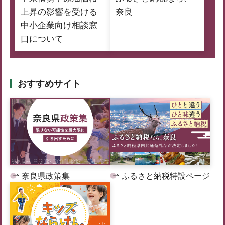
上昇の影響を受ける
奈良
中小企業向け相談窓
口について
おすすめサイト
奈良県政策集
ふるさと納税特設ページ