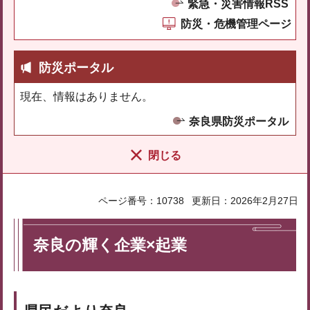
緊急・災害情報RSS
防災・危機管理ページ
防災ポータル
現在、情報はありません。
奈良県防災ポータル
閉じる
ページ番号：10738
更新日：2026年2月27日
奈良の輝く企業×起業