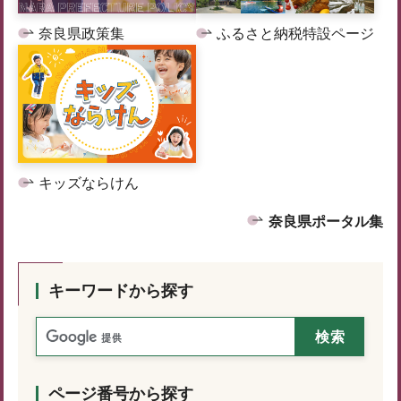
奈良県政策集
ふるさと納税特設ページ
キッズならけん
奈良県ポータル集
キーワードから探す
ページ番号から探す