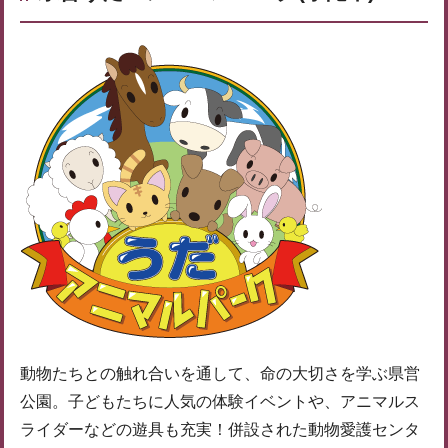
動物たちとの触れ合いを通して、命の大切さを学ぶ県営
公園。子どもたちに人気の体験イベントや、アニマルス
ライダーなどの遊具も充実！併設された動物愛護センタ