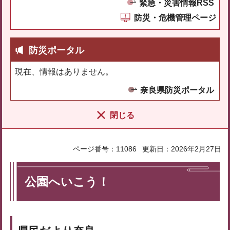
緊急・災害情報RSS
防災・危機管理ページ
防災ポータル
現在、情報はありません。
奈良県防災ポータル
閉じる
ページ番号：11086
更新日：2026年2月27日
公園へいこう！