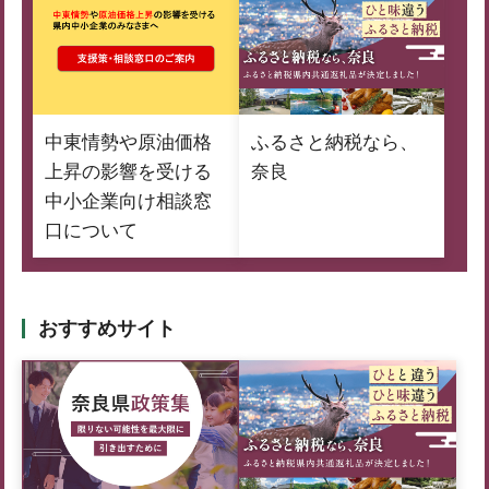
中東情勢や原油価格
ふるさと納税なら、
上昇の影響を受ける
奈良
中小企業向け相談窓
口について
おすすめサイト