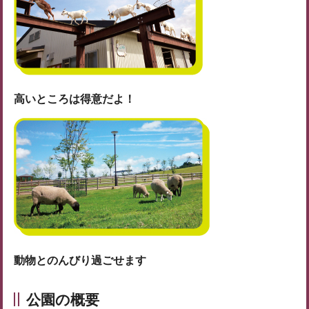
高いところは得意だよ！
動物とのんびり過ごせます
公園の概要