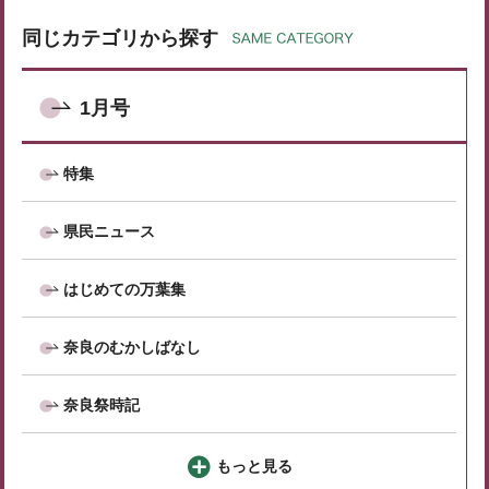
同じカテゴリから探す
1月号
特集
県民ニュース
はじめての万葉集
奈良のむかしばなし
奈良祭時記
もっと見る