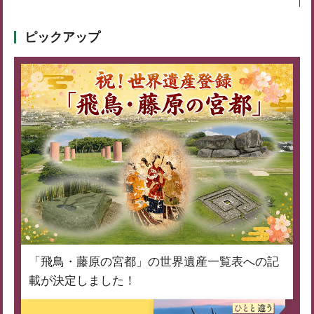
ピックアップ
「飛鳥・藤原の宮都」の世界遺産一覧表への記
載が決定しました！