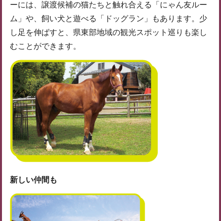
ーには、譲渡候補の猫たちと触れ合える「にゃん友ルー
ム」や、飼い犬と遊べる「ドッグラン」もあります。少
し足を伸ばすと、県東部地域の観光スポット巡りも楽し
むことができます。
新しい仲間も