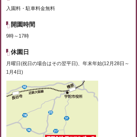
入園料・駐車料金無料
開園時間
9時～17時
休園日
月曜日(祝日の場合はその翌平日)、年末年始(12月28日～
1月4日)