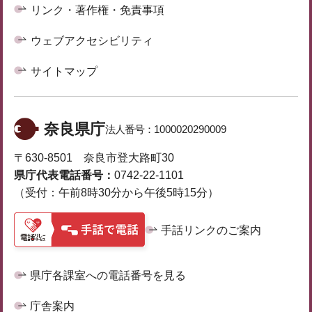
リンク・著作権・免責事項
ウェブアクセシビリティ
サイトマップ
奈良県庁
法人番号：
1000020290009
〒630-8501 奈良市登大路町30
県庁代表電話番号：
0742-22-1101
（受付：午前8時30分から午後5時15分）
手話リンクのご案内
県庁各課室への電話番号を見る
庁舎案内