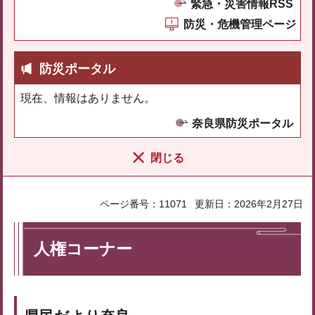
緊急・災害情報RSS
防災・危機管理ページ
防災ポータル
現在、情報はありません。
奈良県防災ポータル
閉じる
ページ番号：11071
更新日：2026年2月27日
人権コーナー