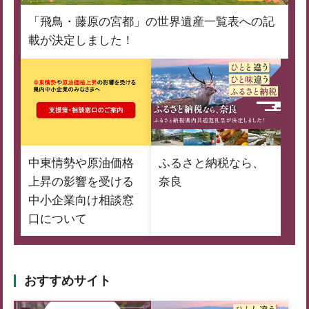
「飛鳥・藤原の宮都」の世界遺産一覧表への記
載が決定しました！
中東情勢や原油価格
ふるさと納税なら、
上昇の影響を受ける
奈良
中小企業向け相談窓
口について
おすすめサイト