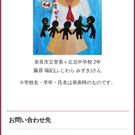
奈良市立登美ヶ丘北中学校 2年
藤原 瑞紀(ふじわら みずき)さん
※学校名・学年・氏名は発表時のものです。
お問い合わせ先