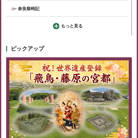
奈良祭時記
もっと見る
ピックアップ