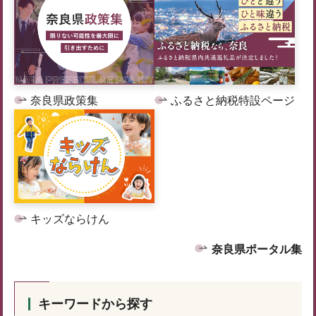
奈良県政策集
ふるさと納税特設ページ
キッズならけん
奈良県ポータル集
キーワードから探す