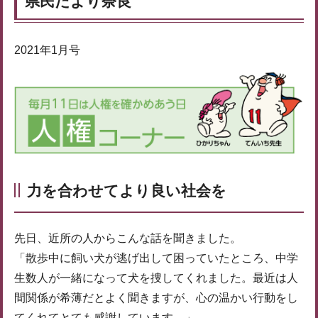
県民だより奈良
2021年1月号
力を合わせてより良い社会を
先日、近所の人からこんな話を聞きました。
「散歩中に飼い犬が逃げ出して困っていたところ、中学
生数人が一緒になって犬を捜してくれました。最近は人
間関係が希薄だとよく聞きますが、心の温かい行動をし
てくれてとても感謝しています。」