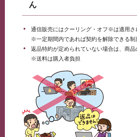
ん
通信販売にはクーリング・オフ※は適用さ
※一定期間内であれば契約を解除できる制
返品特約が定められていない場合は、商品
※送料は購入者負担