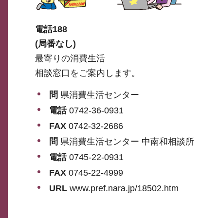
電話188
(局番なし)
最寄りの消費生活
相談窓口をご案内します。
問
県消費生活センター
電話
0742-36-0931
FAX
0742-32-2686
問
県消費生活センター 中南和相談所
電話
0745-22-0931
FAX
0745-22-4999
URL
www.pref.nara.jp/18502.htm