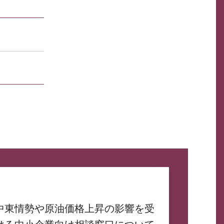
中東情勢や原油価格上昇の影響を受