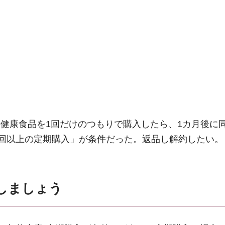
の健康食品を1回だけのつもりで購入したら、1カ月後に
で4回以上の定期購入」が条件だった。返品し解約したい。
しましょう