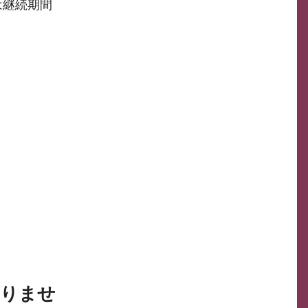
は継続期間
ありませ