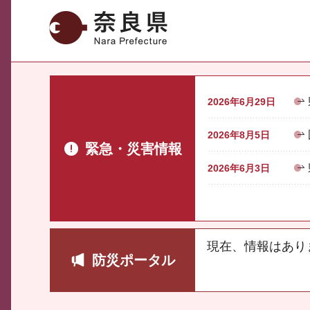
奈良県
2026年6月29日
2026年8月5日
緊急・災害情報
2026年6月3日
現在、情報はあり
防災ポータル