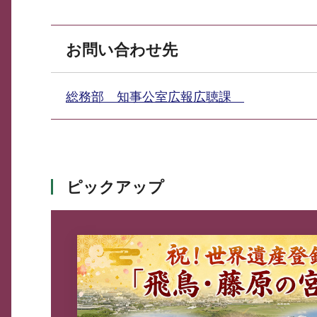
お問い合わせ先
総務部 知事公室広報広聴課
ピックアップ