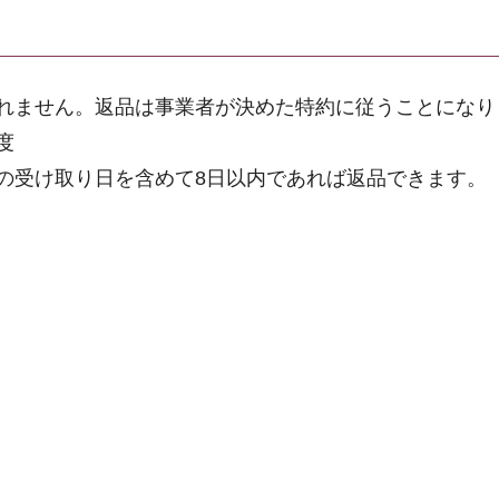
れません。返品は事業者が決めた特約に従うことになり
度
の受け取り日を含めて8日以内であれば返品できます。