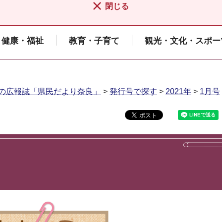
閉じる
健康・福祉
教育・子育て
観光・文化・スポー
の広報誌「県民だより奈良」
>
発行号で探す
>
2021年
>
1月号