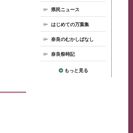
県民ニュース
はじめての万葉集
奈良のむかしばなし
奈良祭時記
もっと見る