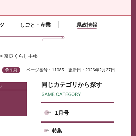
ツ
しごと・産業
県政情報
> 奈良くらし手帳
ページ番号：11085
更新日：2026年2月27日
印刷
同じカテゴリから探す
1月号
特集