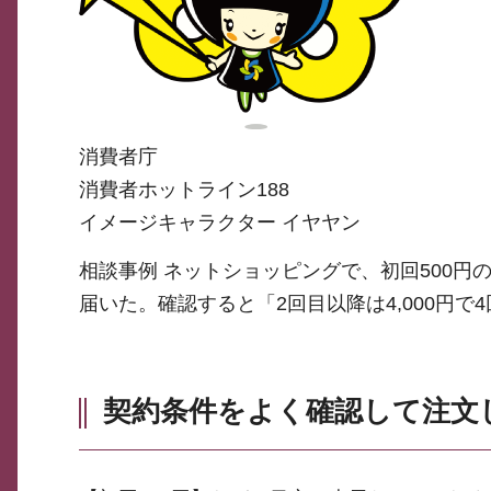
消費者庁
消費者ホットライン188
イメージキャラクター イヤヤン
相談事例 ネットショッピングで、初回500円
届いた。確認すると「2回目以降は4,000円
契約条件をよく確認して注文