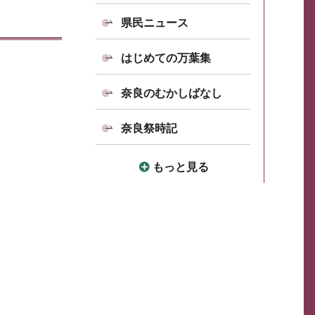
県民ニュース
はじめての万葉集
奈良のむかしばなし
奈良祭時記
もっと見る