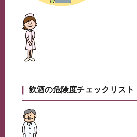
飲酒の危険度チェックリスト