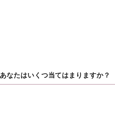
 あなたはいくつ当てはまりますか？