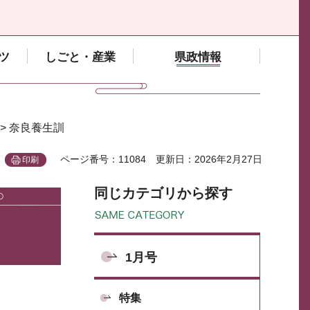
ツ
しごと・産業
県政情報
> 奈良養生訓
ページ番号：11084
更新日：2026年2月27日
印刷
同じカテゴリから探す
1月号
特集