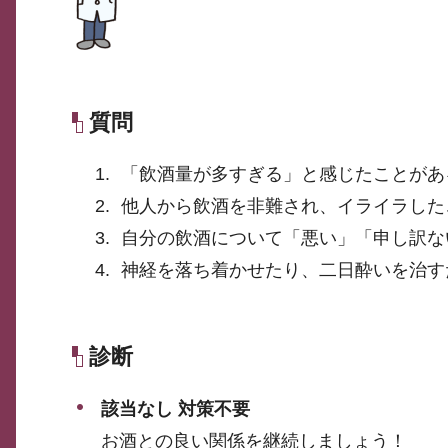
質問
「飲酒量が多すぎる」と感じたことがあ
他人から飲酒を非難され、イライラした
自分の飲酒について「悪い」「申し訳な
神経を落ち着かせたり、二日酔いを治す
診断
該当なし 対策不要
お酒との良い関係を継続しましょう！