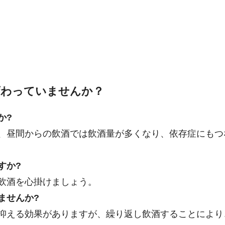
変わっていませんか？
か?
、昼間からの飲酒では飲酒量が多くなり、依存症にもつ
すか?
飲酒を心掛けましょう。
ませんか?
抑える効果がありますが、繰り返し飲酒することにより