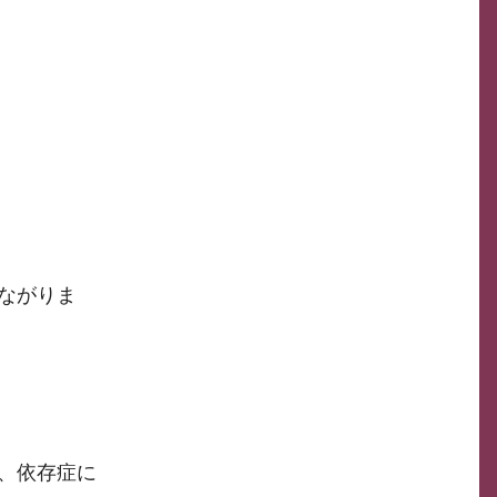
ながりま
、依存症に