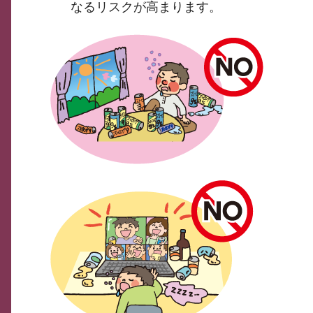
なるリスクが高まります。