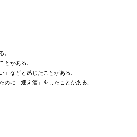
る。
ことがある。
い」などと感じたことがある。
ために「迎え酒」をしたことがある。