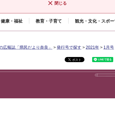
閉じる
健康・福祉
教育・子育て
観光・文化・スポー
の広報誌「県民だより奈良」
>
発行号で探す
>
2021年
>
1月号