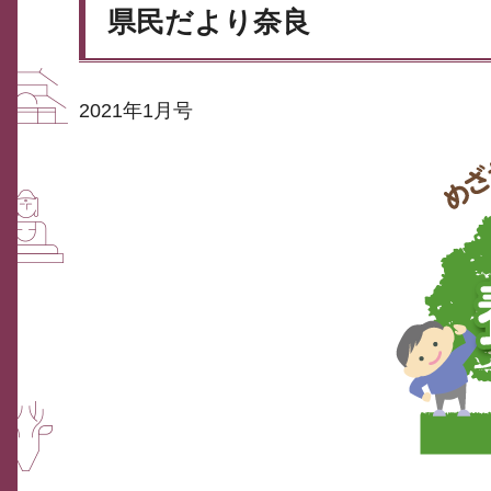
県民だより奈良
2021年1月号