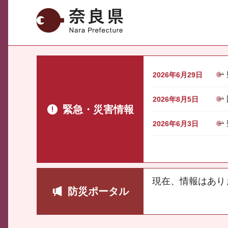
奈良県
2026年6月29日
2026年8月5日
緊急・災害情報
2026年6月3日
現在、情報はあり
防災ポータル