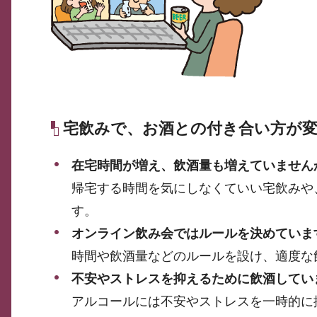
宅飲みで、お酒との付き合い方が
在宅時間が増え、飲酒量も増えていません
帰宅する時間を気にしなくていい宅飲みや
す。
オンライン飲み会ではルールを決めていま
時間や飲酒量などのルールを設け、適度な
不安やストレスを抑えるために飲酒してい
アルコールには不安やストレスを一時的に