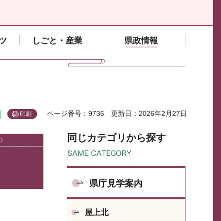
ツ
しごと・産業
県政情報
ページ番号：9736
更新日：2026年2月27日
印刷
同じカテゴリから探す
県庁見学案内
屋上北