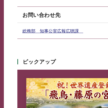
お問い合わせ先
総務部 知事公室広報広聴課
ピックアップ