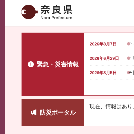
奈良県
2026年8月7日
2026年6月29日
緊急・災害情報
2026年8月5日
現在、情報はあり
防災ポータル