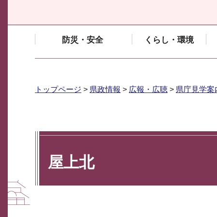
防災・安全
くらし・環境
トップページ
>
県政情報
>
広報・広聴
>
県庁見学案
屋上北