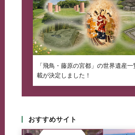
「飛鳥・藤原の宮都」の世界遺産一
載が決定しました！
おすすめサイト