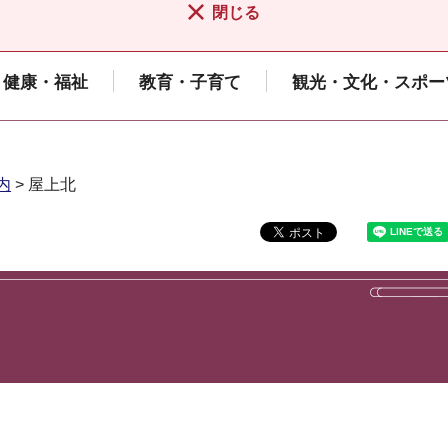
閉じる
健康・福祉
教育・子育て
観光・文化・スポー
内
> 屋上北