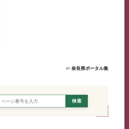
奈良県ポータル集