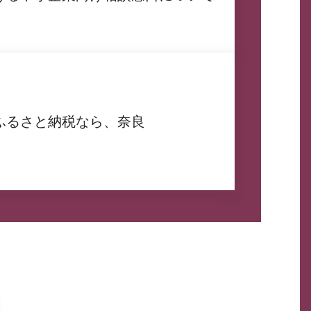
ふるさと納税なら、奈良