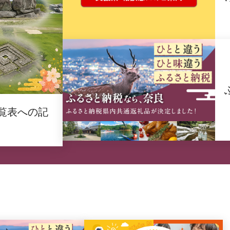
覧表への記