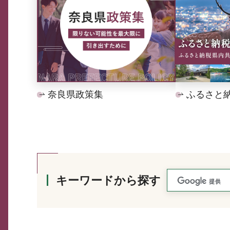
奈良県政策集
ふるさと
キーワードから探す