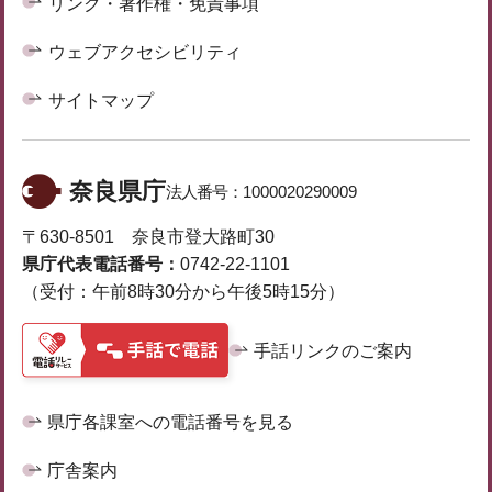
リンク・著作権・免責事項
ウェブアクセシビリティ
サイトマップ
奈良県庁
法人番号：
1000020290009
〒630-8501 奈良市登大路町30
県庁代表電話番号：
0742-22-1101
（受付：午前8時30分から午後5時15分）
手話リンクのご案内
県庁各課室への電話番号を見る
庁舎案内