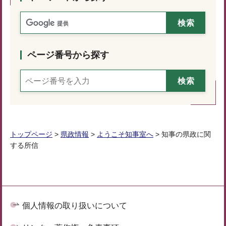
ページ番号から探す
トップページ
>
県政情報
>
ようこそ知事室へ
> 知事の県政に関
する所信
個人情報の取り扱いについて