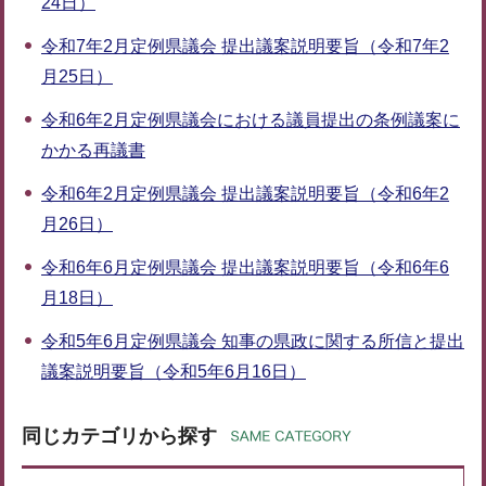
24日）
令和7年2月定例県議会 提出議案説明要旨（令和7年2
月25日）
令和6年2月定例県議会における議員提出の条例議案に
かかる再議書
令和6年2月定例県議会 提出議案説明要旨（令和6年2
月26日）
令和6年6月定例県議会 提出議案説明要旨（令和6年6
月18日）
令和5年6月定例県議会 知事の県政に関する所信と提出
議案説明要旨（令和5年6月16日）
同じカテゴリから探す