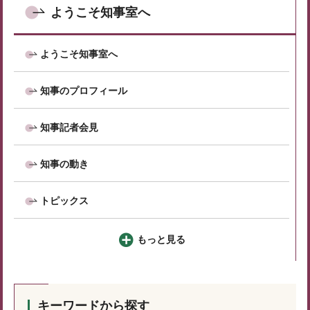
ようこそ知事室へ
ようこそ知事室へ
知事のプロフィール
知事記者会見
知事の動き
トピックス
もっと見る
キーワードから探す