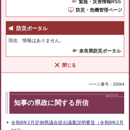
緊急・災害情報RSS
防災・危機管理ページ
防災ポータル
現在、情報はありません。
奈良県防災ポータル
閉じる
ページ番号：20064
知事の県政に関する所信
令和8年2月定例県議会提出議案説明要旨（令和8年2月