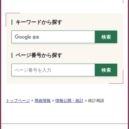
キーワードから探す
ページ番号から探す
トップページ
>
県政情報
>
情報公開・統計
> 統計相談