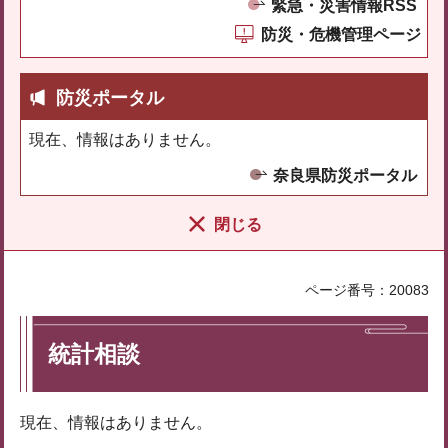
緊急・災害情報RSS
防災・危機管理ページ
防災ポータル
現在、情報はありません。
奈良県防災ポータル
閉じる
ページ番号：20083
統計相談
現在、情報はありません。