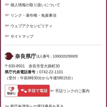
個人情報の取り扱いについて
リンク・著作権・免責事項
ウェブアクセシビリティ
サイトマップ
奈良県庁
法人番号：
1000020290009
〒630-8501 奈良市登大路町30
県庁代表電話番号：
0742-22-1101
（受付：午前8時30分から午後5時15分）
手話リンクのご案内
県庁各課室への電話番号を見る