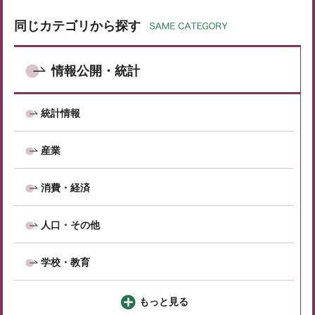
同じカテゴリから探す
情報公開・統計
統計情報
産業
消費・経済
人口・その他
学校・教育
もっと見る