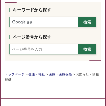
キーワードから探す
ページ番号から探す
トップページ
>
健康・福祉
>
医療・医療保険
> お知らせ・情報
提供