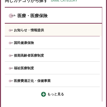
同じカテゴリから探す
医療・医療保険
お知らせ・情報提供
国民健康保険
後期高齢者医療制度
福祉医療制度
医療費適正化・保健事業
もっと見る