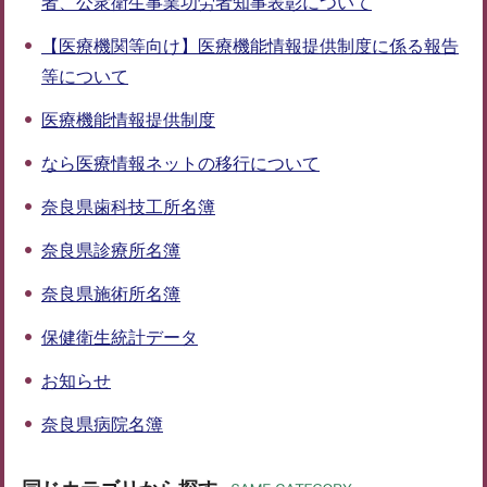
者、公衆衛生事業功労者知事表彰について
【医療機関等向け】医療機能情報提供制度に係る報告
等について
医療機能情報提供制度
なら医療情報ネットの移行について
奈良県歯科技工所名簿
奈良県診療所名簿
奈良県施術所名簿
保健衛生統計データ
お知らせ
奈良県病院名簿