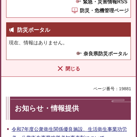
緊急・災害情報RSS
防災・危機管理ページ
防災ポータル
現在、情報はありません。
奈良県防災ポータル
閉じる
ページ番号：19881
お知らせ・情報提供
令和7年度公衆衛生関係優良施設、生活衛生事業功労