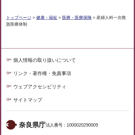
トップページ
>
健康・福祉
>
医療・医療保険
> 産婦人科一次救
急医療体制
個人情報の取り扱いについて
リンク・著作権・免責事項
ウェブアクセシビリティ
サイトマップ
奈良県庁
法人番号：
1000020290009