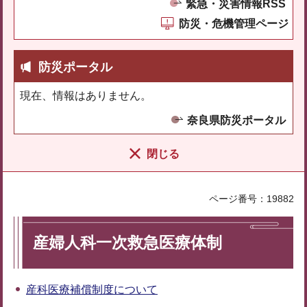
緊急・災害情報RSS
防災・危機管理ページ
防災ポータル
現在、情報はありません。
奈良県防災ポータル
閉じる
ページ番号：19882
産婦人科一次救急医療体制
産科医療補償制度について