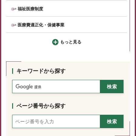
福祉医療制度
医療費適正化・保健事業
もっと見る
キーワードから探す
ページ番号から探す