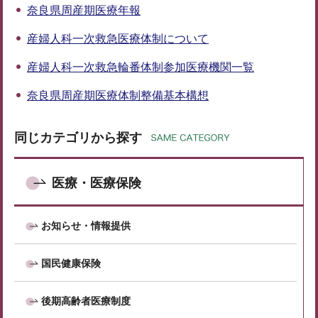
奈良県周産期医療年報
産婦人科一次救急医療体制について
産婦人科一次救急輪番体制参加医療機関一覧
奈良県周産期医療体制整備基本構想
同じカテゴリから探す
医療・医療保険
お知らせ・情報提供
国民健康保険
後期高齢者医療制度