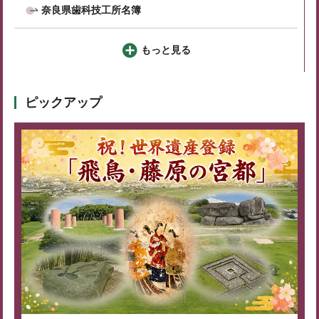
奈良県歯科技工所名簿
もっと見る
ピックアップ