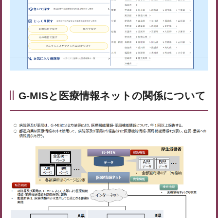
G-MISと医療情報ネットの関係について