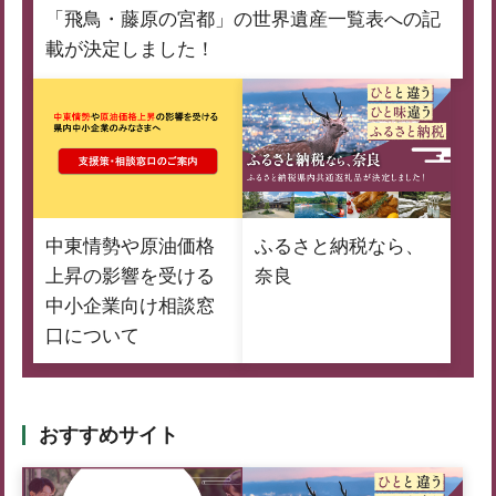
「飛鳥・藤原の宮都」の世界遺産一覧表への記
載が決定しました！
中東情勢や原油価格
ふるさと納税なら、
上昇の影響を受ける
奈良
中小企業向け相談窓
口について
おすすめサイト