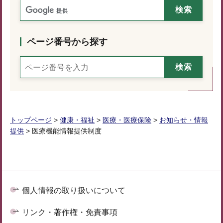
ページ番号から探す
トップページ
>
健康・福祉
>
医療・医療保険
>
お知らせ・情報
提供
> 医療機能情報提供制度
個人情報の取り扱いについて
リンク・著作権・免責事項