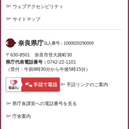
ウェブアクセシビリティ
サイトマップ
奈良県庁
法人番号：
1000020290009
〒630-8501 奈良市登大路町30
県庁代表電話番号：
0742-22-1101
（受付：午前8時30分から午後5時15分）
手話リンクのご案内
県庁各課室への電話番号を見る
庁舎案内