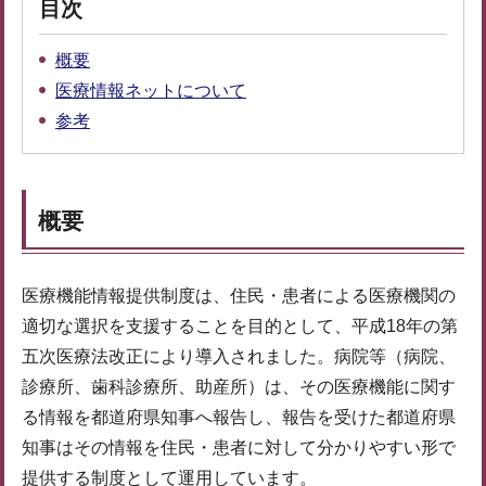
目次
概要
医療情報ネットについて
参考
概要
医療機能情報提供制度は、住民・患者による医療機関の
適切な選択を支援することを目的として、平成18年の第
五次医療法改正により導入されました。病院等（病院、
診療所、歯科診療所、助産所）は、その医療機能に関す
る情報を都道府県知事へ報告し、報告を受けた都道府県
知事はその情報を住民・患者に対して分かりやすい形で
提供する制度として運用しています。