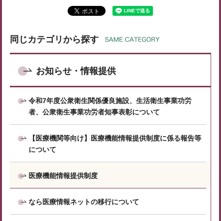
同じカテゴリから探す
お知らせ・情報提供
令和7年度公衆衛生関係優良施設、生活衛生事業功労
者、公衆衛生事業功労者知事表彰について
【医療機関等向け】医療機能情報提供制度に係る報告等
について
医療機能情報提供制度
なら医療情報ネットの移行について