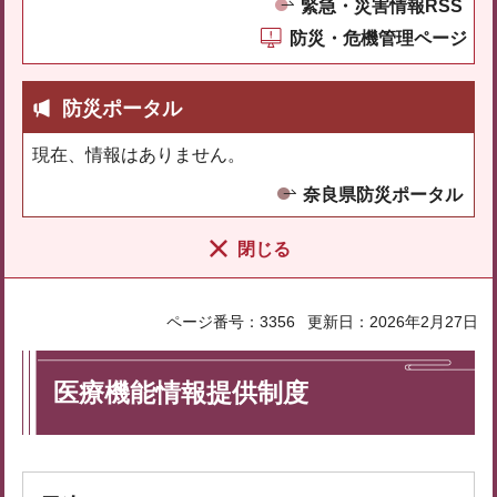
緊急・災害情報RSS
防災・危機管理ページ
防災ポータル
現在、情報はありません。
奈良県防災ポータル
閉じる
ページ番号：3356
更新日：2026年2月27日
医療機能情報提供制度