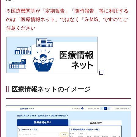
※医療機関等が「定期報告」「随時報告」等に利用する
のは「医療情報ネット」ではなく「G-MIS」ですのでご
注意ください
医療情報ネットのイメージ