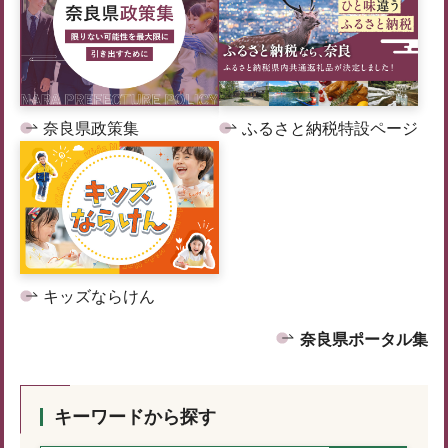
奈良県政策集
ふるさと納税特設ページ
キッズならけん
奈良県ポータル集
キーワードから探す