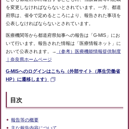
を変更しなければならないとされています。一方、都道
府県は、省令で定めるところにより、報告された事項を
公表しなければならないとされています。
医療機関等から都道府県知事への報告は「G-MIS」にお
いて行います。報告された情報は「医療情報ネット」に
おいて公表されます。→
（参考）医療機能情報提供制度
｜奈良県ホームページ
G-MISへのログインはこちら（外部サイト（厚生労働省
HP）に遷移します）
目次
報告等の概要
主な報告内容について