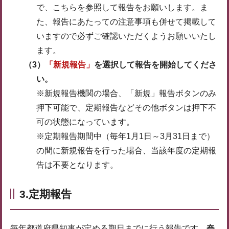
で、こちらを参照して報告をお願いします。ま
た、報告にあたっての注意事項も併せて掲載して
いますので必ずご確認いただくようお願いいたし
ます。
（3）
「新規報告」
を選択して報告を開始してくださ
い。
※新規報告機関の場合、「新規」報告ボタンのみ
押下可能で、定期報告などその他ボタンは押下不
可の状態になっています。
※定期報告期間中（毎年1月1日～3月31日まで）
の間に新規報告を行った場合、当該年度の定期報
告は不要となります。
3.定期報告
毎年都道府県知事が定める期日までに行う報告です。
奈