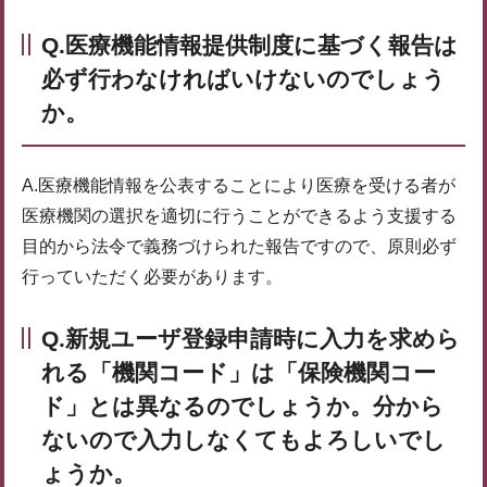
Q.医療機能情報提供制度に基づく報告は
必ず行わなければいけないのでしょう
か。
A.医療機能情報を公表することにより医療を受ける者が
医療機関の選択を適切に行うことができるよう支援する
目的から法令で義務づけられた報告ですので、原則必ず
行っていただく必要があります。
Q.新規ユーザ登録申請時に入力を求めら
れる「機関コード」は「保険機関コー
ド」とは異なるのでしょうか。分から
ないので入力しなくてもよろしいでし
ょうか。