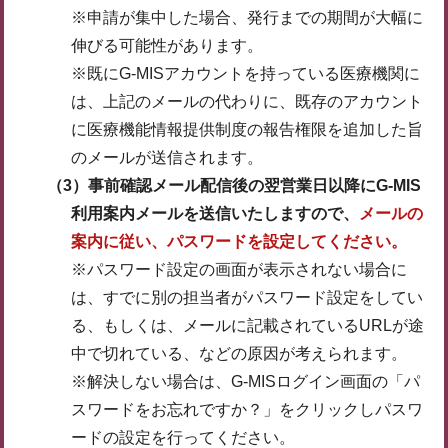
※申請が集中した場合、発行までの期間が大幅に
伸びる可能性があります。
※既にG-MISアカウントを持っている医療機関に
は、上記のメールの代わりに、既存のアカウント
に医療機能情報提供制度の報告権限を追加した旨
のメールが送信されます。
（3）事前確認メール配信後の翌営業日以降にG-MIS
利用案内メールを送信いたしますので、
メールの
案内に従い、パスワードを設定してください。
※パスワード設定の画面が表示されない場合に
は、すでに別の担当者がパスワード設定をしてい
る、もしくは、メールに記載されているURLが途
中で切れている、などの原因が考えられます。
※解決しない場合は、G-MISログイン画面の「パ
スワードをお忘れですか？」をクリックしパスワ
ードの設定を行ってください。