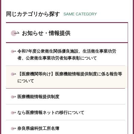
同じカテゴリから探す
お知らせ・情報提供
令和7年度公衆衛生関係優良施設、生活衛生事業功労
者、公衆衛生事業功労者知事表彰について
【医療機関等向け】医療機能情報提供制度に係る報告等
について
医療機能情報提供制度
なら医療情報ネットの移行について
奈良県歯科技工所名簿