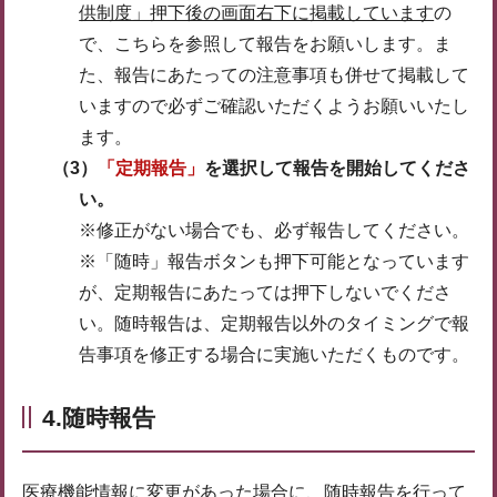
供制度」押下後の画面右下に掲載しています
の
で、こちらを参照して報告をお願いします。ま
た、報告にあたっての注意事項も併せて掲載して
いますので必ずご確認いただくようお願いいたし
ます。
（3）
「定期報告」
を選択して報告を開始してくださ
い。
※修正がない場合でも、必ず報告してください。
※「随時」報告ボタンも押下可能となっています
が、定期報告にあたっては押下しないでくださ
い。随時報告は、定期報告以外のタイミングで報
告事項を修正する場合に実施いただくものです。
4.随時報告
医療機能情報に変更があった場合に、随時報告を行って