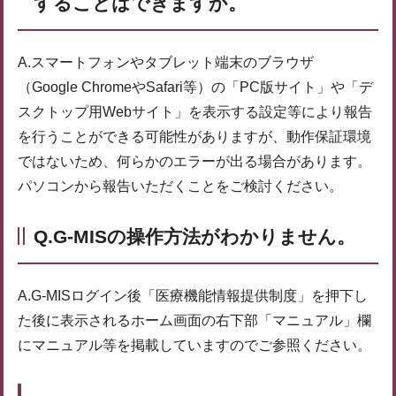
することはできますか。
A.スマートフォンやタブレット端末のブラウザ
（Google ChromeやSafari等）の「PC版サイト」や「デ
スクトップ用Webサイト」を表示する設定等により報告
を行うことができる可能性がありますが、動作保証環境
ではないため、何らかのエラーが出る場合があります。
パソコンから報告いただくことをご検討ください。
Q.G-MISの操作方法がわかりません。
A.G-MISログイン後「医療機能情報提供制度」を押下し
た後に表示されるホーム画面の右下部「マニュアル」欄
にマニュアル等を掲載していますのでご参照ください。