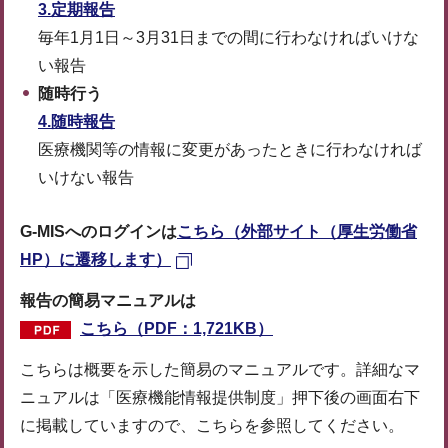
3.定期報告
毎年1月1日～3月31日までの間に行わなければいけな
い報告
随時行う
4.随時報告
医療機関等の情報に変更があったときに行わなければ
いけない報告
G-MISへのログインは
こちら（外部サイト（厚生労働省
HP）に遷移します）
報告の簡易マニュアルは
こちら（PDF：1,721KB）
こちらは概要を示した簡易のマニュアルです。詳細なマ
ニュアルは「医療機能情報提供制度」押下後の画面右下
に掲載していますので、こちらを参照してください。