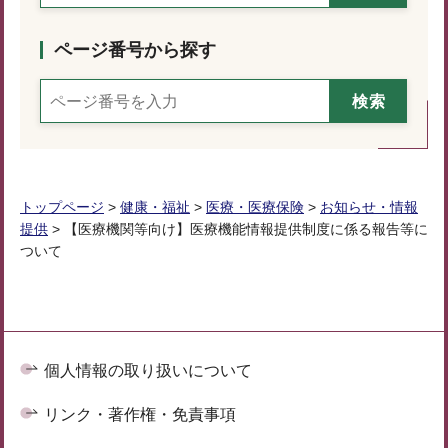
ページ番号から探す
トップページ
>
健康・福祉
>
医療・医療保険
>
お知らせ・情報
提供
> 【医療機関等向け】医療機能情報提供制度に係る報告等に
ついて
個人情報の取り扱いについて
リンク・著作権・免責事項