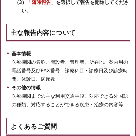
（3）
「随時報告」
を選択して報告を開始してくださ
い。
主な報告内容について
基本情報
医療機関の名称、開設者、管理者、所在地、案内用の
電話番号及びFAX番号、診療科目・診療日及び診療時
間、休診日、病床数
その他の情報
医療機関までの主な利用交通手段、対応できる外国語
の種類、対応することができる疾患・治療の内容等
よくあるご質問