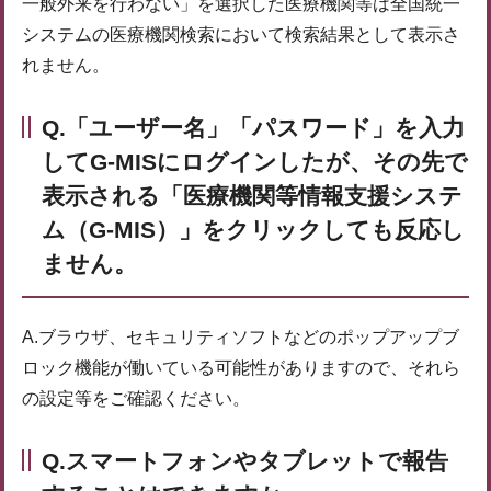
一般外来を行わない」を選択した医療機関等は全国統一
システムの医療機関検索において検索結果として表示さ
れません。
Q.「ユーザー名」「パスワード」を入力
してG-MISにログインしたが、その先で
表示される「医療機関等情報支援システ
ム（G-MIS）」をクリックしても反応し
ません。
A.ブラウザ、セキュリティソフトなどのポップアップブ
ロック機能が働いている可能性がありますので、それら
の設定等をご確認ください。
Q.スマートフォンやタブレットで報告