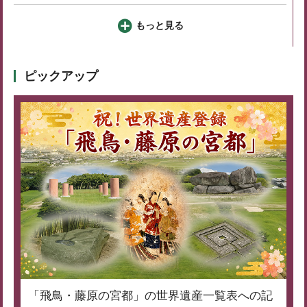
もっと見る
ピックアップ
「飛鳥・藤原の宮都」の世界遺産一覧表への記