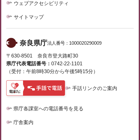
ウェブアクセシビリティ
サイトマップ
奈良県庁
法人番号：
1000020290009
〒630-8501 奈良市登大路町30
県庁代表電話番号：
0742-22-1101
（受付：午前8時30分から午後5時15分）
手話リンクのご案内
県庁各課室への電話番号を見る
庁舎案内