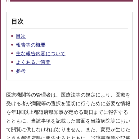
目次
目次
報告等の概要
主な報告内容について
よくあるご質問
参考
医療機関等の管理者は、医療法等の規定により、医療を
受ける者が病院等の選択を適切に行うために必要な情報
を年1回以上都道府県知事が定める期日までに報告する
とともに、当該事項を記載した書面を当該病院等におい
て閲覧に供しなければなりません。また、変更が生じた
ときも都道府県に報告するとともに、当該書面等の記載