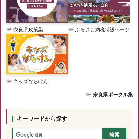
奈良県政策集
ふるさと納税特設ページ
キッズならけん
奈良県ポータル集
キーワードから探す