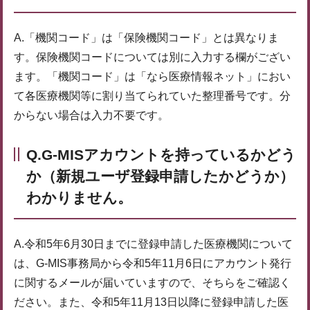
A.「機関コード」は「保険機関コード」とは異なりま
す。保険機関コードについては別に入力する欄がござい
ます。「機関コード」は「なら医療情報ネット」におい
て各医療機関等に割り当てられていた整理番号です。分
からない場合は入力不要です。
Q.G-MISアカウントを持っているかどう
か（新規ユーザ登録申請したかどうか）
わかりません。
A.令和5年6月30日までに登録申請した医療機関について
は、G-MIS事務局から令和5年11月6日にアカウント発行
に関するメールが届いていますので、そちらをご確認く
ださい。また、令和5年11月13日以降に登録申請した医