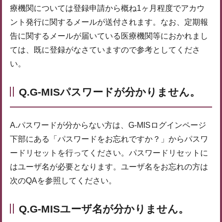
療機関については登録申請から概ね1ヶ月程度でアカウ
ント発行に関するメールが送付されます。なお、定期報
告に関するメールが届いている医療機関等におかれまし
ては、既に登録がなさていますので参考としてくださ
い。
Q.G-MISパスワードが分かりません。
A.パスワードが分からない方は、G-MISログインページ
下部にある「パスワードをお忘れですか？」からパスワ
ードリセットを行ってください。パスワードリセットに
はユーザ名が必要となります。ユーザ名をお忘れの方は
次のQAを参照してください。
Q.G-MISユーザ名が分かりません。