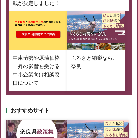
載が決定しました！
中東情勢や原油価格
ふるさと納税なら、
上昇の影響を受ける
奈良
中小企業向け相談窓
口について
おすすめサイト