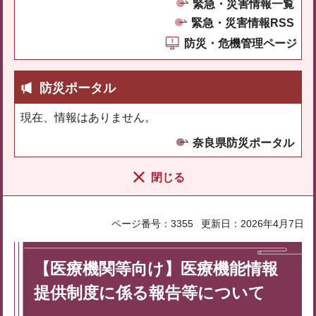
緊急・災害情報一覧
緊急・災害情報RSS
防災・危機管理ページ
防災ポータル
現在、情報はありません。
奈良県防災ポータル
閉じる
ページ番号：3355
更新日：2026年4月7日
【医療機関等向け】医療機能情報
提供制度に係る報告等について