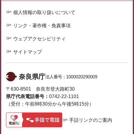
個人情報の取り扱いについて
リンク・著作権・免責事項
ウェブアクセシビリティ
サイトマップ
奈良県庁
法人番号：
1000020290009
〒630-8501 奈良市登大路町30
県庁代表電話番号：
0742-22-1101
（受付：午前8時30分から午後5時15分）
手話リンクのご案内