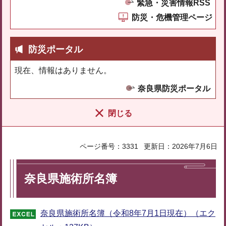
緊急・災害情報RSS
防災・危機管理ページ
防災ポータル
現在、情報はありません。
奈良県防災ポータル
閉じる
ページ番号：3331
更新日：2026年7月6日
奈良県施術所名簿
奈良県施術所名簿（令和8年7月1日現在）（エク