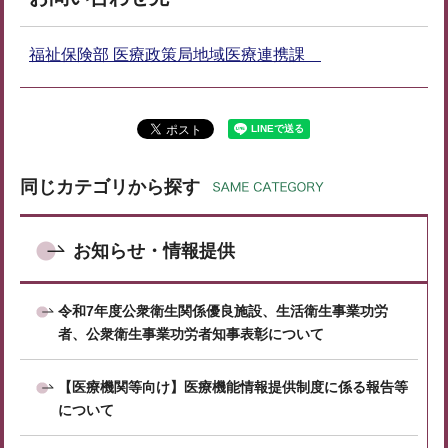
福祉保険部 医療政策局地域医療連携課
同じカテゴリから探す
お知らせ・情報提供
令和7年度公衆衛生関係優良施設、生活衛生事業功労
者、公衆衛生事業功労者知事表彰について
【医療機関等向け】医療機能情報提供制度に係る報告等
について