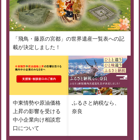
「飛鳥・藤原の宮都」の世界遺産一覧表への記
載が決定しました！
中東情勢や原油価格
ふるさと納税なら、
上昇の影響を受ける
奈良
中小企業向け相談窓
口について