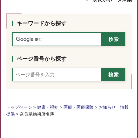
キーワードから探す
ページ番号から探す
トップページ
>
健康・福祉
>
医療・医療保険
>
お知らせ・情報
提供
> 奈良県施術所名簿