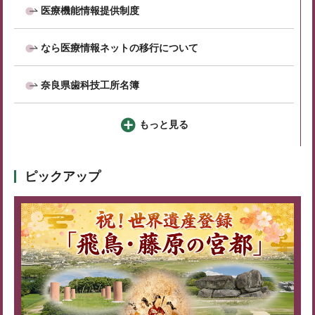
医療機能情報提供制度
なら医療情報ネットの移行について
奈良県歯科技工所名簿
もっと見る
ピックアップ