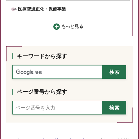
医療費適正化・保健事業
もっと見る
キーワードから探す
ページ番号から探す