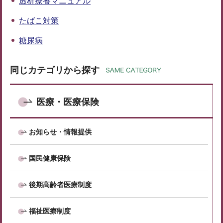
透析療養マニュアル
たばこ対策
糖尿病
同じカテゴリから探す
医療・医療保険
お知らせ・情報提供
国民健康保険
後期高齢者医療制度
福祉医療制度