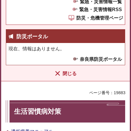
緊急・災害情報一覧
緊急・災害情報RSS
防災・危機管理ページ
防災ポータル
現在、情報はありません。
奈良県防災ポータル
閉じる
ページ番号：19883
生活習慣病対策