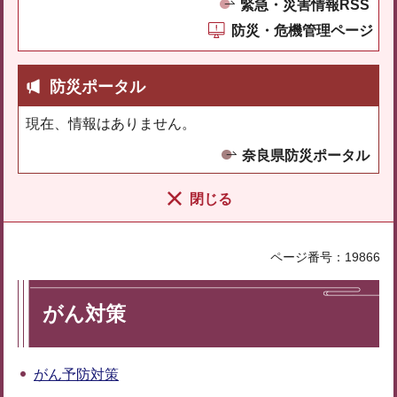
緊急・災害情報RSS
防災・危機管理ページ
防災ポータル
現在、情報はありません。
奈良県防災ポータル
閉じる
ページ番号：19866
がん対策
がん予防対策