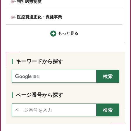
福祉医療制度
医療費適正化・保健事業
もっと見る
キーワードから探す
ページ番号から探す