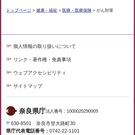
トップページ
>
健康・福祉
>
医療・医療保険
> がん対策
個人情報の取り扱いについて
リンク・著作権・免責事項
ウェブアクセシビリティ
サイトマップ
奈良県庁
法人番号：
1000020290009
〒630-8501 奈良市登大路町30
県庁代表電話番号：
0742-22-1101