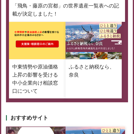
「飛鳥・藤原の宮都」の世界遺産一覧表への記
載が決定しました！
中東情勢や原油価格
ふるさと納税なら、
上昇の影響を受ける
奈良
中小企業向け相談窓
口について
おすすめサイト