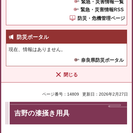
緊急・災害情報一覧
緊急・災害情報RSS
防災・危機管理ページ
防災ポータル
現在、情報はありません。
奈良県防災ポータル
閉じる
ページ番号：14809
更新日：2026年2月27日
吉野の漆掻き用具