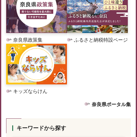
奈良県政策集
ふるさと納税特設ページ
キッズならけん
奈良県ポータル集
キーワードから探す