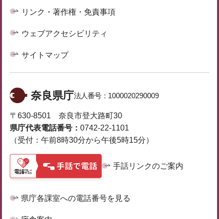
リンク・著作権・免責事項
ウェブアクセシビリティ
サイトマップ
奈良県庁
法人番号：
1000020290009
〒630-8501 奈良市登大路町30
県庁代表電話番号：
0742-22-1101
（受付：午前8時30分から午後5時15分）
手話リンクのご案内
県庁各課室への電話番号を見る