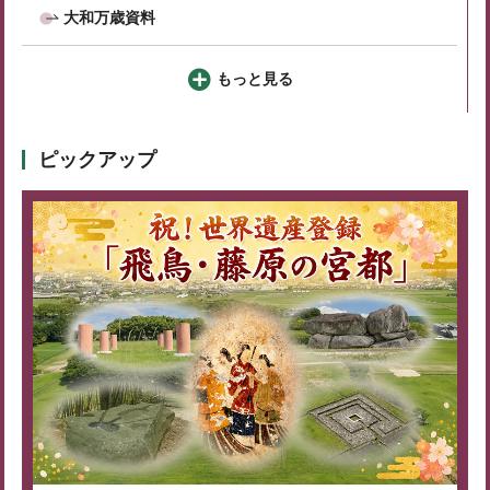
大和万歳資料
もっと見る
ピックアップ