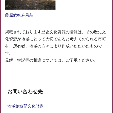
藤原武智麻呂墓
掲載されております歴史文化資源の情報は、その歴史文
化資源が地域にとって大切であると考えておられる市町
村、所有者、地域の方々により作成いただいたもので
す。
見解・学説等の相違については、ご了承ください。
お問い合わせ先
地域創造部文化財課