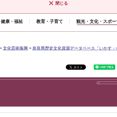
閉じる
健康・福祉
教育・子育て
観光・文化・スポー
>
文化芸術振興
>
奈良県歴史文化資源データベース「いかす・