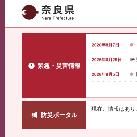
奈良県
2026年8月7日
2026年6月29日
緊急・災害情報
2026年8月5日
現在、情報はあり
防災ポータル