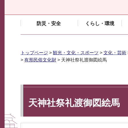
防災・安全
くらし・環境
トップページ
>
観光・文化・スポーツ
>
文化・芸術
>
有形民俗文化財
> 天神社祭礼渡御図絵馬
天神社祭礼渡御図絵馬