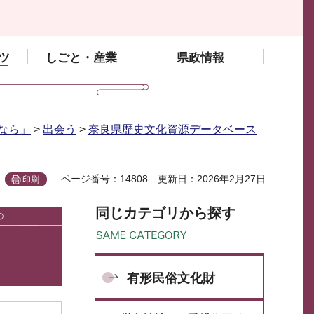
ツ
しごと・産業
県政情報
なら」
>
出会う
>
奈良県歴史文化資源データベース
ページ番号：14808
更新日：2026年2月27日
印刷
同じカテゴリから探す
有形民俗文化財