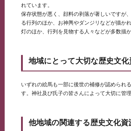
れています。
保存状態が悪く、顔料の剥落が著しいですが
る行列のほか、お神輿やダンジリなどが描か
灯のほか、行列を見物する人々などが多数描
地域にとって大切な歴史文化
いずれの絵馬も一部に後世の補修が認められ
す。神社及び氏子の皆さんによって大切に管
他地域の関連する歴史文化資