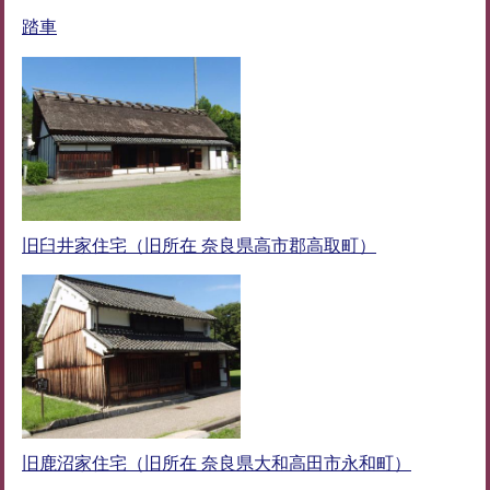
踏車
旧臼井家住宅（旧所在 奈良県高市郡高取町）
旧鹿沼家住宅（旧所在 奈良県大和高田市永和町）