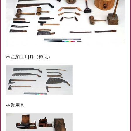
林産加工用具（樽丸）
林業用具