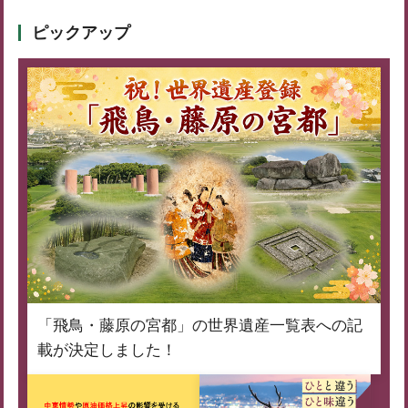
ピックアップ
「飛鳥・藤原の宮都」の世界遺産一覧表への記
載が決定しました！