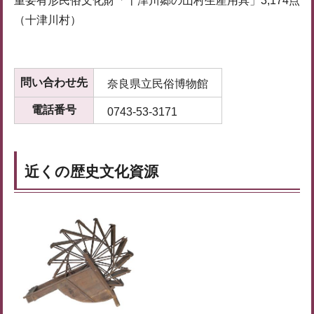
重要有形民俗文化財「十津川郷の山村生産用具」3,174点
（十津川村）
問い合わせ先
奈良県立民俗博物館
電話番号
0743-53-3171
近くの歴史文化資源