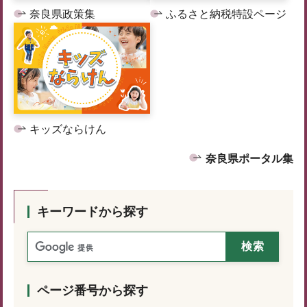
奈良県政策集
ふるさと納税特設ページ
キッズならけん
奈良県ポータル集
キーワードから探す
ページ番号から探す