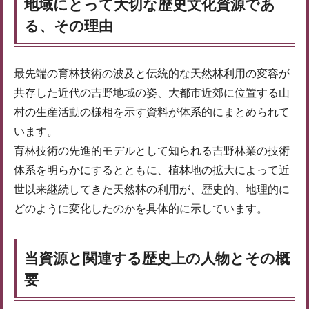
地域にとって大切な歴史文化資源であ
る、その理由
最先端の育林技術の波及と伝統的な天然林利用の変容が
共存した近代の吉野地域の姿、大都市近郊に位置する山
村の生産活動の様相を示す資料が体系的にまとめられて
います。
育林技術の先進的モデルとして知られる吉野林業の技術
体系を明らかにするとともに、植林地の拡大によって近
世以来継続してきた天然林の利用が、歴史的、地理的に
どのように変化したのかを具体的に示しています。
当資源と関連する歴史上の人物とその概
要