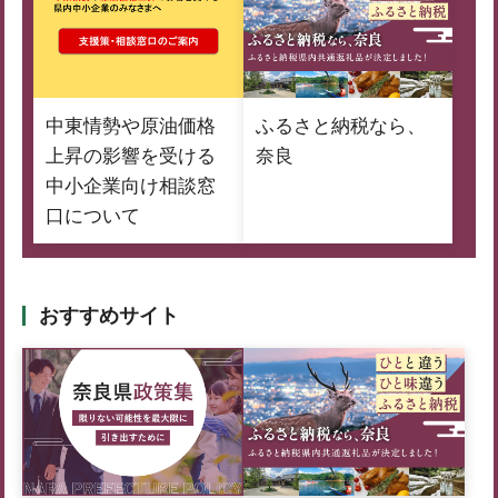
中東情勢や原油価格
ふるさと納税なら、
上昇の影響を受ける
奈良
中小企業向け相談窓
口について
おすすめサイト