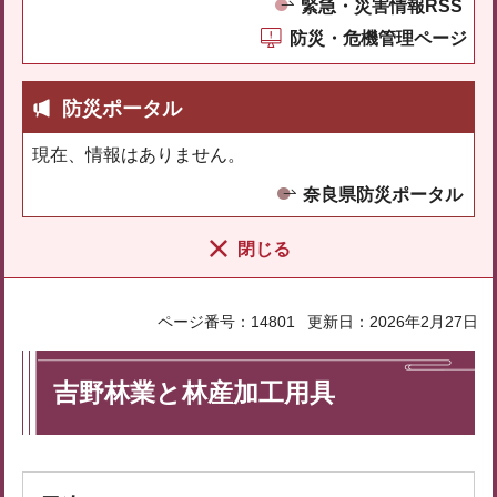
緊急・災害情報RSS
防災・危機管理ページ
防災ポータル
現在、情報はありません。
奈良県防災ポータル
閉じる
ページ番号：14801
更新日：2026年2月27日
吉野林業と林産加工用具