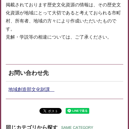
掲載されております歴史文化資源の情報は、その歴史文
化資源が地域にとって大切であると考えておられる市町
村、所有者、地域の方々により作成いただいたもので
す。
見解・学説等の相違については、ご了承ください。
お問い合わせ先
地域創造部文化財課
同じカテゴリから探す