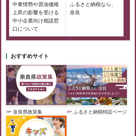
中東情勢や原油価格
ふるさと納税なら、
上昇の影響を受ける
奈良
中小企業向け相談窓
口について
おすすめサイト
奈良県政策集
ふるさと納税特設ページ