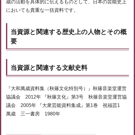
歳の活動を具体的に伝えるものとして、日本の芸能史上
においても貴重な一括資料です。
当資源と関連する歴史上の人物とその概
要
当資源と関連する文献史料
『大和萬歳資料集（秋篠文化特別号）』秋篠音楽堂運営
協議会 2012年 『秋篠文化』第3号 秋篠音楽堂運営協
議会 2005年 『大衆芸能資料集成』第1巻 祝福芸1
萬歳 三一書房 1980年