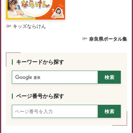
キッズならけん
奈良県ポータル集
キーワードから探す
ページ番号から探す