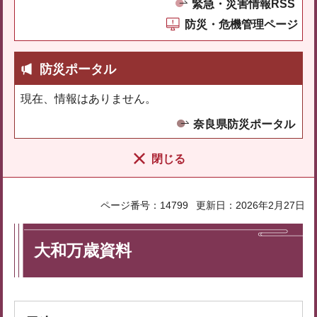
緊急・災害情報RSS
防災・危機管理ページ
防災ポータル
現在、情報はありません。
奈良県防災ポータル
閉じる
ページ番号：14799
更新日：2026年2月27日
大和万歳資料