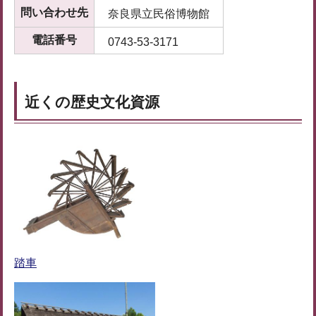
問い合わせ先
奈良県立民俗博物館
電話番号
0743-53-3171
近くの歴史文化資源
踏車