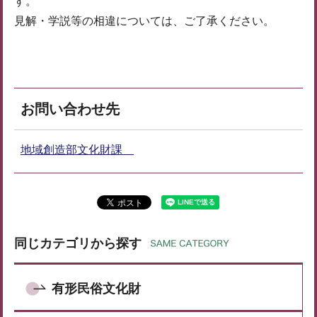
す。
見解・学説等の相違については、ご了承ください。
お問い合わせ先
地域創造部文化財課
同じカテゴリから探す
有形民俗文化財