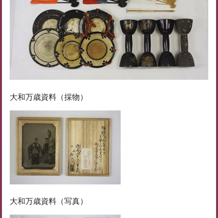
大和万歳資料（採物）
大和万歳資料（写真）